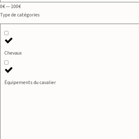
0€ — 100€
Type de catégories
Chevaux
Équipements du cavalier