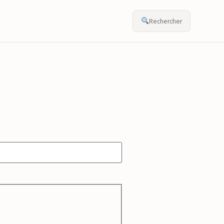
Rechercher