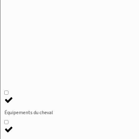
Équipements du cheval