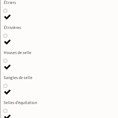
Étriers
Étrivières
Houses de selle
Sangles de selle
Selles d’équitation