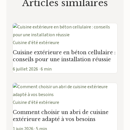
Articles similaires
Cuisine d'été extérieure
Cuisine extérieure en béton cellulaire :
conseils pour une installation réussie
6 juillet 2026 · 6 min
Cuisine d'été extérieure
Comment choisir un abri de cuisine
extérieure adapté à vos besoins
1 juin 2026 · 5 min