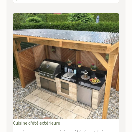
Cuisine d'été extérieure