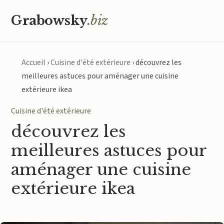
Grabowsky
.biz
Accueil
›
Cuisine d'été extérieure
›
découvrez les
meilleures astuces pour aménager une cuisine
extérieure ikea
Cuisine d'été extérieure
découvrez les
meilleures astuces pour
aménager une cuisine
extérieure ikea