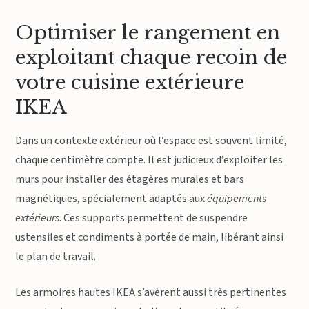
Optimiser le rangement en
exploitant chaque recoin de
votre cuisine extérieure
IKEA
Dans un contexte extérieur où l’espace est souvent limité,
chaque centimètre compte. Il est judicieux d’exploiter les
murs pour installer des étagères murales et bars
magnétiques, spécialement adaptés aux
équipements
extérieurs
. Ces supports permettent de suspendre
ustensiles et condiments à portée de main, libérant ainsi
le plan de travail.
Les armoires hautes IKEA s’avèrent aussi très pertinentes