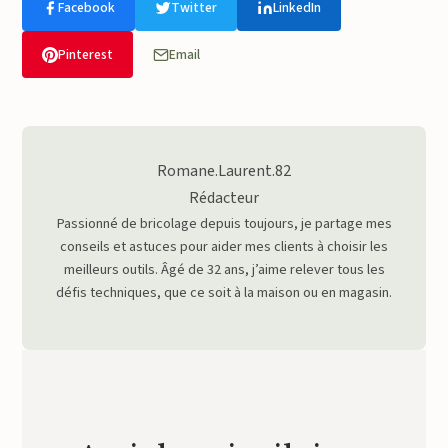
Facebook
Twitter
LinkedIn
Pinterest
Email
Romane.Laurent.82
Rédacteur
Passionné de bricolage depuis toujours, je partage mes
conseils et astuces pour aider mes clients à choisir les
meilleurs outils. Âgé de 32 ans, j’aime relever tous les
défis techniques, que ce soit à la maison ou en magasin.