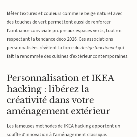
Mêler textures et couleurs comme le beige naturel avec
des touches de vert permettent aussi de renforcer
l’ambiance conviviale propre aux espaces verts, tout en
respectant la tendance déco 2026. Ces associations
personnalisées révèlent la force du
design fonctionnel
qui
fait la renommée des cuisines d’extérieur contemporaines.
Personnalisation et IKEA
hacking : libérez la
créativité dans votre
aménagement extérieur
Les fameuses méthodes de IKEA hacking apportent un
souffle d’innovation à l’aménagement classique.