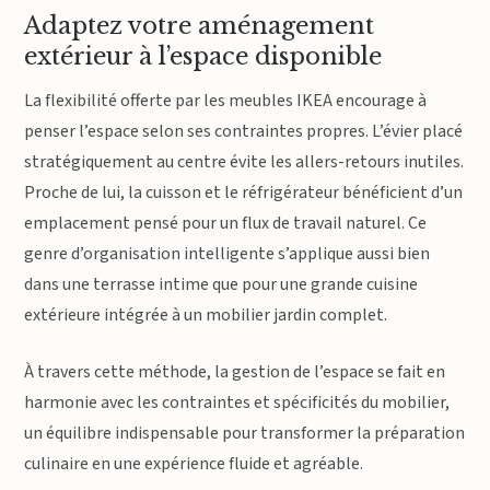
Adaptez votre aménagement
extérieur à l’espace disponible
La flexibilité offerte par les meubles IKEA encourage à
penser l’espace selon ses contraintes propres. L’évier placé
stratégiquement au centre évite les allers-retours inutiles.
Proche de lui, la cuisson et le réfrigérateur bénéficient d’un
emplacement pensé pour un flux de travail naturel. Ce
genre d’organisation intelligente s’applique aussi bien
dans une terrasse intime que pour une grande cuisine
extérieure intégrée à un mobilier jardin complet.
À travers cette méthode, la gestion de l’espace se fait en
harmonie avec les contraintes et spécificités du mobilier,
un équilibre indispensable pour transformer la préparation
culinaire en une expérience fluide et agréable.