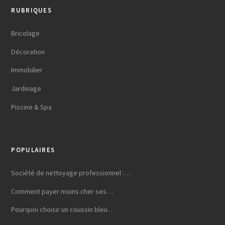
RUBRIQUES
Bricolage
Décoration
Immobilier
Jardinage
Piscine & Spa
POPULAIRES
Société de nettoyage professionnel :…
Comment payer moins cher ses…
Pourquoi choisir un coussin bleu…