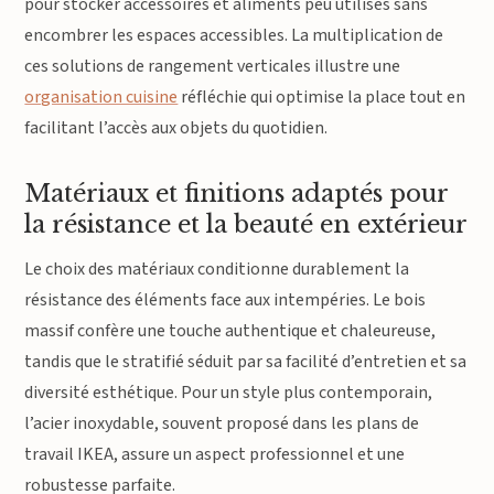
pour stocker accessoires et aliments peu utilisés sans
encombrer les espaces accessibles. La multiplication de
ces solutions de rangement verticales illustre une
organisation cuisine
réfléchie qui optimise la place tout en
facilitant l’accès aux objets du quotidien.
Matériaux et finitions adaptés pour
la résistance et la beauté en extérieur
Le choix des matériaux conditionne durablement la
résistance des éléments face aux intempéries. Le bois
massif confère une touche authentique et chaleureuse,
tandis que le stratifié séduit par sa facilité d’entretien et sa
diversité esthétique. Pour un style plus contemporain,
l’acier inoxydable, souvent proposé dans les plans de
travail IKEA, assure un aspect professionnel et une
robustesse parfaite.