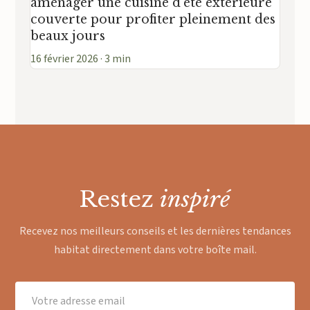
aménager une cuisine d’été extérieure
couverte pour profiter pleinement des
beaux jours
16 février 2026 · 3 min
Restez
inspiré
Recevez nos meilleurs conseils et les dernières tendances
habitat directement dans votre boîte mail.