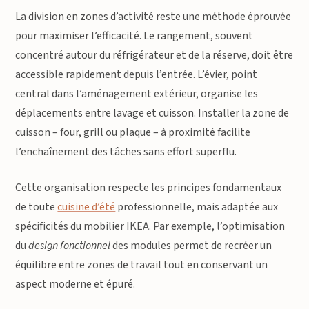
La division en zones d’activité reste une méthode éprouvée
pour maximiser l’efficacité. Le rangement, souvent
concentré autour du réfrigérateur et de la réserve, doit être
accessible rapidement depuis l’entrée. L’évier, point
central dans l’aménagement extérieur, organise les
déplacements entre lavage et cuisson. Installer la zone de
cuisson – four, grill ou plaque – à proximité facilite
l’enchaînement des tâches sans effort superflu.
Cette organisation respecte les principes fondamentaux
de toute
cuisine d’été
professionnelle, mais adaptée aux
spécificités du mobilier IKEA. Par exemple, l’optimisation
du
design fonctionnel
des modules permet de recréer un
équilibre entre zones de travail tout en conservant un
aspect moderne et épuré.