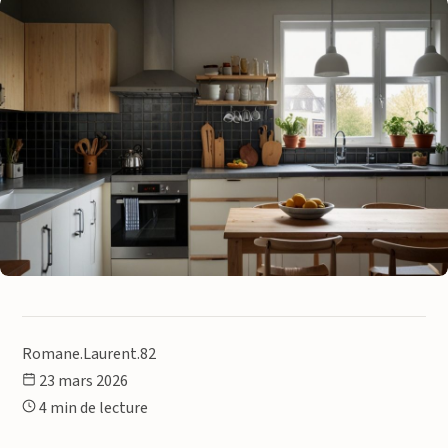
Romane.Laurent.82
23 mars 2026
4 min de lecture