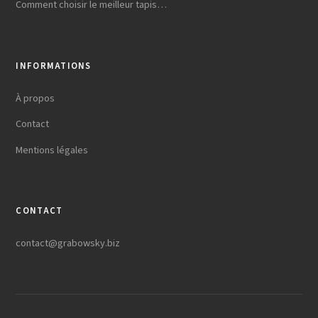
Comment choisir le meilleur tapis…
INFORMATIONS
À propos
Contact
Mentions légales
CONTACT
contact@grabowsky.biz