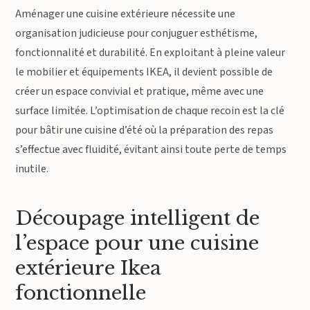
Aménager une cuisine extérieure nécessite une
organisation judicieuse pour conjuguer esthétisme,
fonctionnalité et durabilité. En exploitant à pleine valeur
le mobilier et équipements IKEA, il devient possible de
créer un espace convivial et pratique, même avec une
surface limitée. L’optimisation de chaque recoin est la clé
pour bâtir une cuisine d’été où la préparation des repas
s’effectue avec fluidité, évitant ainsi toute perte de temps
inutile.
Découpage intelligent de
l’espace pour une cuisine
extérieure Ikea
fonctionnelle