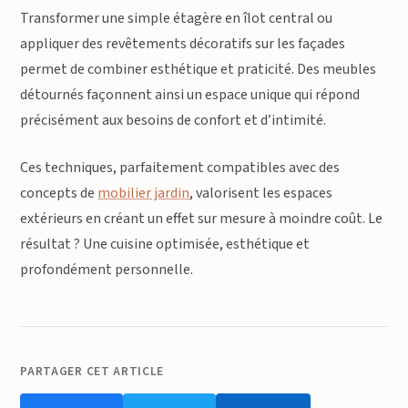
Transformer une simple étagère en îlot central ou
appliquer des revêtements décoratifs sur les façades
permet de combiner esthétique et praticité. Des meubles
détournés façonnent ainsi un espace unique qui répond
précisément aux besoins de confort et d’intimité.
Ces techniques, parfaitement compatibles avec des
concepts de
mobilier jardin
, valorisent les espaces
extérieurs en créant un effet sur mesure à moindre coût. Le
résultat ? Une cuisine optimisée, esthétique et
profondément personnelle.
PARTAGER CET ARTICLE