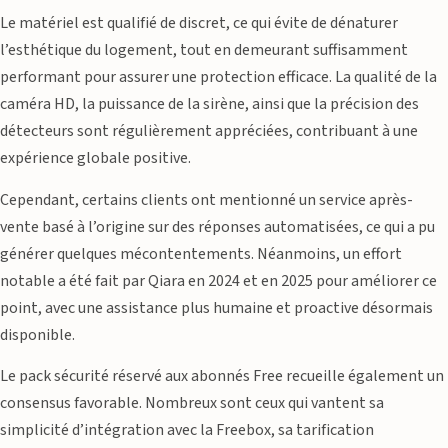
Le matériel est qualifié de discret, ce qui évite de dénaturer
l’esthétique du logement, tout en demeurant suffisamment
performant pour assurer une protection efficace. La qualité de la
caméra HD, la puissance de la sirène, ainsi que la précision des
détecteurs sont régulièrement appréciées, contribuant à une
expérience globale positive.
Cependant, certains clients ont mentionné un service après-
vente basé à l’origine sur des réponses automatisées, ce qui a pu
générer quelques mécontentements. Néanmoins, un effort
notable a été fait par Qiara en 2024 et en 2025 pour améliorer ce
point, avec une assistance plus humaine et proactive désormais
disponible.
Le pack sécurité réservé aux abonnés Free recueille également un
consensus favorable. Nombreux sont ceux qui vantent sa
simplicité d’intégration avec la Freebox, sa tarification