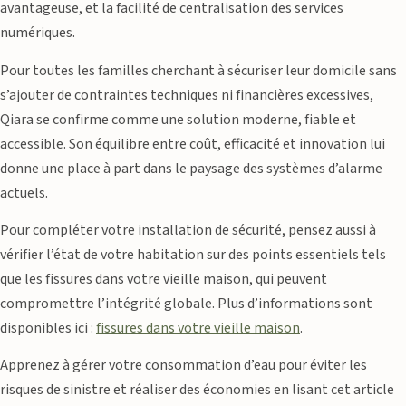
avantageuse, et la facilité de centralisation des services
numériques.
Pour toutes les familles cherchant à sécuriser leur domicile sans
s’ajouter de contraintes techniques ni financières excessives,
Qiara se confirme comme une solution moderne, fiable et
accessible. Son équilibre entre coût, efficacité et innovation lui
donne une place à part dans le paysage des systèmes d’alarme
actuels.
Pour compléter votre installation de sécurité, pensez aussi à
vérifier l’état de votre habitation sur des points essentiels tels
que les fissures dans votre vieille maison, qui peuvent
compromettre l’intégrité globale. Plus d’informations sont
disponibles ici :
fissures dans votre vieille maison
.
Apprenez à gérer votre consommation d’eau pour éviter les
risques de sinistre et réaliser des économies en lisant cet article