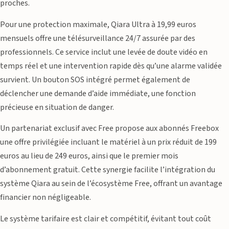
proches.
Pour une protection maximale, Qiara Ultra à 19,99 euros
mensuels offre une télésurveillance 24/7 assurée par des
professionnels. Ce service inclut une levée de doute vidéo en
temps réel et une intervention rapide dès qu’une alarme validée
survient. Un bouton SOS intégré permet également de
déclencher une demande d’aide immédiate, une fonction
précieuse en situation de danger.
Un partenariat exclusif avec Free propose aux abonnés Freebox
une offre privilégiée incluant le matériel à un prix réduit de 199
euros au lieu de 249 euros, ainsi que le premier mois
d’abonnement gratuit. Cette synergie facilite l’intégration du
système Qiara au sein de l’écosystème Free, offrant un avantage
financier non négligeable.
Le système tarifaire est clair et compétitif, évitant tout coût