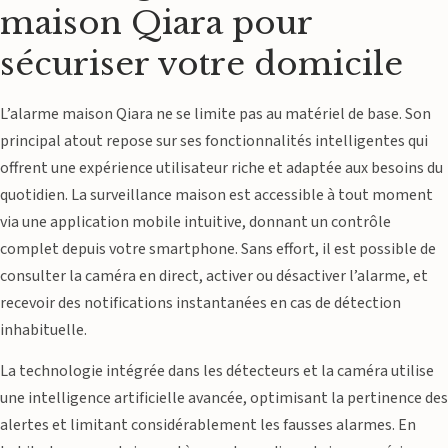
maison Qiara pour
sécuriser votre domicile
L’alarme maison Qiara ne se limite pas au matériel de base. Son
principal atout repose sur ses fonctionnalités intelligentes qui
offrent une expérience utilisateur riche et adaptée aux besoins du
quotidien. La surveillance maison est accessible à tout moment
via une application mobile intuitive, donnant un contrôle
complet depuis votre smartphone. Sans effort, il est possible de
consulter la caméra en direct, activer ou désactiver l’alarme, et
recevoir des notifications instantanées en cas de détection
inhabituelle.
La technologie intégrée dans les détecteurs et la caméra utilise
une intelligence artificielle avancée, optimisant la pertinence des
alertes et limitant considérablement les fausses alarmes. En