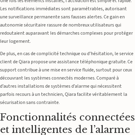
Une fois les éléments installés, l’activation est simple et rapide.
Les notifications immédiates sont paramétrables, autorisant
une surveillance permanente sans fausses alertes. Ce gain en
autonomie sécuritaire rassure de nombreux utilisateurs qui
redoutaient auparavant les démarches complexes pour protéger
leur logement.
De plus, en cas de complicité technique ou d’hésitation, le service
client de Qiara propose une assistance téléphonique gratuite. Ce
support contribue à une mise en service fluide, surtout pour ceux
découvrant les systèmes connectés modernes. Comparé à
d’autres installations de systèmes d’alarme qui nécessitent
parfois recours à un technicien, Qiara facilite véritablement la
sécurisation sans contrainte.
Fonctionnalités connectées
et intelligentes de l’alarme