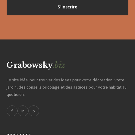
S'inscrire
Grabowsky
.biz
Le site idéal pour trouver des idées pour votre décoration, votre
jardin, des conseils bricolage et des astuces pour votre habitat au
quotidien.
f
in
p