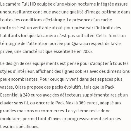
La caméra Full HD équipée d’une vision nocturne intégrée assure
une surveillance continue avec une qualité d’image optimale dans
toutes les conditions d’éclairage. La présence d’un cache
motorisé est un véritable atout pour préserver l’intimité des
habitants lorsque la caméra n’est pas sollicitée. Cette fonction
témoigne de l’attention portée par Qiara au respect de la vie
privée, une caractéristique essentielle en 2025.
Le design de ces équipements est pensé pour s’adapter à tous les
styles d’intérieur, affichant des lignes sobres avec des dimensions
peu encombrantes. Pour ceux qui vivent dans des espaces plus
vastes, Qiara propose des packs évolutifs, tels que le Pack
Essentiel à 249 euros avec des détecteurs supplémentaires et un
clavier sans fil, ou encore le Pack Maxi à 369 euros, adapté aux
grandes maisons ou commerces. Le système reste donc
modulaire, permettant d’investir progressivement selon ses
besoins spécifiques.