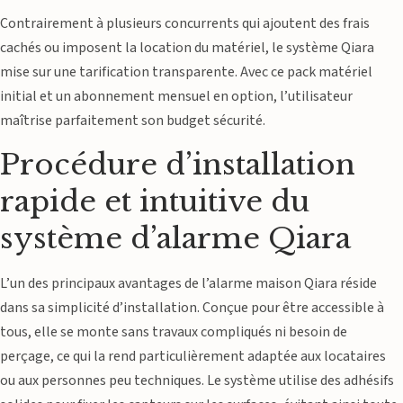
Contrairement à plusieurs concurrents qui ajoutent des frais
cachés ou imposent la location du matériel, le système Qiara
mise sur une tarification transparente. Avec ce pack matériel
initial et un abonnement mensuel en option, l’utilisateur
maîtrise parfaitement son budget sécurité.
Procédure d’installation
rapide et intuitive du
système d’alarme Qiara
L’un des principaux avantages de l’alarme maison Qiara réside
dans sa simplicité d’installation. Conçue pour être accessible à
tous, elle se monte sans travaux compliqués ni besoin de
perçage, ce qui la rend particulièrement adaptée aux locataires
ou aux personnes peu techniques. Le système utilise des adhésifs