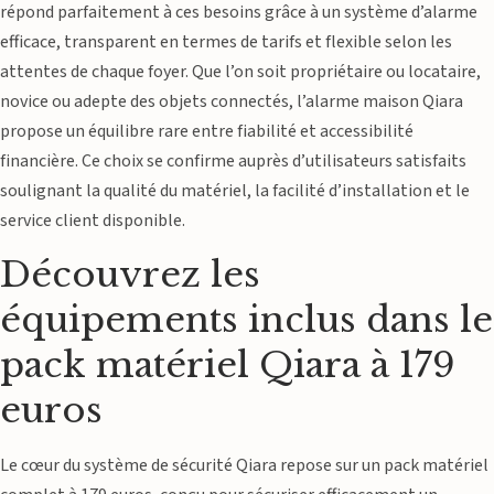
répond parfaitement à ces besoins grâce à un système d’alarme
efficace, transparent en termes de tarifs et flexible selon les
attentes de chaque foyer. Que l’on soit propriétaire ou locataire,
novice ou adepte des objets connectés, l’alarme maison Qiara
propose un équilibre rare entre fiabilité et accessibilité
financière. Ce choix se confirme auprès d’utilisateurs satisfaits
soulignant la qualité du matériel, la facilité d’installation et le
service client disponible.
Découvrez les
équipements inclus dans le
pack matériel Qiara à 179
euros
Le cœur du système de sécurité Qiara repose sur un pack matériel