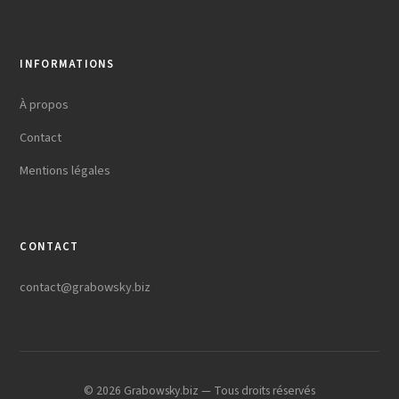
INFORMATIONS
À propos
Contact
Mentions légales
CONTACT
contact@grabowsky.biz
© 2026 Grabowsky.biz — Tous droits réservés