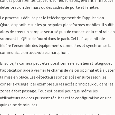
solides pour fixer les capteurs sur les surfaces, évitant ainsi toute
détérioration des murs ou des cadres de porte et fenêtre.
Le processus débute par le téléchargement de l’application
Qiara, disponible sur les principales plateformes mobiles. Il suffit
alors de créer un compte sécurisé puis de connecter la centrale en
scannant le QR code fourni dans le pack. Cette étape initiale
fédère l’ensemble des équipements connectés et synchronise la
communication avec votre smartphone.
Ensuite, la caméra peut être positionnée en un lieu stratégique :
l’application aide à vérifier le champ de vision optimal et à ajuster
la mise en place. Les détecteurs sont placés ensuite selon les
conseils d’usage, par exemple sur les accès principaux ou dans les
zones à fort passage. Tout est pensé pour que même les
utilisateurs novices puissent réaliser cette configuration en une
quinzaine de minutes.