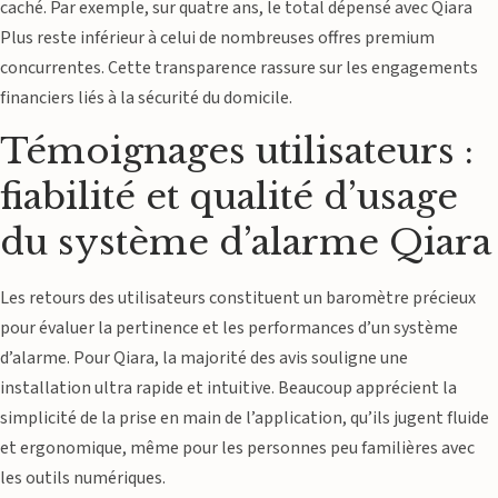
caché. Par exemple, sur quatre ans, le total dépensé avec Qiara
Plus reste inférieur à celui de nombreuses offres premium
concurrentes. Cette transparence rassure sur les engagements
financiers liés à la sécurité du domicile.
Témoignages utilisateurs :
fiabilité et qualité d’usage
du système d’alarme Qiara
Les retours des utilisateurs constituent un baromètre précieux
pour évaluer la pertinence et les performances d’un système
d’alarme. Pour Qiara, la majorité des avis souligne une
installation ultra rapide et intuitive. Beaucoup apprécient la
simplicité de la prise en main de l’application, qu’ils jugent fluide
et ergonomique, même pour les personnes peu familières avec
les outils numériques.