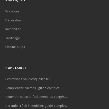
RUBRIQUES
Bricolage
Décoration
Immobilier
Jardinage
Piscine & Spa
POPULAIRES
Les raisons pour lesquelles le…
Comprendre cacmds : guide complet…
Comment calculer facilement les congés…
Garantie crédit immobilier: guide complet…