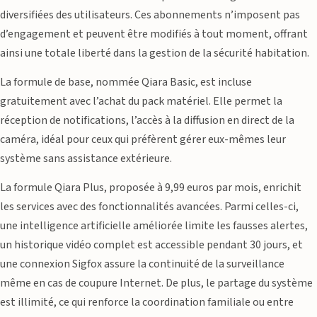
diversifiées des utilisateurs. Ces abonnements n’imposent pas
d’engagement et peuvent être modifiés à tout moment, offrant
ainsi une totale liberté dans la gestion de la sécurité habitation.
La formule de base, nommée Qiara Basic, est incluse
gratuitement avec l’achat du pack matériel. Elle permet la
réception de notifications, l’accès à la diffusion en direct de la
caméra, idéal pour ceux qui préfèrent gérer eux-mêmes leur
système sans assistance extérieure.
La formule Qiara Plus, proposée à 9,99 euros par mois, enrichit
les services avec des fonctionnalités avancées. Parmi celles-ci,
une intelligence artificielle améliorée limite les fausses alertes,
un historique vidéo complet est accessible pendant 30 jours, et
une connexion Sigfox assure la continuité de la surveillance
même en cas de coupure Internet. De plus, le partage du système
est illimité, ce qui renforce la coordination familiale ou entre