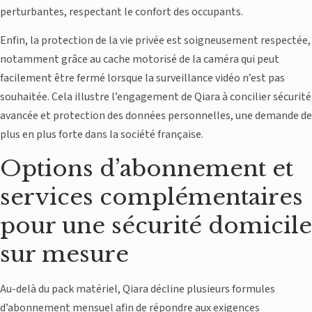
perturbantes, respectant le confort des occupants.
Enfin, la protection de la vie privée est soigneusement respectée,
notamment grâce au cache motorisé de la caméra qui peut
facilement être fermé lorsque la surveillance vidéo n’est pas
souhaitée. Cela illustre l’engagement de Qiara à concilier sécurité
avancée et protection des données personnelles, une demande de
plus en plus forte dans la société française.
Options d’abonnement et
services complémentaires
pour une sécurité domicile
sur mesure
Au-delà du pack matériel, Qiara décline plusieurs formules
d’abonnement mensuel afin de répondre aux exigences