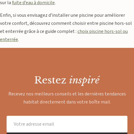
sur la
fuite d’eau à domicile
.
Enfin, si vous envisagez d’installer une piscine pour améliorer
votre confort, découvrez comment choisir entre piscine hors-sol
et enterrée grâce à ce guide complet :
choix piscine hors-sol ou
enterrée
.
Restez
inspiré
Recevez nos meilleurs conseils et les dernières tendances
habitat directement dans votre boîte mail.