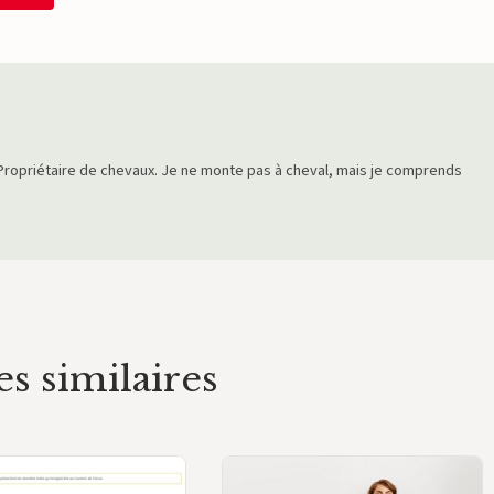
Propriétaire de chevaux. Je ne monte pas à cheval, mais je comprends
es similaires