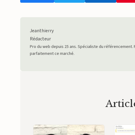
Jeanthierry
Rédacteur
Pro du web depuis 25 ans. Spécialiste du référencement. 
parfaitement ce marché.
Articl