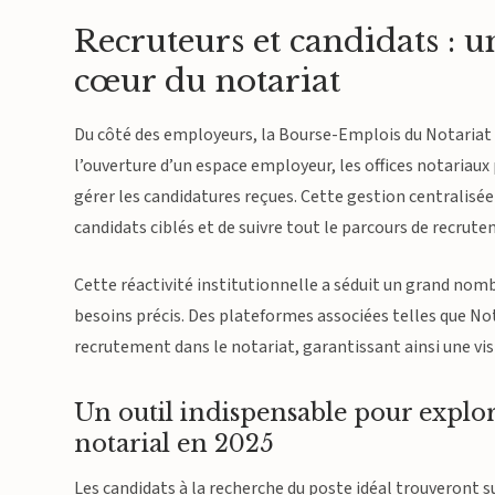
Recruteurs et candidats : un
cœur du notariat
Du côté des employeurs, la Bourse-Emplois du Notariat
l’ouverture d’un espace employeur, les offices notariaux 
gérer les candidatures reçues. Cette gestion centralisée
candidats ciblés et de suivre tout le parcours de recrut
Cette réactivité institutionnelle a séduit un grand nom
besoins précis. Des plateformes associées telles que N
recrutement dans le notariat, garantissant ainsi une vi
Un outil indispensable pour explor
notarial en 2025
Les candidats à la recherche du poste idéal trouveront 