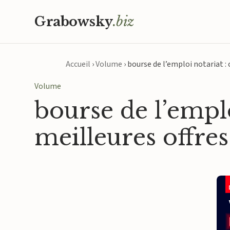
Grabowsky
.biz
Accueil
›
Volume
›
bourse de l’emploi notariat :
Volume
bourse de l’empl
meilleures offres