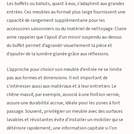
Les buffets ou bahuts, quant à eux, s’adaptent aux grandes
entrées. Ces meubles au format plus large fournissent une
capacité de rangement supplémentaire pour les
accessoires saisonniers ou du matériel de nettoyage. Claire
aime rappeler que l’ajout d’un miroir suspendu au-dessus
du buffet permet d’agrandir visuellement la pièce et
d’ajouter de la lumière glanée grâce aux réflexions.
L’approche pour choisir son meuble d’entrée ne se limite
pas aux formes et dimensions. Il est important de
s’intéresser aussi aux matériaux et à leur entretien. Le
chêne massif, par exemple, associé à une finition vernie,
assure une durabilité accrue, idéale pour les zones à fort
passage. Souvent, privilégier un meuble avec des surfaces
lavables et résistantes évite d’installer un mobilier qui se
détériore rapidement, une information capitale si l’on