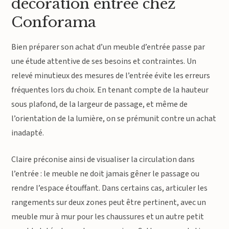
décoration entrée chez
Conforama
Bien préparer son achat d’un meuble d’entrée passe par
une étude attentive de ses besoins et contraintes. Un
relevé minutieux des mesures de l’entrée évite les erreurs
fréquentes lors du choix. En tenant compte de la hauteur
sous plafond, de la largeur de passage, et même de
l’orientation de la lumière, on se prémunit contre un achat
inadapté.
Claire préconise ainsi de visualiser la circulation dans
l’entrée : le meuble ne doit jamais gêner le passage ou
rendre l’espace étouffant. Dans certains cas, articuler les
rangements sur deux zones peut être pertinent, avec un
meuble mur à mur pour les chaussures et un autre petit