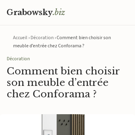
Grabowsky
.biz
Accueil
›
Décoration
›
Comment bien choisir son
meuble d’entrée chez Conforama ?
Décoration
Comment bien choisir
son meuble d’entrée
chez Conforama ?