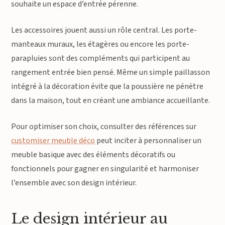
souhaite un espace d’entrée pérenne.
Les accessoires jouent aussi un rôle central. Les porte-
manteaux muraux, les étagères ou encore les porte-
parapluies sont des compléments qui participent au
rangement entrée bien pensé. Même un simple paillasson
intégré à la décoration évite que la poussière ne pénètre
dans la maison, tout en créant une ambiance accueillante.
Pour optimiser son choix, consulter des références sur
customiser meuble déco
peut inciter à personnaliser un
meuble basique avec des éléments décoratifs ou
fonctionnels pour gagner en singularité et harmoniser
l’ensemble avec son design intérieur.
Le design intérieur au