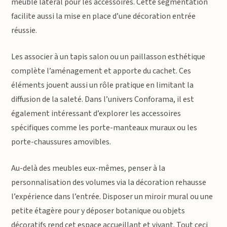
meuble latéral pour les accessoires. Cette segmentation
facilite aussi la mise en place d’une décoration entrée
réussie.
Les associer à un tapis salon ou un paillasson esthétique
complète l’aménagement et apporte du cachet. Ces
éléments jouent aussi un rôle pratique en limitant la
diffusion de la saleté. Dans l’univers Conforama, il est
également intéressant d’explorer les accessoires
spécifiques comme les porte-manteaux muraux ou les
porte-chaussures amovibles.
Au-delà des meubles eux-mêmes, penser à la
personnalisation des volumes via la décoration rehausse
l’expérience dans l’entrée. Disposer un miroir mural ou une
petite étagère pour y déposer botanique ou objets
décoratifs rend cet espace accueillant et vivant. Tout ceci