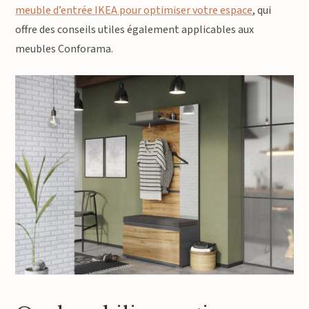
meuble d’entrée IKEA pour optimiser votre espace
, qui
offre des conseils utiles également applicables aux
meubles Conforama.