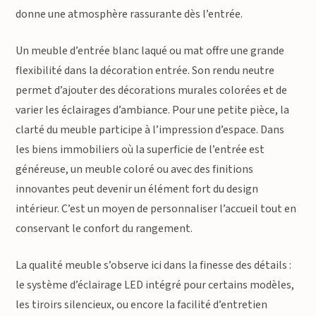
donne une atmosphère rassurante dès l’entrée.
Un meuble d’entrée blanc laqué ou mat offre une grande
flexibilité dans la décoration entrée. Son rendu neutre
permet d’ajouter des décorations murales colorées et de
varier les éclairages d’ambiance. Pour une petite pièce, la
clarté du meuble participe à l’impression d’espace. Dans
les biens immobiliers où la superficie de l’entrée est
généreuse, un meuble coloré ou avec des finitions
innovantes peut devenir un élément fort du design
intérieur. C’est un moyen de personnaliser l’accueil tout en
conservant le confort du rangement.
La qualité meuble s’observe ici dans la finesse des détails :
le système d’éclairage LED intégré pour certains modèles,
les tiroirs silencieux, ou encore la facilité d’entretien