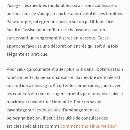
l’usage. Les meubles modulables ou à tiroirs coulissants
permettent de s’adapter aux besoins évolutifs des familles.
Par exemple, intégrer un coussin sur un petit banc fixe
facilite l’assise pour enfiler ses chaussures tout en
conservant un rangement discret en-dessous. Cette
approche favorise une décoration entrée qui soit à la fois
élégante et pratique.
Pour ceux qui souhaitent aller plus loin dans l’optimisation
fonctionnelle, la personnalisation du meuble d’entrée est
une option à envisager. Adapter les dimensions, jouer avec
les couleurs et créer des agencements personnalisés aide à
maximiser chaque fonctionnalité. Pour en savoir
davantage sur les solutions d’aménagement et
personnalisation, il peut être utile de consulter des
articles spécialisés comme
comment choisir le meilleur