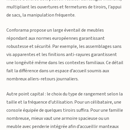
multipliant les ouvertures et fermetures de tiroirs, l’appui
de sacs, la manipulation fréquente.
Conforama propose un large éventail de meubles
répondant aux normes européennes garantissant
robustesse et sécurité. Par exemple, les assemblages sans
vis apparentes et les finitions anti-rayures garantissent
une longévité même dans les contextes familiaux. Ce détail
fait la différence dans un espace d’accueil soumis aux
nombreux allers-retours journaliers.
Autre point capital : le choix du type de rangement selon la
taille et la fréquence d’utilisation. Pour un célibataire, une
console équipée de quelques tiroirs suffira. Pour une famille
nombreuse, mieux vaut une armoire spacieuse ou un
meuble avec penderie intégrée afin d’accueillir manteaux