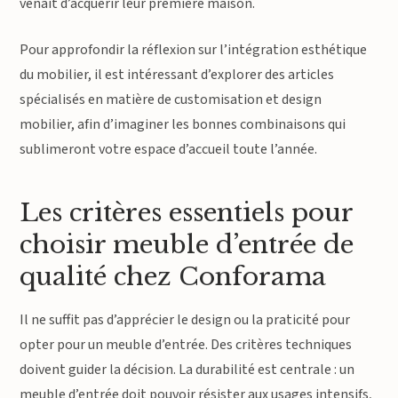
venait d’acquérir leur première maison.
Pour approfondir la réflexion sur l’intégration esthétique
du mobilier, il est intéressant d’explorer des articles
spécialisés en matière de customisation et design
mobilier, afin d’imaginer les bonnes combinaisons qui
sublimeront votre espace d’accueil toute l’année.
Les critères essentiels pour
choisir meuble d’entrée de
qualité chez Conforama
Il ne suffit pas d’apprécier le design ou la praticité pour
opter pour un meuble d’entrée. Des critères techniques
doivent guider la décision. La durabilité est centrale : un
meuble d’entrée doit pouvoir résister aux usages intensifs,