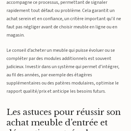
accompagne ce processus, permettant de signaler
rapidement tout défaut ou problème. Cela garantit un
achat serein et en confiance, un critère important qu’il ne
faut pas négliger avant de choisir meuble en ligne ou en
magasin.
Le conseil d’acheter un meuble qui puisse évoluer ou se
compléter par des modules additionnels est souvent
judicieux. Investir dans un système qui permet d’intégrer,
au fil des années, par exemple des étagères
supplémentaires ou des patères modulaires, optimise le
rapport qualité/prix et anticipe les besoins futurs.
Les astuces pour réussir son
achat meuble d’entrée et