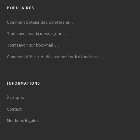
POPULAIRES
Comment obtenir des palettes en…
Tout savoir sur la messagerie…
Tout savoir sur bboxmail :…
Comment détartrer efficacement votre bouilloire…
INFORMATIONS
À propos
Contact
Mentions légales