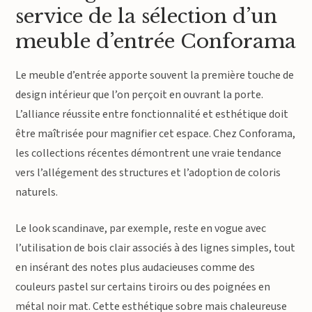
service de la sélection d’un
meuble d’entrée Conforama
Le meuble d’entrée apporte souvent la première touche de
design intérieur que l’on perçoit en ouvrant la porte.
L’alliance réussite entre fonctionnalité et esthétique doit
être maîtrisée pour magnifier cet espace. Chez Conforama,
les collections récentes démontrent une vraie tendance
vers l’allégement des structures et l’adoption de coloris
naturels.
Le look scandinave, par exemple, reste en vogue avec
l’utilisation de bois clair associés à des lignes simples, tout
en insérant des notes plus audacieuses comme des
couleurs pastel sur certains tiroirs ou des poignées en
métal noir mat. Cette esthétique sobre mais chaleureuse