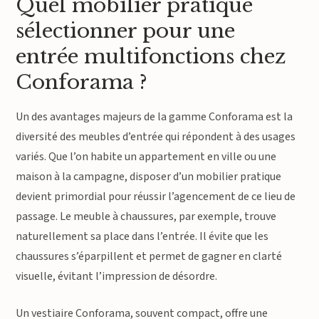
Quel mobilier pratique
sélectionner pour une
entrée multifonctions chez
Conforama ?
Un des avantages majeurs de la gamme Conforama est la
diversité des meubles d’entrée qui répondent à des usages
variés. Que l’on habite un appartement en ville ou une
maison à la campagne, disposer d’un mobilier pratique
devient primordial pour réussir l’agencement de ce lieu de
passage. Le meuble à chaussures, par exemple, trouve
naturellement sa place dans l’entrée. Il évite que les
chaussures s’éparpillent et permet de gagner en clarté
visuelle, évitant l’impression de désordre.
Un vestiaire Conforama, souvent compact, offre une