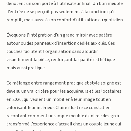
denotent un soin porté à l’utilisateur final. Un bon meuble
d’entrée ne se perçoit pas seulement à la fonction qu’il
remplit, mais aussi à son confort d’utilisation au quotidien.
Évoquons l’intégration d’un grand miroir avec patère
autour ou des panneaux d’insertion dédiés aux clés. Ces
touches facilitent l’organisation sans alourdir
visuellement la pièce, renforçant la qualité esthétique
mais aussi pratique.
Ce mélange entre rangement pratique et style soigné est
devenu un vrai critère pour les acquéreurs et les locataires
en 2026, qui veulent un mobilier à leur image tout en
valorisant leur intérieur. Claire illustre ce constat en
racontant comment un simple meuble d’entrée design a
transformé l’expérience d’accueil chez un couple jeune qui