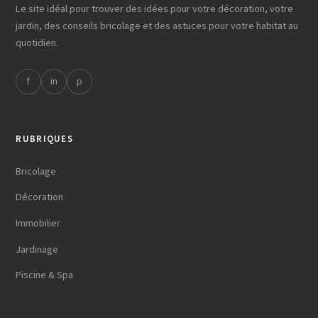
Le site idéal pour trouver des idées pour votre décoration, votre
jardin, des conseils bricolage et des astuces pour votre habitat au
quotidien.
f
in
p
RUBRIQUES
Bricolage
Décoration
Immobilier
Jardinage
Piscine & Spa