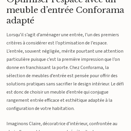
meuble d’entrée Conforama
adapté
Lorsqu’il s’agit d’aménager une entrée, l’un des premiers
critères à considérer est l’optimisation de l’espace.
L’entrée, souvent négligée, mérite pourtant une attention
particulière puisque c’est la première impression que l’on
donne en franchissant la porte. Chez Conforama, la
sélection de meubles d’entrée est pensée pour offrir des
solutions pratiques sans sacrifier le design intérieur. Le défi
est donc de choisir un meuble d’entrée qui conjugue
rangement entrée efficace et esthétique adaptée à la
configuration de votre habitation.
Imaginons Claire, décoratrice d’intérieur, confrontée au