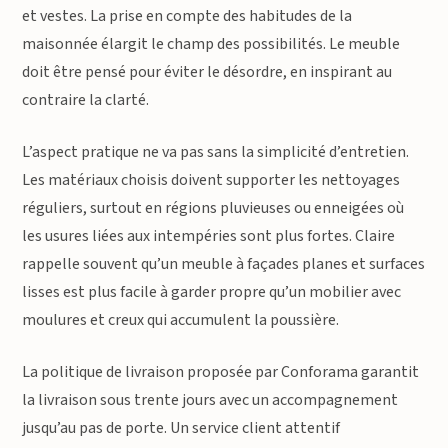
et vestes. La prise en compte des habitudes de la
maisonnée élargit le champ des possibilités. Le meuble
doit être pensé pour éviter le désordre, en inspirant au
contraire la clarté.
L’aspect pratique ne va pas sans la simplicité d’entretien.
Les matériaux choisis doivent supporter les nettoyages
réguliers, surtout en régions pluvieuses ou enneigées où
les usures liées aux intempéries sont plus fortes. Claire
rappelle souvent qu’un meuble à façades planes et surfaces
lisses est plus facile à garder propre qu’un mobilier avec
moulures et creux qui accumulent la poussière.
La politique de livraison proposée par Conforama garantit
la livraison sous trente jours avec un accompagnement
jusqu’au pas de porte. Un service client attentif