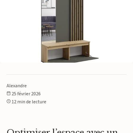
Alexandre
25 février 2026
12 min de lecture
Optimiser l’espace avec un