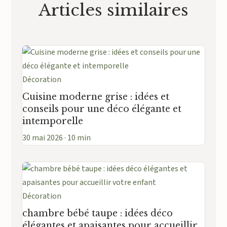
Articles similaires
Décoration
Cuisine moderne grise : idées et
conseils pour une déco élégante et
intemporelle
30 mai 2026 · 10 min
Décoration
chambre bébé taupe : idées déco
élégantes et apaisantes pour accueillir