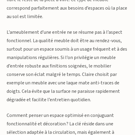
correspond parfaitement aux besoins d’espaces où la place
au sol est limitée.
L’ameublement d’une entrée ne se résume pas à l’aspect
fonctionnel. La qualité meuble doit être au rendez-vous,
surtout pour un espace soumis à un usage fréquent et à des
manipulations régulières. Si l’on privilégie un meuble
d’entrée robuste aux finitions soignées, le mobilier
conserve son éclat malgré le temps. Claire choisit par
exemple un meuble avec une laque mate anti-traces de
doigts. Cela évite que la surface ne paraisse rapidement
dégradée et facilite l’entretien quotidien.
Comment penser un espace optimisé en conjuguant
fonctionnalité et décoration ? La clé réside dans une
sélection adaptée à la circulation, mais également à