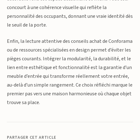
concourt à une cohérence visuelle qui reflète la
personnalité des occupants, donnant une vraie identité dès
le seuil de la porte.
Enfin, la lecture attentive des conseils achat de Conforama
ou de ressources spécialisées en design permet d’éviter les
pièges courants. Intégrer la modularité, la durabilité, et le
lien entre esthétique et fonctionnalité est la garantie d’un
meuble d’entrée qui transforme réellement votre entrée,
au-delà d’un simple rangement. Ce choix réfléchi marque le
premier pas vers une maison harmonieuse où chaque objet
trouve sa place.
PARTAGER CET ARTICLE