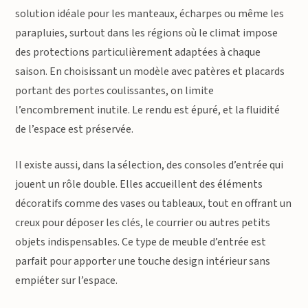
solution idéale pour les manteaux, écharpes ou même les
parapluies, surtout dans les régions où le climat impose
des protections particulièrement adaptées à chaque
saison. En choisissant un modèle avec patères et placards
portant des portes coulissantes, on limite
l’encombrement inutile. Le rendu est épuré, et la fluidité
de l’espace est préservée.
Il existe aussi, dans la sélection, des consoles d’entrée qui
jouent un rôle double. Elles accueillent des éléments
décoratifs comme des vases ou tableaux, tout en offrant un
creux pour déposer les clés, le courrier ou autres petits
objets indispensables. Ce type de meuble d’entrée est
parfait pour apporter une touche design intérieur sans
empiéter sur l’espace.