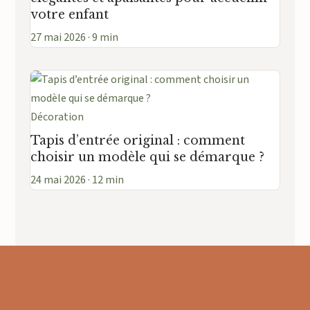
votre enfant
27 mai 2026 · 9 min
Décoration
Tapis d’entrée original : comment
choisir un modèle qui se démarque ?
24 mai 2026 · 12 min