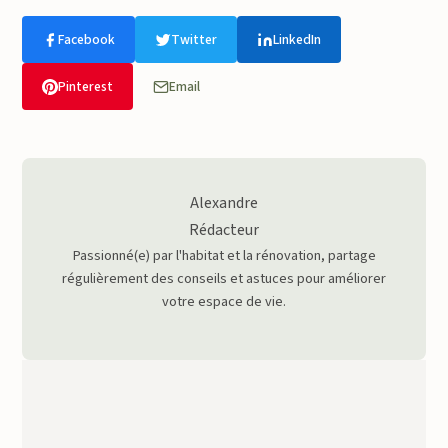
Facebook
Twitter
LinkedIn
Pinterest
Email
Alexandre
Rédacteur
Passionné(e) par l'habitat et la rénovation, partage
régulièrement des conseils et astuces pour améliorer
votre espace de vie.