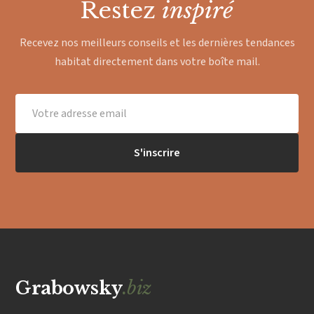
Restez
inspiré
Recevez nos meilleurs conseils et les dernières tendances
habitat directement dans votre boîte mail.
S'inscrire
Grabowsky
.biz