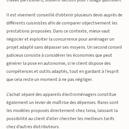
Il est vivement conseillé d’obtenir plusieurs devis auprès de
différents cuisinistes afin de comparer objectivement les
prestations proposées. Dans ce contexte, mieux vaut
négocier et exploiter la concurrence pour aménager un
projet adapté sans dépasser ses moyens. Un second conseil
judicieux consiste à considérer les économies que peut
générer la pose en autonomie, si le client dispose des
compétences et outils adaptés, tout en gardant à l’esprit
que cela reste un moment à ne pas négliger.
L’achat séparé des appareils électroménagers constitue
également un levier de maîtrise des dépenses. Rares sont
les modèles proposés directement chez Ixina, laissant la
possibilité au client d’aller chercher les meilleurs tarifs
chez d’autres distributeurs.