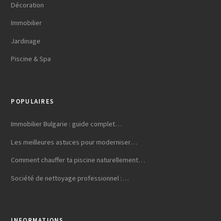
Décoration
Immobilier
Jardinage
Piscine & Spa
POPULAIRES
Immobilier Bulgarie : guide complet…
Les meilleures astuces pour moderniser…
Comment chauffer ta piscine naturellement…
Société de nettoyage professionnel :…
INFORMATIONS