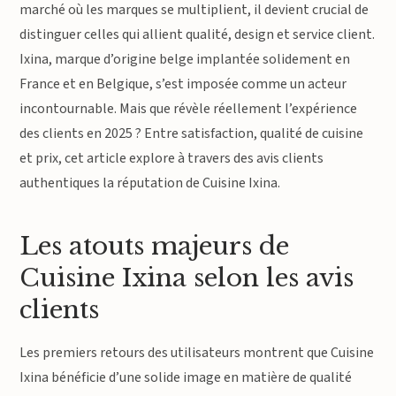
marché où les marques se multiplient, il devient crucial de
distinguer celles qui allient qualité, design et service client.
Ixina, marque d’origine belge implantée solidement en
France et en Belgique, s’est imposée comme un acteur
incontournable. Mais que révèle réellement l’expérience
des clients en 2025 ? Entre satisfaction, qualité de cuisine
et prix, cet article explore à travers des avis clients
authentiques la réputation de Cuisine Ixina.
Les atouts majeurs de
Cuisine Ixina selon les avis
clients
Les premiers retours des utilisateurs montrent que Cuisine
Ixina bénéficie d’une solide image en matière de qualité