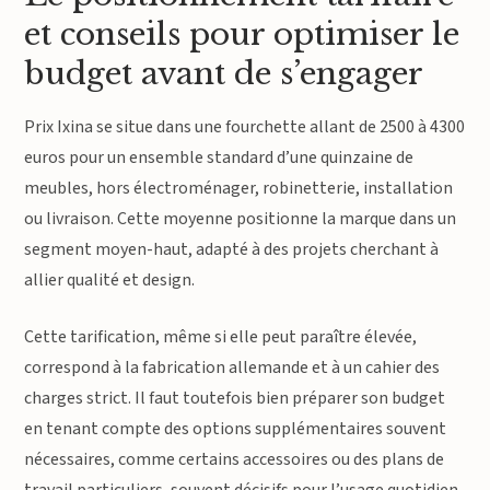
et conseils pour optimiser le
budget avant de s’engager
Prix Ixina se situe dans une fourchette allant de 2500 à 4300
euros pour un ensemble standard d’une quinzaine de
meubles, hors électroménager, robinetterie, installation
ou livraison. Cette moyenne positionne la marque dans un
segment moyen-haut, adapté à des projets cherchant à
allier qualité et design.
Cette tarification, même si elle peut paraître élevée,
correspond à la fabrication allemande et à un cahier des
charges strict. Il faut toutefois bien préparer son budget
en tenant compte des options supplémentaires souvent
nécessaires, comme certains accessoires ou des plans de
travail particuliers, souvent décisifs pour l’usage quotidien.