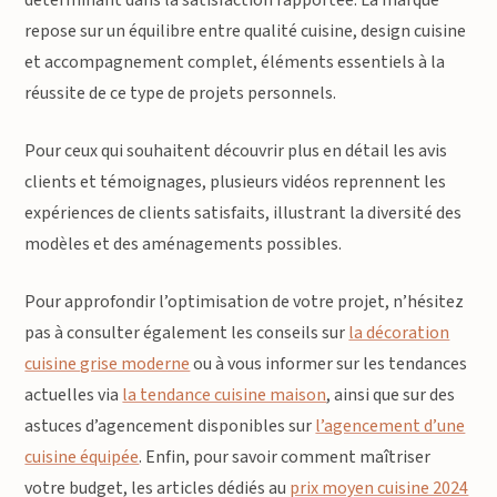
repose sur un équilibre entre qualité cuisine, design cuisine
et accompagnement complet, éléments essentiels à la
réussite de ce type de projets personnels.
Pour ceux qui souhaitent découvrir plus en détail les avis
clients et témoignages, plusieurs vidéos reprennent les
expériences de clients satisfaits, illustrant la diversité des
modèles et des aménagements possibles.
Pour approfondir l’optimisation de votre projet, n’hésitez
pas à consulter également les conseils sur
la décoration
cuisine grise moderne
ou à vous informer sur les tendances
actuelles via
la tendance cuisine maison
, ainsi que sur des
astuces d’agencement disponibles sur
l’agencement d’une
cuisine équipée
. Enfin, pour savoir comment maîtriser
votre budget, les articles dédiés au
prix moyen cuisine 2024