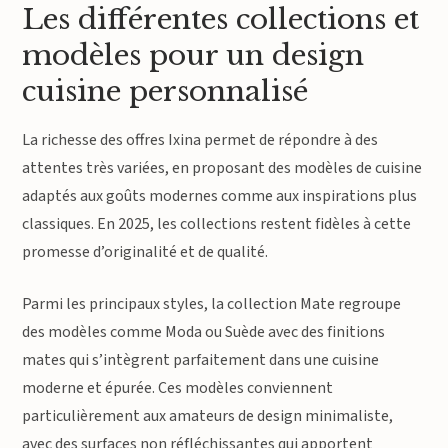
Les différentes collections et
modèles pour un design
cuisine personnalisé
La richesse des offres Ixina permet de répondre à des
attentes très variées, en proposant des modèles de cuisine
adaptés aux goûts modernes comme aux inspirations plus
classiques. En 2025, les collections restent fidèles à cette
promesse d’originalité et de qualité.
Parmi les principaux styles, la collection Mate regroupe
des modèles comme Moda ou Suède avec des finitions
mates qui s’intègrent parfaitement dans une cuisine
moderne et épurée. Ces modèles conviennent
particulièrement aux amateurs de design minimaliste,
avec des surfaces non réfléchissantes qui apportent