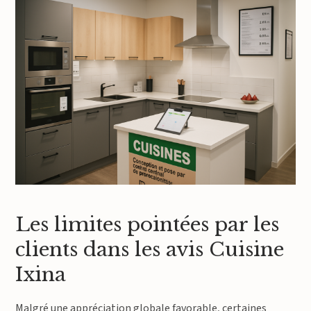
Les limites pointées par les
clients dans les avis Cuisine
Ixina
Malgré une appréciation globale favorable, certaines