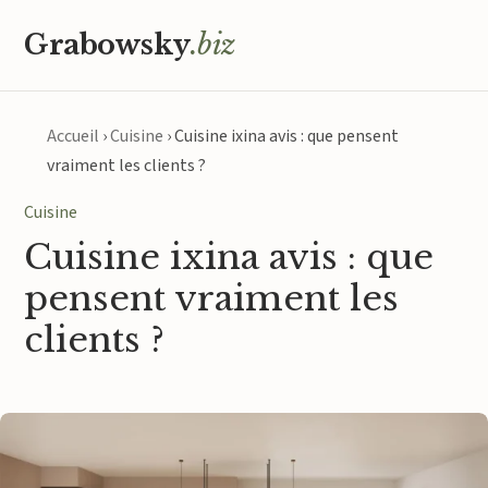
Grabowsky
.biz
Accueil
›
Cuisine
›
Cuisine ixina avis : que pensent
vraiment les clients ?
Cuisine
Cuisine ixina avis : que
pensent vraiment les
clients ?