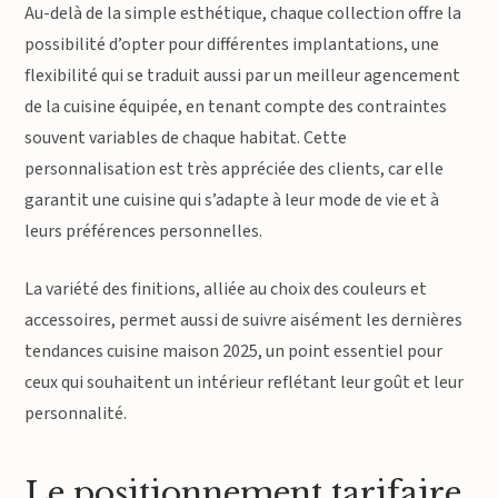
Au-delà de la simple esthétique, chaque collection offre la
possibilité d’opter pour différentes implantations, une
flexibilité qui se traduit aussi par un meilleur agencement
de la cuisine équipée, en tenant compte des contraintes
souvent variables de chaque habitat. Cette
personnalisation est très appréciée des clients, car elle
garantit une cuisine qui s’adapte à leur mode de vie et à
leurs préférences personnelles.
La variété des finitions, alliée au choix des couleurs et
accessoires, permet aussi de suivre aisément les dernières
tendances cuisine maison 2025, un point essentiel pour
ceux qui souhaitent un intérieur reflétant leur goût et leur
personnalité.
Le positionnement tarifaire