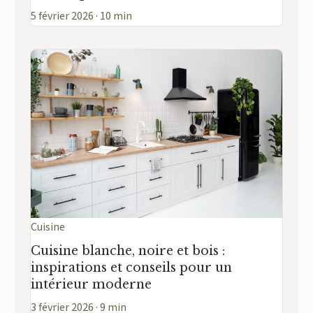
5 février 2026 · 10 min
Cuisine
Cuisine blanche, noire et bois :
inspirations et conseils pour un
intérieur moderne
3 février 2026 · 9 min