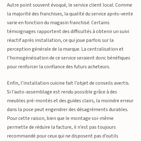
Autre point souvent évoqué, le service client local. Comme
la majorité des franchises, la qualité du service après-vente
varie en fonction du magasin franchisé. Certains
témoignages rapportent des difficultés à obtenir un suivi
réactif après installation, ce qui joue parfois sur la
perception générale de la marque. La centralisation et
l’homogénéisation de ce service seraient donc bénéfiques
pour renforcer la confiance des futurs acheteurs.
Enfin, l’installation cuisine fait l’objet de conseils avertis.
Si l’auto-assemblage est rendu possible grâce à des
meubles pré-montés et des guides clairs, la moindre erreur
dans la pose peut engendrer des désagréments durables.
Pour cette raison, bien que le montage soi-même
permette de réduire la facture, il n’est pas toujours
recommandé pour ceux qui ne disposent pas d’outils