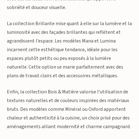
sobriété et douceur visuelle.
La collection Brillante mise quant à elle sur la lumière et la
luminosité avec des façades brillantes qui reflètent et
agrandissent l’espace. Les modèles Mana et Lumina
incarnent cette esthétique tendance, idéale pour les
espaces plutôt petits ou peu exposés à la lumière
naturelle. Cette option se marie parfaitement avec des
plans de travail clairs et des accessoires métalliques.
Enfin, la collection Bois & Matière valorise l’utilisation de
textures naturelles et de couleurs inspirées des matériaux
bruts. Des modèles comme Minéral ou Oxford apportent
chaleur et authenticité à la cuisine, un choix prisé pour des
aménagements alliant modernité et charme campagnard.