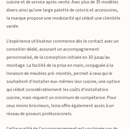
cuisine et de service après-vente. Avec plus de 35 modèles
divers ainsi qu’une large palette de coloris et accessoires,
la marque propose une modularité qui séduit une clientèle
variée.
L’expérience utilisateur commence dès le contact avec un
conseiller dédié, assurant un accompagnement
personnalisé, de la conception initiale en 3D jusqu’au
montage. La facilité de la prise en main, conjuguée à la
livraison de meubles pré-montés, permet à ceux qui le
souhaitent d’installer eux-mêmes leur cuisine, une option
qui réduit considérablement les coûts d’installation
cuisine, mais requiert un minimum de compétence. Pour
ceux moins bricoleurs, Ixina offre également accès à un
réseau de poseurs professionnels.
Cette qualité de l’accompagnement est soulignée par de