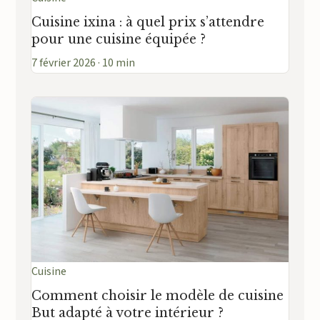
Cuisine ixina : à quel prix s’attendre
pour une cuisine équipée ?
7 février 2026 · 10 min
Cuisine
Comment choisir le modèle de cuisine
But adapté à votre intérieur ?