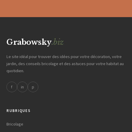
Grabowsky
.biz
Le site idéal pour trouver des idées pour votre décoration, votre
jardin, des conseils bricolage et des astuces pour votre habitat au
quotidien.
f
in
p
RUBRIQUES
Bricolage