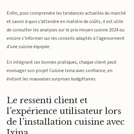
Enfin, pour comprendre les tendances actuelles du marché
et savoir à quoi s’attendre en matière de coûts, il est utile
de consulter les analyses sur le prix moyen cuisine 2024 ou
encore s’informer sur les conseils adaptés à l’agencement
d’une cuisine équipée.
En intégrant ces bonnes pratiques, chaque client peut
envisager son projet Cuisine Ixina avec confiance, en
évitant les mauvaises surprises budgétaires.
Le ressenti client et
l’expérience utilisateur lors
de l’installation cuisine avec
Ixina