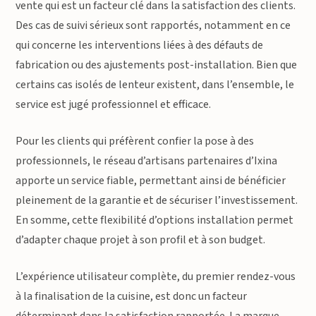
vente qui est un facteur clé dans la satisfaction des clients.
Des cas de suivi sérieux sont rapportés, notamment en ce
qui concerne les interventions liées à des défauts de
fabrication ou des ajustements post-installation. Bien que
certains cas isolés de lenteur existent, dans l’ensemble, le
service est jugé professionnel et efficace.
Pour les clients qui préfèrent confier la pose à des
professionnels, le réseau d’artisans partenaires d’Ixina
apporte un service fiable, permettant ainsi de bénéficier
pleinement de la garantie et de sécuriser l’investissement.
En somme, cette flexibilité d’options installation permet
d’adapter chaque projet à son profil et à son budget.
L’expérience utilisateur complète, du premier rendez-vous
à la finalisation de la cuisine, est donc un facteur
déterminant dans la satisfaction rapportée. La marque