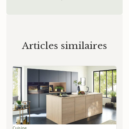
Articles similaires
Cuisine