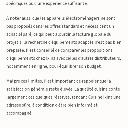
spécifiques ou d’une expérience suffisante.
À noter aussi que les appareils électroménagers ne sont
pas proposés dans les offres standard et nécessitent un
achat séparé, ce qui peut alourdir la facture globale du
projet si la recherche d’équipements adaptés n’est pas bien
préparée. Il est conseillé de comparer les propositions
d’équipements chez Ixina avec celles d’autres distributeurs,
notamment en ligne, pour équilibrer son budget.
Malgré ces limites, il est important de rappeler que la
satisfaction générale reste élevée. La qualité cuisine conte
largement ces quelques réserves, rendant Cuisine Ixina une
adresse sûre, à condition d’être bien informé et
accompagné.