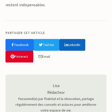
restent indispensables.
PARTAGER CET ARTICLE
Facebook
Twitter
LinkedIn
Pinterest
Email
Lisa
Rédacteur
Passionné(e) par l'habitat et la rénovation, partage
régulièrement des conseils et astuces pour améliorer
votre espace de vie.