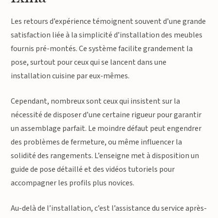
Les retours d’expérience témoignent souvent d’une grande
satisfaction liée à la simplicité d’installation des meubles
fournis pré-montés. Ce système facilite grandement la
pose, surtout pour ceux qui se lancent dans une
installation cuisine par eux-mêmes.
Cependant, nombreux sont ceux qui insistent sur la
nécessité de disposer d’une certaine rigueur pour garantir
un assemblage parfait. Le moindre défaut peut engendrer
des problèmes de fermeture, ou même influencer la
solidité des rangements. L’enseigne met à disposition un
guide de pose détaillé et des vidéos tutoriels pour
accompagner les profils plus novices.
Au-delà de l’installation, c’est l’assistance du service après-