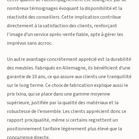
nombreux témoignages évoquant la disponibilité et la
réactivité des conseillers. Cette implication contribue
directement à la satisfaction des clients, renforçant
l’image d’un service après-vente fiable, apte à gérer les
imprévus sans accroc.
Un autre avantage concrètement apprécié est la durabilité
des meubles. Fabriqués en Allemagne, ils bénéficient d’une
garantie de 10 ans, ce qui assure aux clients une tranquillité
sur le long terme. Ce choix de fabrication explique aussi le
prix Ixina, qui se place dans une gamme moyenne
supérieure, justifiée par la qualité des matériaux et la
robustesse de l’ensemble. Les clients apprécient donc ce
rapport prix/qualité, même si certains regrettent un
positionnement tarifaire légèrement plus élevé que la
concurrence directe.