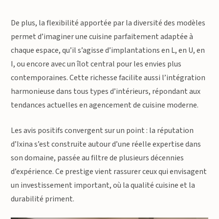
De plus, la flexibilité apportée par la diversité des modèles
permet d’imaginer une cuisine parfaitement adaptée à
chaque espace, qu’il s’agisse d’implantations en L, en U, en
I, ou encore avec un îlot central pour les envies plus
contemporaines. Cette richesse facilite aussi l’intégration
harmonieuse dans tous types d’intérieurs, répondant aux
tendances actuelles en agencement de cuisine moderne.
Les avis positifs convergent sur un point : la réputation
d’Ixina s’est construite autour d’une réelle expertise dans
son domaine, passée au filtre de plusieurs décennies
d’expérience. Ce prestige vient rassurer ceux qui envisagent
un investissement important, où la qualité cuisine et la
durabilité priment.