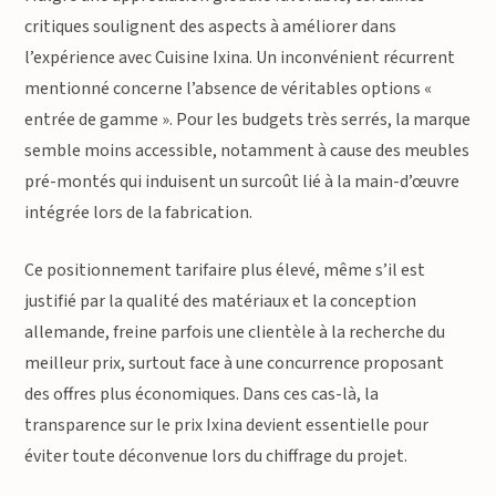
critiques soulignent des aspects à améliorer dans
l’expérience avec Cuisine Ixina. Un inconvénient récurrent
mentionné concerne l’absence de véritables options «
entrée de gamme ». Pour les budgets très serrés, la marque
semble moins accessible, notamment à cause des meubles
pré-montés qui induisent un surcoût lié à la main-d’œuvre
intégrée lors de la fabrication.
Ce positionnement tarifaire plus élevé, même s’il est
justifié par la qualité des matériaux et la conception
allemande, freine parfois une clientèle à la recherche du
meilleur prix, surtout face à une concurrence proposant
des offres plus économiques. Dans ces cas-là, la
transparence sur le prix Ixina devient essentielle pour
éviter toute déconvenue lors du chiffrage du projet.