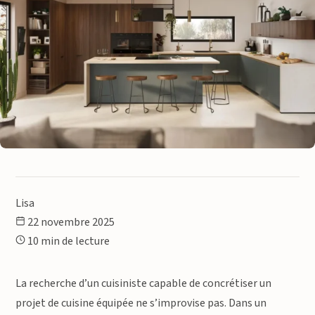
Lisa
22 novembre 2025
10 min de lecture
La recherche d’un cuisiniste capable de concrétiser un
projet de cuisine équipée ne s’improvise pas. Dans un