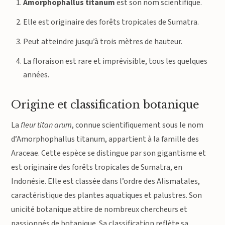
Amorphophallus titanum
est son nom scientifique.
Elle est originaire des forêts tropicales de Sumatra.
Peut atteindre jusqu’à trois mètres de hauteur.
La floraison est rare et imprévisible, tous les quelques
années.
Origine et classification botanique
La
fleur titan arum
, connue scientifiquement sous le nom
d’Amorphophallus titanum, appartient à la famille des
Araceae. Cette espèce se distingue par son gigantisme et
est originaire des forêts tropicales de Sumatra, en
Indonésie. Elle est classée dans l’ordre des Alismatales,
caractéristique des plantes aquatiques et palustres. Son
unicité botanique attire de nombreux chercheurs et
passionnés de botanique. Sa classification reflète sa