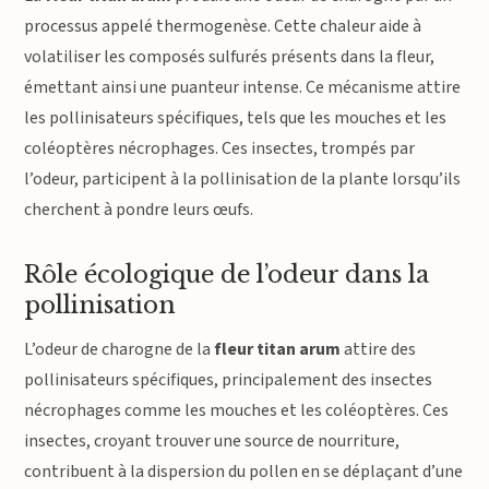
processus appelé thermogenèse. Cette chaleur aide à
volatiliser les composés sulfurés présents dans la fleur,
émettant ainsi une puanteur intense. Ce mécanisme attire
les pollinisateurs spécifiques, tels que les mouches et les
coléoptères nécrophages. Ces insectes, trompés par
l’odeur, participent à la pollinisation de la plante lorsqu’ils
cherchent à pondre leurs œufs.
Rôle écologique de l’odeur dans la
pollinisation
L’odeur de charogne de la
fleur titan arum
attire des
pollinisateurs spécifiques, principalement des insectes
nécrophages comme les mouches et les coléoptères. Ces
insectes, croyant trouver une source de nourriture,
contribuent à la dispersion du pollen en se déplaçant d’une