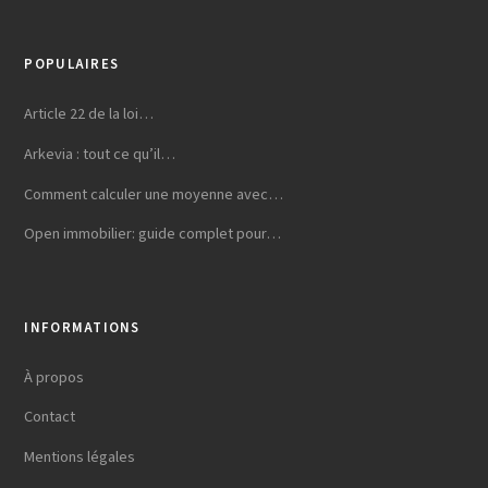
POPULAIRES
Article 22 de la loi…
Arkevia : tout ce qu’il…
Comment calculer une moyenne avec…
Open immobilier: guide complet pour…
INFORMATIONS
À propos
Contact
Mentions légales