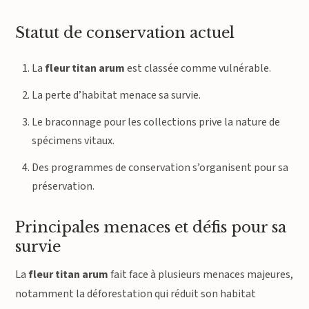
Statut de conservation actuel
La
fleur titan arum
est classée comme vulnérable.
La perte d’habitat menace sa survie.
Le braconnage pour les collections prive la nature de
spécimens vitaux.
Des programmes de conservation s’organisent pour sa
préservation.
Principales menaces et défis pour sa
survie
La
fleur titan arum
fait face à plusieurs menaces majeures,
notamment la déforestation qui réduit son habitat