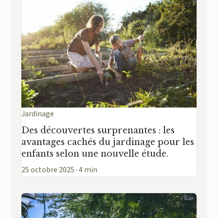
Jardinage
Des découvertes surprenantes : les
avantages cachés du jardinage pour les
enfants selon une nouvelle étude.
25 octobre 2025 · 4 min