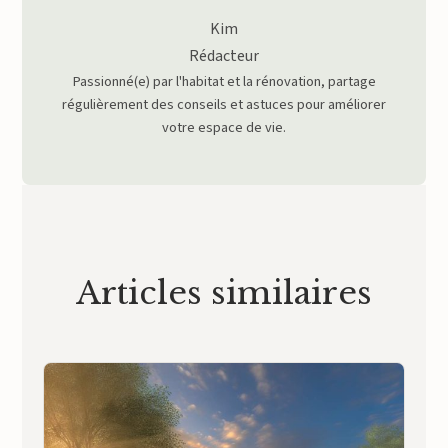
Kim
Rédacteur
Passionné(e) par l'habitat et la rénovation, partage
régulièrement des conseils et astuces pour améliorer
votre espace de vie.
Articles similaires