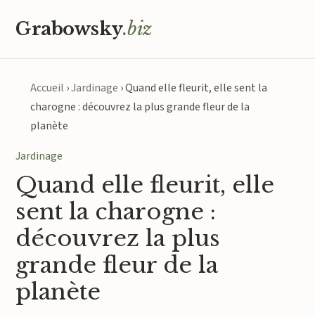
Grabowsky
.biz
Accueil
›
Jardinage
›
Quand elle fleurit, elle sent la
charogne : découvrez la plus grande fleur de la
planète
Jardinage
Quand elle fleurit, elle
sent la charogne :
découvrez la plus
grande fleur de la
planète