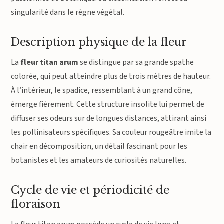
singularité dans le règne végétal.
Description physique de la fleur
La
fleur titan arum
se distingue par sa grande spathe
colorée, qui peut atteindre plus de trois mètres de hauteur.
À l’intérieur, le spadice, ressemblant à un grand cône,
émerge fièrement. Cette structure insolite lui permet de
diffuser ses odeurs sur de longues distances, attirant ainsi
les pollinisateurs spécifiques. Sa couleur rougeâtre imite la
chair en décomposition, un détail fascinant pour les
botanistes et les amateurs de curiosités naturelles.
Cycle de vie et périodicité de
floraison