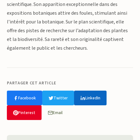
scientifique. Son apparition exceptionnelle dans des
expositions botaniques attire des foules, stimulant ainsi
l’intérêt pour la botanique. Sur le plan scientifique, elle
offre des pistes de recherche sur l’adaptation des plantes
et la biodiversité. Sa rareté et son originalité captivent
également le public et les chercheurs.
PARTAGER CET ARTICLE
Facebook
Twitter
LinkedIn
Pinterest
Email