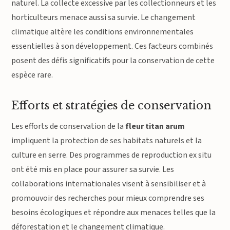
naturel. La collecte excessive par les collectionneurs et les
horticulteurs menace aussi sa survie. Le changement
climatique altère les conditions environnementales
essentielles à son développement. Ces facteurs combinés
posent des défis significatifs pour la conservation de cette
espèce rare.
Efforts et stratégies de conservation
Les efforts de conservation de la
fleur titan arum
impliquent la protection de ses habitats naturels et la
culture en serre. Des programmes de reproduction ex situ
ont été mis en place pour assurer sa survie. Les
collaborations internationales visent à sensibiliser et à
promouvoir des recherches pour mieux comprendre ses
besoins écologiques et répondre aux menaces telles que la
déforestation et le changement climatique.