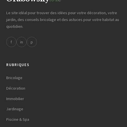
Le site idéal pour trouver des idées pour votre décoration, votre
jardin, des conseils bricolage et des astuces pour votre habitat au
quotidien.
f
in
p
RUBRIQUES
Bricolage
Décoration
Immobilier
Jardinage
Piscine & Spa