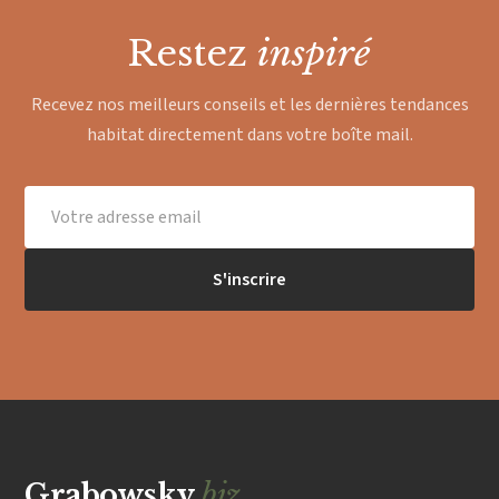
Restez
inspiré
Recevez nos meilleurs conseils et les dernières tendances
habitat directement dans votre boîte mail.
S'inscrire
Grabowsky
.biz