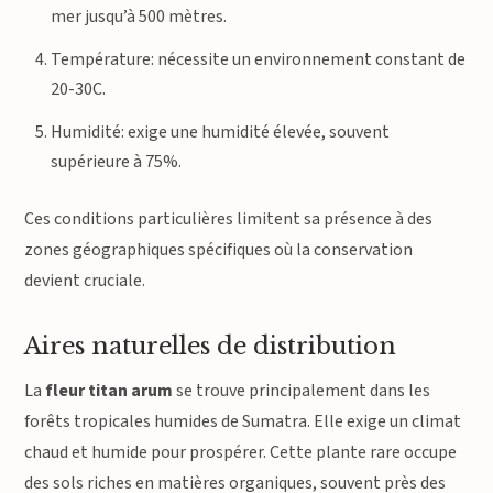
mer jusqu’à 500 mètres.
Température: nécessite un environnement constant de
20-30C.
Humidité: exige une humidité élevée, souvent
supérieure à 75%.
Ces conditions particulières limitent sa présence à des
zones géographiques spécifiques où la conservation
devient cruciale.
Aires naturelles de distribution
La
fleur titan arum
se trouve principalement dans les
forêts tropicales humides de Sumatra. Elle exige un climat
chaud et humide pour prospérer. Cette plante rare occupe
des sols riches en matières organiques, souvent près des