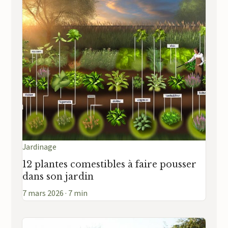
Jardinage
12 plantes comestibles à faire pousser
dans son jardin
7 mars 2026 · 7 min