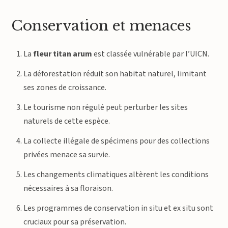
Conservation et menaces
La
fleur titan arum
est classée vulnérable par l’UICN.
La déforestation réduit son habitat naturel, limitant
ses zones de croissance.
Le tourisme non régulé peut perturber les sites
naturels de cette espèce.
La collecte illégale de spécimens pour des collections
privées menace sa survie.
Les changements climatiques altèrent les conditions
nécessaires à sa floraison.
Les programmes de conservation in situ et ex situ sont
cruciaux pour sa préservation.