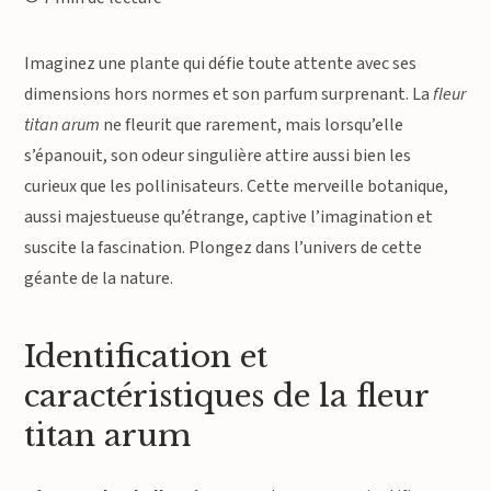
Imaginez une plante qui défie toute attente avec ses
dimensions hors normes et son parfum surprenant. La
fleur
titan arum
ne fleurit que rarement, mais lorsqu’elle
s’épanouit, son odeur singulière attire aussi bien les
curieux que les pollinisateurs. Cette merveille botanique,
aussi majestueuse qu’étrange, captive l’imagination et
suscite la fascination. Plongez dans l’univers de cette
géante de la nature.
Identification et
caractéristiques de la fleur
titan arum