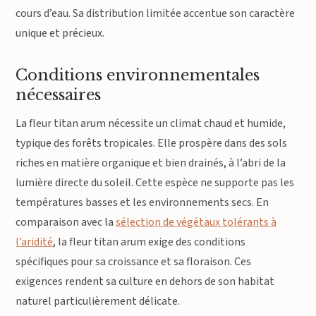
cours d’eau. Sa distribution limitée accentue son caractère
unique et précieux.
Conditions environnementales
nécessaires
La fleur titan arum nécessite un climat chaud et humide,
typique des forêts tropicales. Elle prospère dans des sols
riches en matière organique et bien drainés, à l’abri de la
lumière directe du soleil. Cette espèce ne supporte pas les
températures basses et les environnements secs. En
comparaison avec la
sélection de végétaux tolérants à
l’aridité
, la fleur titan arum exige des conditions
spécifiques pour sa croissance et sa floraison. Ces
exigences rendent sa culture en dehors de son habitat
naturel particulièrement délicate.