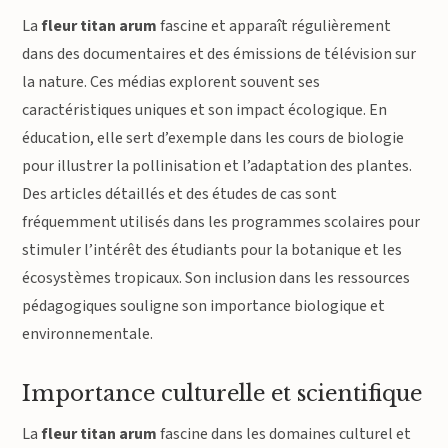
La
fleur titan arum
fascine et apparaît régulièrement
dans des documentaires et des émissions de télévision sur
la nature. Ces médias explorent souvent ses
caractéristiques uniques et son impact écologique. En
éducation, elle sert d’exemple dans les cours de biologie
pour illustrer la pollinisation et l’adaptation des plantes.
Des articles détaillés et des études de cas sont
fréquemment utilisés dans les programmes scolaires pour
stimuler l’intérêt des étudiants pour la botanique et les
écosystèmes tropicaux. Son inclusion dans les ressources
pédagogiques souligne son importance biologique et
environnementale.
Importance culturelle et scientifique
La
fleur titan arum
fascine dans les domaines culturel et