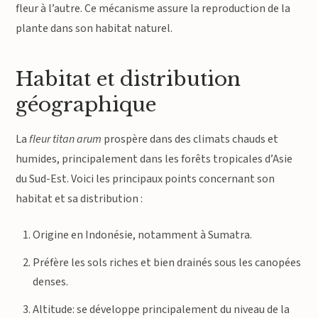
fleur à l’autre. Ce mécanisme assure la reproduction de la
plante dans son habitat naturel.
Habitat et distribution
géographique
La
fleur titan arum
prospère dans des climats chauds et
humides, principalement dans les forêts tropicales d’Asie
du Sud-Est. Voici les principaux points concernant son
habitat et sa distribution :
Origine en Indonésie, notamment à Sumatra.
Préfère les sols riches et bien drainés sous les canopées
denses.
Altitude: se développe principalement du niveau de la