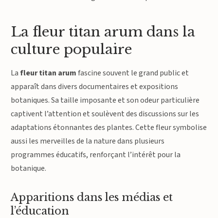
La fleur titan arum dans la
culture populaire
La
fleur titan arum
fascine souvent le grand public et
apparaît dans divers documentaires et expositions
botaniques. Sa taille imposante et son odeur particulière
captivent l’attention et soulèvent des discussions sur les
adaptations étonnantes des plantes. Cette fleur symbolise
aussi les merveilles de la nature dans plusieurs
programmes éducatifs, renforçant l’intérêt pour la
botanique.
Apparitions dans les médias et
l’éducation