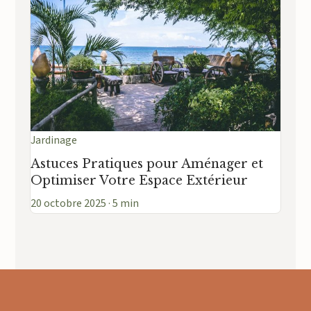
Jardinage
Astuces Pratiques pour Aménager et
Optimiser Votre Espace Extérieur
20 octobre 2025 · 5 min