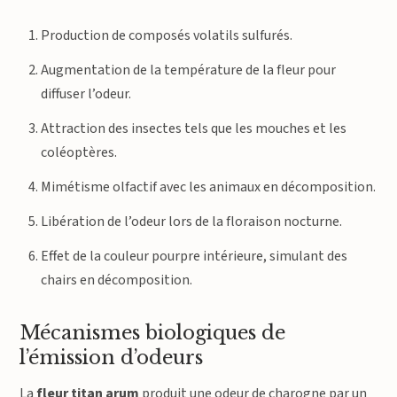
Production de composés volatils sulfurés.
Augmentation de la température de la fleur pour
diffuser l’odeur.
Attraction des insectes tels que les mouches et les
coléoptères.
Mimétisme olfactif avec les animaux en décomposition.
Libération de l’odeur lors de la floraison nocturne.
Effet de la couleur pourpre intérieure, simulant des
chairs en décomposition.
Mécanismes biologiques de
l’émission d’odeurs
La
fleur titan arum
produit une odeur de charogne par un