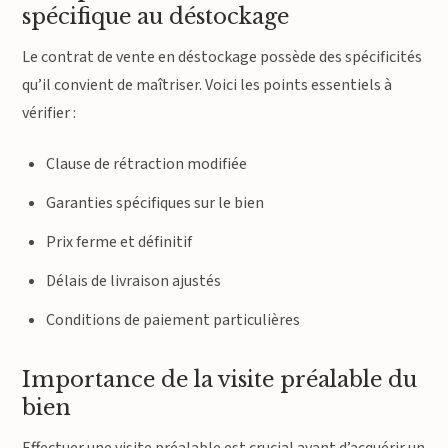
spécifique au déstockage
Le contrat de vente en déstockage possède des spécificités
qu’il convient de maîtriser. Voici les points essentiels à
vérifier :
Clause de rétraction modifiée
Garanties spécifiques sur le bien
Prix ferme et définitif
Délais de livraison ajustés
Conditions de paiement particulières
Importance de la visite préalable du
bien