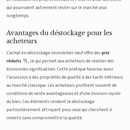
qui pourraient autrement rester sur le marché plus
longtemps.
Avantages du déstockage pour les
acheteurs
L’achat en déstockage immobilier neuf offre des
prix
réduits
, ce qui permet aux acheteurs de réaliser des
économies significatives. Cette pratique favorise aussi
l’accession à des propriétés de qualité à des tarifs inférieurs
au marché classique. Les acheteurs profitent souvent de
conditions de vente avantageuses et d’une
livraison rapide
du bien. Ces éléments rendent le déstockage
particulièrement attrayant pour ceux qui cherchent à
investir sans compromettre la qualité.