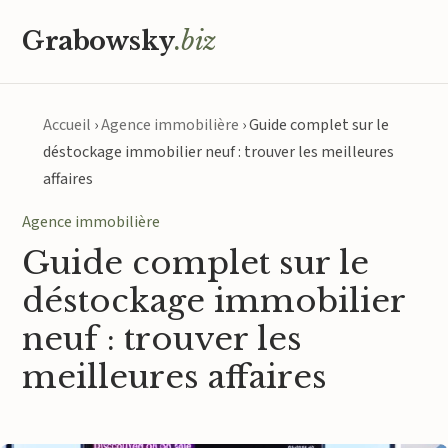
Grabowsky
.biz
Accueil
›
Agence immobilière
›
Guide complet sur le
déstockage immobilier neuf : trouver les meilleures
affaires
Agence immobilière
Guide complet sur le
déstockage immobilier
neuf : trouver les
meilleures affaires