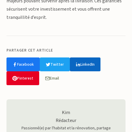
majeurs pouvant survenir après la livraison. Ces garanties
sécurisent votre investissement et vous offrent une
tranquillité d’esprit.
PARTAGER CET ARTICLE
Facebook
Twitter
LinkedIn
Pinterest
Email
Kim
Rédacteur
Passionné(e) par l'habitat et la rénovation, partage