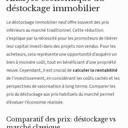
déstockage immobilier
Le déstockage immobilier neuf offre souvent des prix
inférieurs au marché traditionnel. Cette réduction
s’explique par la nécessité pour les promoteurs de libérer
leur capital investi dans des projets non vendus. Pour les
acheteurs, cela représente une opportunité d’acquérir un
bien à moindre coût, tout en bénéficiant d’une propriété
neuve. Cependant, il est crucial de
calculer la rentabilité
de l’investissement, en considérant les coûts cachés et les
perspectives de valorisation à long terme. Comparer les
prix du déstockage aux prix habituels du marché permet
d’évaluer l’économie réalisée.
Comparatif des prix: déstockage vs
marché classique