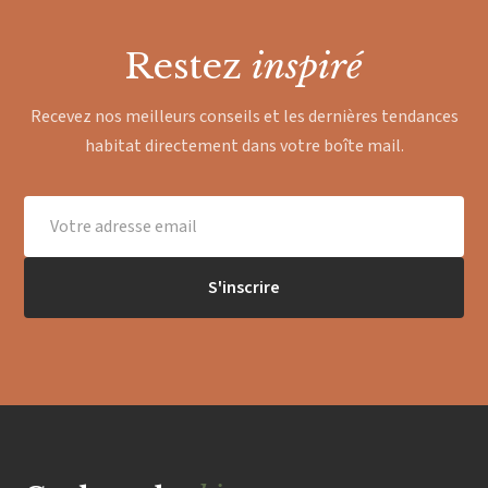
Restez
inspiré
Recevez nos meilleurs conseils et les dernières tendances
habitat directement dans votre boîte mail.
S'inscrire