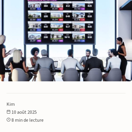
Kim
10 août 2025
8 min de lecture