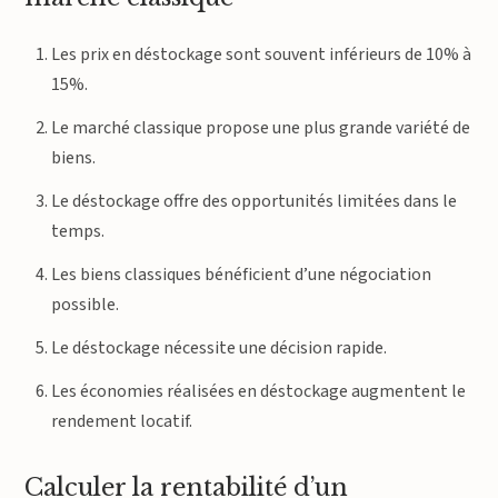
Les prix en déstockage sont souvent inférieurs de 10% à
15%.
Le marché classique propose une plus grande variété de
biens.
Le déstockage offre des opportunités limitées dans le
temps.
Les biens classiques bénéficient d’une négociation
possible.
Le déstockage nécessite une décision rapide.
Les économies réalisées en déstockage augmentent le
rendement locatif.
Calculer la rentabilité d’un