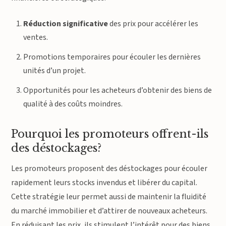
Réduction significative
des prix pour accélérer les
ventes.
Promotions temporaires pour écouler les dernières
unités d’un projet.
Opportunités pour les acheteurs d’obtenir des biens de
qualité à des coûts moindres.
Pourquoi les promoteurs offrent-ils
des déstockages?
Les promoteurs proposent des déstockages pour écouler
rapidement leurs stocks invendus et libérer du capital.
Cette stratégie leur permet aussi de maintenir la fluidité
du marché immobilier et d’attirer de nouveaux acheteurs.
En réduisant les prix, ils stimulent l’intérêt pour des biens