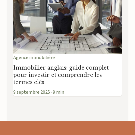
Agence immobilière
Immobilier anglais: guide complet
pour investir et comprendre les
termes clés
9 septembre 2025 · 9 min