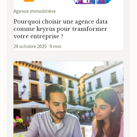
Agence immobilière
Pourquoi choisir une agence data
comme keyrus pour transformer
votre entreprise ?
29 octobre 2025 · 9 min