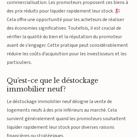
commercialisation. Les promoteurs proposent ces biens à
des prix réduits pour liquider rapidement leur stock.
Cela offre une opportunité pour les acheteurs de réaliser
des économies significatives. Toutefois, il est crucial de
vérifier la qualité du bien et la réputation du promoteur
avant de s’engager. Cette pratique peut considérablement
réduire les coûts d’acquisition pour les investisseurs et les
particuliers.
Qu’est-ce que le déstockage
immobilier neuf?
Le déstockage immobilier neuf désigne la vente de
logements neufs à des prix inférieurs au marché. Cela
survient généralement quand les promoteurs souhaitent
liquider rapidement leur stock pour diverses raisons
financières ou stratégiques.