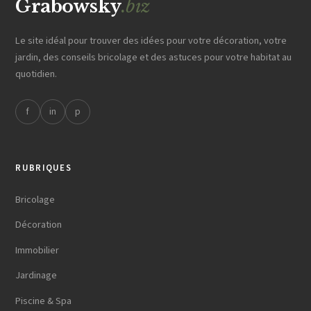
Grabowsky
.biz
Le site idéal pour trouver des idées pour votre décoration, votre
jardin, des conseils bricolage et des astuces pour votre habitat au
quotidien.
f
in
p
RUBRIQUES
Bricolage
Décoration
Immobilier
Jardinage
Piscine & Spa