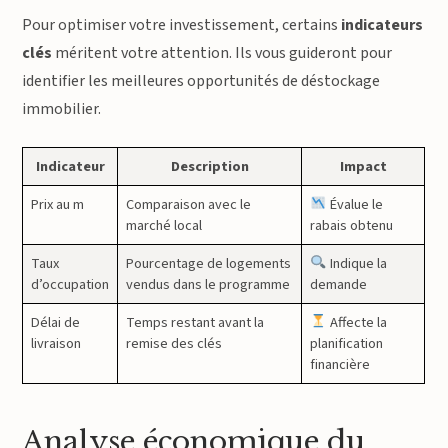
Pour optimiser votre investissement, certains
indicateurs
clés
méritent votre attention. Ils vous guideront pour
identifier les meilleures opportunités de déstockage
immobilier.
Indicateur
Description
Impact
Prix au m
Comparaison avec le
Évalue le
marché local
rabais obtenu
Taux
Pourcentage de logements
Indique la
d’occupation
vendus dans le programme
demande
Délai de
Temps restant avant la
Affecte la
livraison
remise des clés
planification
financière
Analyse économique du