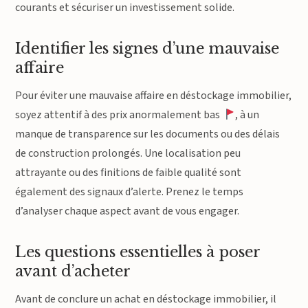
courants et sécuriser un investissement solide.
Identifier les signes d’une mauvaise
affaire
Pour éviter une mauvaise affaire en déstockage immobilier,
soyez attentif à des prix anormalement bas
, à un
manque de transparence sur les documents ou des délais
de construction prolongés. Une localisation peu
attrayante ou des finitions de faible qualité sont
également des signaux d’alerte. Prenez le temps
d’analyser chaque aspect avant de vous engager.
Les questions essentielles à poser
avant d’acheter
Avant de conclure un achat en déstockage immobilier, il