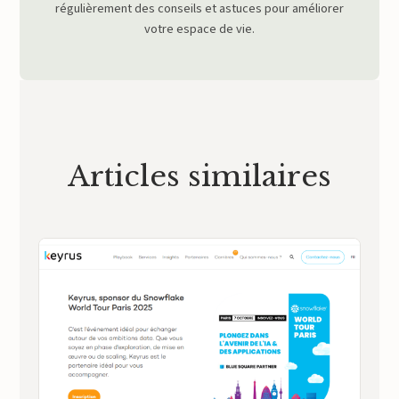
régulièrement des conseils et astuces pour améliorer
votre espace de vie.
Articles similaires