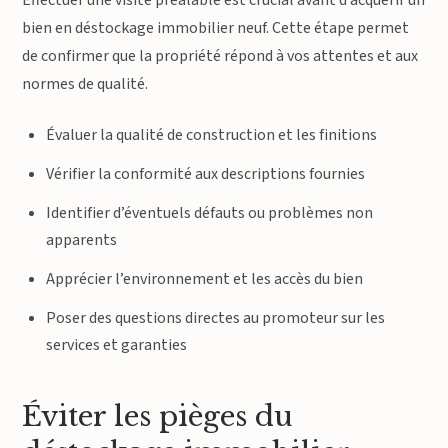
Effectuer une visite préalable est crucial avant d’acquérir un
bien en déstockage immobilier neuf. Cette étape permet
de confirmer que la propriété répond à vos attentes et aux
normes de qualité.
Évaluer la qualité de construction et les finitions
Vérifier la conformité aux descriptions fournies
Identifier d’éventuels défauts ou problèmes non
apparents
Apprécier l’environnement et les accès du bien
Poser des questions directes au promoteur sur les
services et garanties
Éviter les pièges du