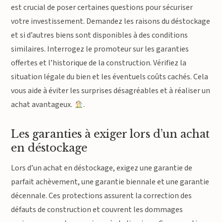
est crucial de poser certaines questions pour sécuriser
votre investissement. Demandez les raisons du déstockage
et si d’autres biens sont disponibles à des conditions
similaires. Interrogez le promoteur sur les garanties
offertes et l’historique de la construction. Vérifiez la
situation légale du bien et les éventuels coûts cachés. Cela
vous aide à éviter les surprises désagréables et à réaliser un
achat avantageux.
.
Les garanties à exiger lors d’un achat
en déstockage
Lors d’un achat en déstockage, exigez une garantie de
parfait achèvement, une garantie biennale et une garantie
décennale. Ces protections assurent la correction des
défauts de construction et couvrent les dommages