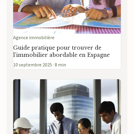
Agence immobilière
Guide pratique pour trouver de
l’immobilier abordable en Espagne
10 septembre 2025 · 8 min