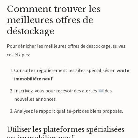
Comment trouver les
meilleures offres de
déstockage
Pour dénicher les meilleures offres de déstockage, suivez
ces étapes:
Consultez régulièrement les sites spécialisés en
vente
immobilière neuf
.
Inscrivez-vous pour recevoir des alertes
des
nouvelles annonces.
Analysez le rapport qualité-prix des biens proposés.
Utiliser les plateformes spécialisées