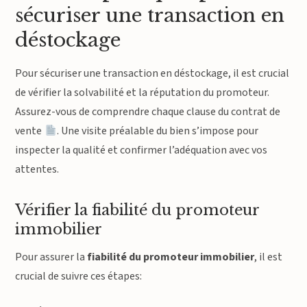
sécuriser une transaction en
déstockage
Pour sécuriser une transaction en déstockage, il est crucial
de vérifier la solvabilité et la réputation du promoteur.
Assurez-vous de comprendre chaque clause du contrat de
vente
. Une visite préalable du bien s’impose pour
inspecter la qualité et confirmer l’adéquation avec vos
attentes.
Vérifier la fiabilité du promoteur
immobilier
Pour assurer la
fiabilité du promoteur immobilier
, il est
crucial de suivre ces étapes: