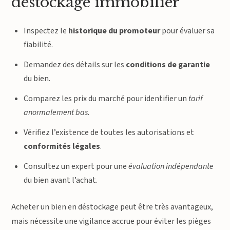
déstockage immobilier
Inspectez le
historique du promoteur
pour évaluer sa
fiabilité.
Demandez des détails sur les
conditions de garantie
du bien.
Comparez les prix du marché pour identifier un
tarif
anormalement bas
.
Vérifiez l’existence de toutes les autorisations et
conformités légales
.
Consultez un expert pour une
évaluation indépendante
du bien avant l’achat.
Acheter un bien en déstockage peut être très avantageux,
mais nécessite une vigilance accrue pour éviter les pièges