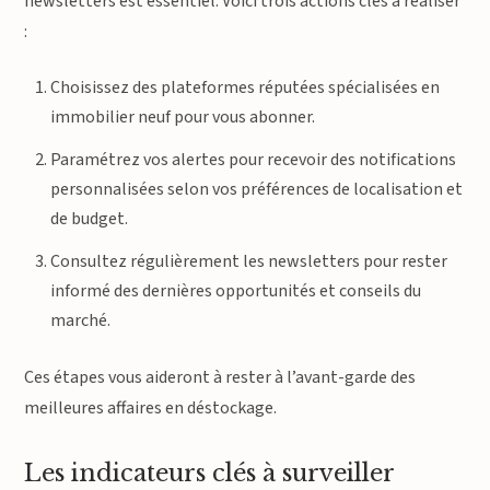
newsletters est essentiel. Voici trois actions clés à réaliser
:
Choisissez des plateformes réputées spécialisées en
immobilier neuf pour vous abonner.
Paramétrez vos alertes pour recevoir des notifications
personnalisées selon vos préférences de localisation et
de budget.
Consultez régulièrement les newsletters pour rester
informé des dernières opportunités et conseils du
marché.
Ces étapes vous aideront à rester à l’avant-garde des
meilleures affaires en déstockage.
Les indicateurs clés à surveiller