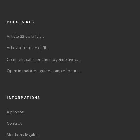
POPULAIRES
Article 22 de la loi…
Arkevia : tout ce qu’il…
Comment calculer une moyenne avec…
Open immobilier: guide complet pour…
INFORMATIONS
À propos
Contact
Mentions légales