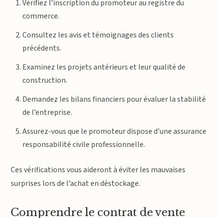
Vérifiez l’inscription du promoteur au registre du
commerce.
Consultez les avis et témoignages des clients
précédents.
Examinez les projets antérieurs et leur qualité de
construction.
Demandez les bilans financiers pour évaluer la stabilité
de l’entreprise.
Assurez-vous que le promoteur dispose d’une assurance
responsabilité civile professionnelle.
Ces vérifications vous aideront à éviter les mauvaises
surprises lors de l’achat en déstockage.
Comprendre le contrat de vente