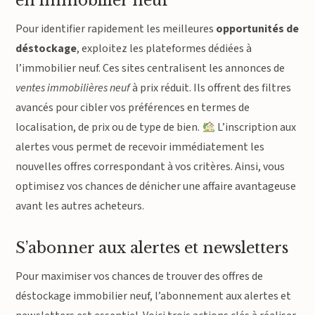
en immobilier neuf
Pour identifier rapidement les meilleures
opportunités de
déstockage
, exploitez les plateformes dédiées à
l’immobilier neuf. Ces sites centralisent les annonces de
ventes immobilières neuf
à prix réduit. Ils offrent des filtres
avancés pour cibler vos préférences en termes de
localisation, de prix ou de type de bien.
L’inscription aux
alertes vous permet de recevoir immédiatement les
nouvelles offres correspondant à vos critères. Ainsi, vous
optimisez vos chances de dénicher une affaire avantageuse
avant les autres acheteurs.
S’abonner aux alertes et newsletters
Pour maximiser vos chances de trouver des offres de
déstockage immobilier neuf, l’abonnement aux alertes et