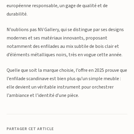
européenne responsable, un gage de qualité et de
durabilité.
N’oublions pas NV Gallery, qui se distingue par ses designs
modernes et ses matériaux innovants, proposant
notamment des enfilades au mix subtile de bois clair et
d’éléments métalliques noirs, très en vogue cette année.
Quelle que soit la marque choisie, l’offre en 2025 prouve que
l’enfilade scandinave est bien plus qu’un simple meuble :
elle devient un véritable instrument pour orchestrer
l’ambiance et l’identité d’une pièce.
PARTAGER CET ARTICLE