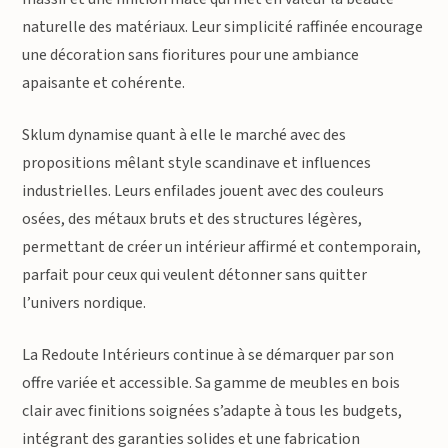
naturelle des matériaux. Leur simplicité raffinée encourage
une décoration sans fioritures pour une ambiance
apaisante et cohérente.
Sklum dynamise quant à elle le marché avec des
propositions mêlant style scandinave et influences
industrielles. Leurs enfilades jouent avec des couleurs
osées, des métaux bruts et des structures légères,
permettant de créer un intérieur affirmé et contemporain,
parfait pour ceux qui veulent détonner sans quitter
l’univers nordique.
La Redoute Intérieurs continue à se démarquer par son
offre variée et accessible. Sa gamme de meubles en bois
clair avec finitions soignées s’adapte à tous les budgets,
intégrant des garanties solides et une fabrication