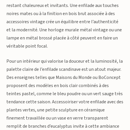
restant chaleureux et invitants. Une enfilade aux touches
noires mates ou à la finition en bois brut associée à des
accessoires vintage crée un équilibre entre l’authenticité
et la modernité. Une horloge murale métal vintage ou une
lampe en métal brossé placée à côté peuvent en faire un
véritable point focal.
Pour un intérieur qui valorise la douceur et la luminosité, la
palette claire de l’enfilade scandinave est un atout majeur.
Des enseignes telles que Maisons du Monde ou BoConcept
proposent des modèles en bois clair combinés à des
teintes pastel, comme le bleu poudre ou un vert sauge très
tendance cette saison. Accessoiriser votre enfilade avec des
plantes vertes, une petite sculpture en céramique
finement travaillée ou un vase en verre transparent
remplit de branches d’eucalyptus invite à cette ambiance