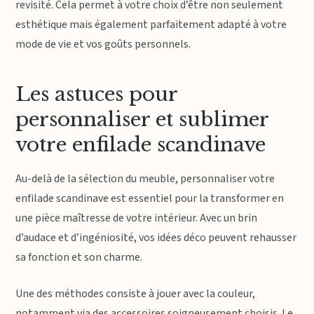
revisité. Cela permet à votre choix d’être non seulement
esthétique mais également parfaitement adapté à votre
mode de vie et vos goûts personnels.
Les astuces pour
personnaliser et sublimer
votre enfilade scandinave
Au-delà de la sélection du meuble, personnaliser votre
enfilade scandinave est essentiel pour la transformer en
une pièce maîtresse de votre intérieur. Avec un brin
d’audace et d’ingéniosité, vos idées déco peuvent rehausser
sa fonction et son charme.
Une des méthodes consiste à jouer avec la couleur,
notamment via des accessoires soigneusement choisis. Le