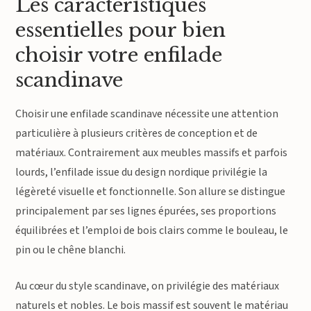
Les caractéristiques
essentielles pour bien
choisir votre enfilade
scandinave
Choisir une enfilade scandinave nécessite une attention
particulière à plusieurs critères de conception et de
matériaux. Contrairement aux meubles massifs et parfois
lourds, l’enfilade issue du design nordique privilégie la
légèreté visuelle et fonctionnelle. Son allure se distingue
principalement par ses lignes épurées, ses proportions
équilibrées et l’emploi de bois clairs comme le bouleau, le
pin ou le chêne blanchi.
Au cœur du style scandinave, on privilégie des matériaux
naturels et nobles. Le bois massif est souvent le matériau