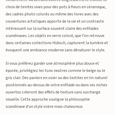
choix de teintes vives pour des pots à fleurs en céramique,
des cadres photo colorés ou même des livres avec des
couvertures artistiques apporte de la vie et un contraste
intéressant sur la surface souvent claire des enfilades
scandinaves. Les objets en verre coloré, que l’on retrouve
dans certaines collections Hübsch, capturent la lumière et
évoquent une ambiance moderne sans dénaturer le style.
Si vous préférez garder une atmosphère plus douce et
épurée, privilégiez les tons neutres comme le beige ou le
gris clair. Des paniers en osier ou des textiles en lin naturel
positionnés au-dessus de votre enfilade ou dans ses niches
ouvertes créeront des effets de texture sans surcharge
visuelle. Cette approche souligne la philosophie
scandinave d’un style sobre mais chaleureux.