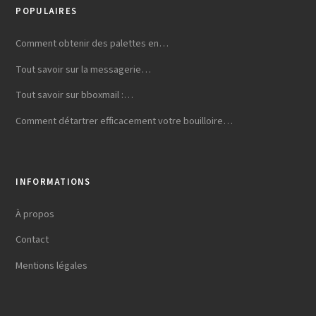
POPULAIRES
Comment obtenir des palettes en…
Tout savoir sur la messagerie…
Tout savoir sur bboxmail :…
Comment détartrer efficacement votre bouilloire…
INFORMATIONS
À propos
Contact
Mentions légales