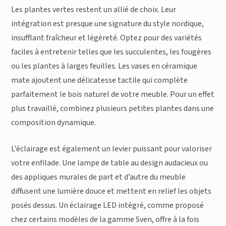
Les plantes vertes restent un allié de choix. Leur
intégration est presque une signature du style nordique,
insufflant fraîcheur et légèreté. Optez pour des variétés
faciles à entretenir telles que les succulentes, les fougères
ou les plantes à larges feuilles. Les vases en céramique
mate ajoutent une délicatesse tactile qui complète
parfaitement le bois naturel de votre meuble. Pour un effet
plus travaillé, combinez plusieurs petites plantes dans une
composition dynamique.
L’éclairage est également un levier puissant pour valoriser
votre enfilade. Une lampe de table au design audacieux ou
des appliques murales de part et d’autre du meuble
diffusent une lumière douce et mettent en relief les objets
posés dessus. Un éclairage LED intégré, comme proposé
chez certains modèles de la gamme Sven, offre à la fois