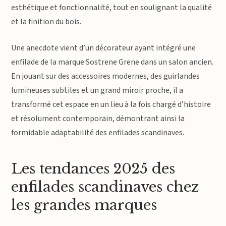
esthétique et fonctionnalité, tout en soulignant la qualité
et la finition du bois.
Une anecdote vient d’un décorateur ayant intégré une
enfilade de la marque Sostrene Grene dans un salon ancien.
En jouant sur des accessoires modernes, des guirlandes
lumineuses subtiles et un grand miroir proche, il a
transformé cet espace en un lieu à la fois chargé d’histoire
et résolument contemporain, démontrant ainsi la
formidable adaptabilité des enfilades scandinaves.
Les tendances 2025 des
enfilades scandinaves chez
les grandes marques