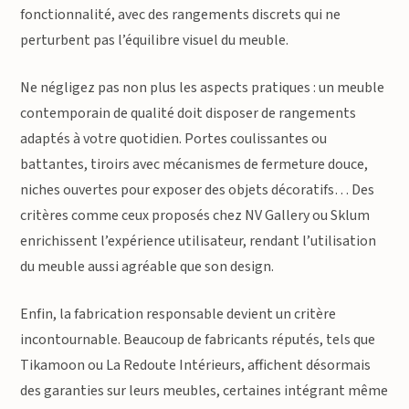
fonctionnalité, avec des rangements discrets qui ne
perturbent pas l’équilibre visuel du meuble.
Ne négligez pas non plus les aspects pratiques : un meuble
contemporain de qualité doit disposer de rangements
adaptés à votre quotidien. Portes coulissantes ou
battantes, tiroirs avec mécanismes de fermeture douce,
niches ouvertes pour exposer des objets décoratifs… Des
critères comme ceux proposés chez NV Gallery ou Sklum
enrichissent l’expérience utilisateur, rendant l’utilisation
du meuble aussi agréable que son design.
Enfin, la fabrication responsable devient un critère
incontournable. Beaucoup de fabricants réputés, tels que
Tikamoon ou La Redoute Intérieurs, affichent désormais
des garanties sur leurs meubles, certaines intégrant même