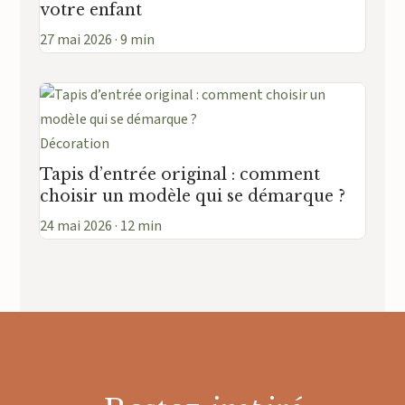
votre enfant
27 mai 2026 · 9 min
Décoration
Tapis d’entrée original : comment
choisir un modèle qui se démarque ?
24 mai 2026 · 12 min