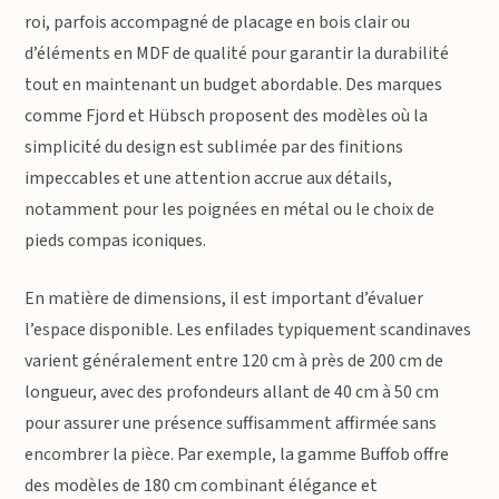
roi, parfois accompagné de placage en bois clair ou
d’éléments en MDF de qualité pour garantir la durabilité
tout en maintenant un budget abordable. Des marques
comme Fjord et Hübsch proposent des modèles où la
simplicité du design est sublimée par des finitions
impeccables et une attention accrue aux détails,
notamment pour les poignées en métal ou le choix de
pieds compas iconiques.
En matière de dimensions, il est important d’évaluer
l’espace disponible. Les enfilades typiquement scandinaves
varient généralement entre 120 cm à près de 200 cm de
longueur, avec des profondeurs allant de 40 cm à 50 cm
pour assurer une présence suffisamment affirmée sans
encombrer la pièce. Par exemple, la gamme Buffob offre
des modèles de 180 cm combinant élégance et