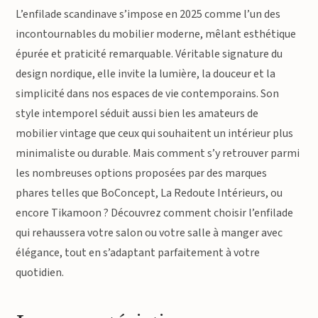
L’enfilade scandinave s’impose en 2025 comme l’un des
incontournables du mobilier moderne, mêlant esthétique
épurée et praticité remarquable. Véritable signature du
design nordique, elle invite la lumière, la douceur et la
simplicité dans nos espaces de vie contemporains. Son
style intemporel séduit aussi bien les amateurs de
mobilier vintage que ceux qui souhaitent un intérieur plus
minimaliste ou durable. Mais comment s’y retrouver parmi
les nombreuses options proposées par des marques
phares telles que BoConcept, La Redoute Intérieurs, ou
encore Tikamoon ? Découvrez comment choisir l’enfilade
qui rehaussera votre salon ou votre salle à manger avec
élégance, tout en s’adaptant parfaitement à votre
quotidien.