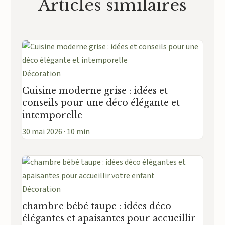
Articles similaires
Décoration
Cuisine moderne grise : idées et
conseils pour une déco élégante et
intemporelle
30 mai 2026 · 10 min
Décoration
chambre bébé taupe : idées déco
élégantes et apaisantes pour accueillir