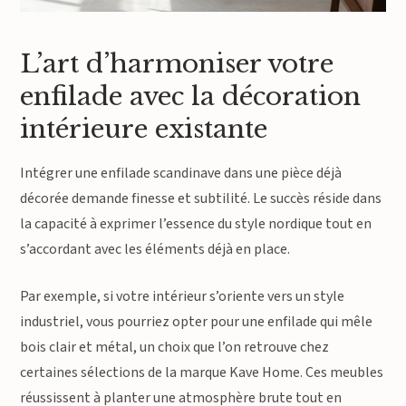
L’art d’harmoniser votre
enfilade avec la décoration
intérieure existante
Intégrer une enfilade scandinave dans une pièce déjà
décorée demande finesse et subtilité. Le succès réside dans
la capacité à exprimer l’essence du style nordique tout en
s’accordant avec les éléments déjà en place.
Par exemple, si votre intérieur s’oriente vers un style
industriel, vous pourriez opter pour une enfilade qui mêle
bois clair et métal, un choix que l’on retrouve chez
certaines sélections de la marque Kave Home. Ces meubles
réussissent à planter une atmosphère brute tout en