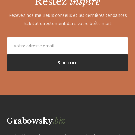
Restez
inspiré
Recevez nos meilleurs conseils et les dernières tendances
habitat directement dans votre boîte mail.
S'inscrire
Grabowsky
.biz