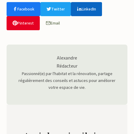
Facebook
Twitter
LinkedIn
Pinterest
Email
Alexandre
Rédacteur
Passionné(e) par l'habitat et la rénovation, partage
régulièrement des conseils et astuces pour améliorer
votre espace de vie.