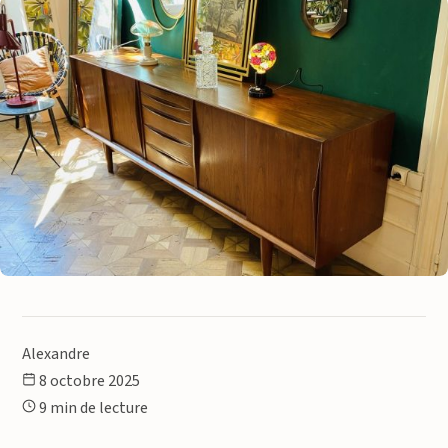
Alexandre
8 octobre 2025
9 min de lecture