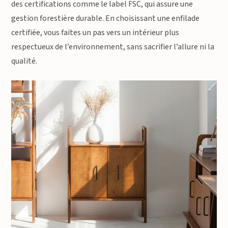
des certifications comme le label FSC, qui assure une
gestion forestière durable. En choisissant une enfilade
certifiée, vous faites un pas vers un intérieur plus
respectueux de l’environnement, sans sacrifier l’allure ni la
qualité.