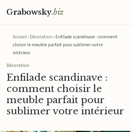
Grabowsky
.biz
Accueil
›
Décoration
›
Enfilade scandinave : comment
choisir le meuble parfait pour sublimer votre
intérieur
Décoration
Enfilade scandinave :
comment choisir le
meuble parfait pour
sublimer votre intérieur