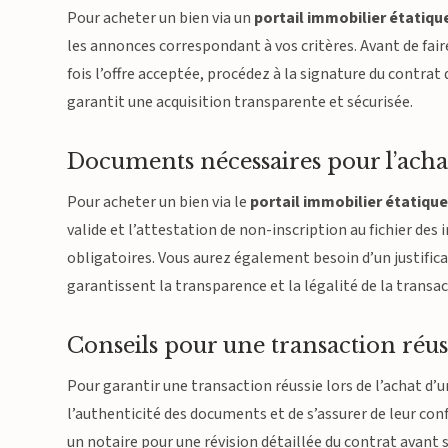
Pour acheter un bien via un
portail immobilier étatiqu
les annonces correspondant à vos critères. Avant de fair
fois l’offre acceptée, procédez à la signature du contrat
garantit une acquisition transparente et sécurisée.
Documents nécessaires pour l’acha
Pour acheter un bien via le
portail immobilier étatiqu
valide et l’attestation de non-inscription au fichier de
obligatoires. Vous aurez également besoin d’un justifica
garantissent la transparence et la légalité de la transa
Conseils pour une transaction réu
Pour garantir une transaction réussie lors de l’achat d’u
l’authenticité des documents et de s’assurer de leur co
un notaire pour une révision détaillée du contrat avant