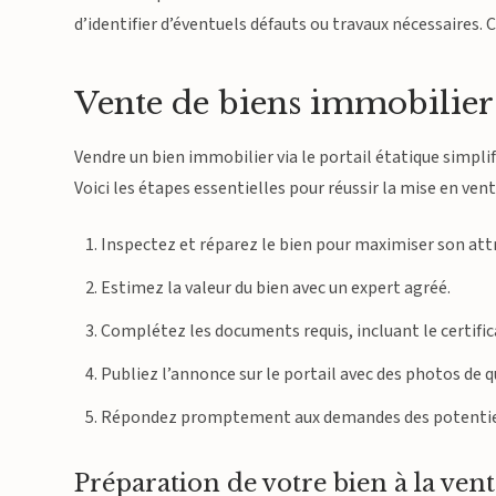
d’identifier d’éventuels défauts ou travaux nécessaires.
Vente de biens immobiliers 
Vendre un bien immobilier via le portail étatique simpli
Voici les étapes essentielles pour réussir la mise en vent
Inspectez et réparez le bien pour maximiser son attr
Estimez la valeur du bien avec un expert agréé.
Complétez les documents requis, incluant le certifi
Publiez l’annonce sur le portail avec des photos de q
Répondez promptement aux demandes des potentiel
Préparation de votre bien à la ven