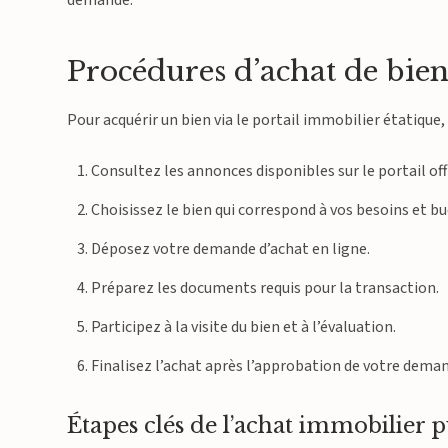
demande.
Procédures d’achat de bien
Pour acquérir un bien via le portail immobilier étatique,
Consultez les annonces disponibles sur le portail offi
Choisissez le bien qui correspond à vos besoins et b
Déposez votre demande d’achat en ligne.
Préparez les documents requis pour la transaction.
Participez à la visite du bien et à l’évaluation.
Finalisez l’achat après l’approbation de votre dema
Étapes clés de l’achat immobilier p