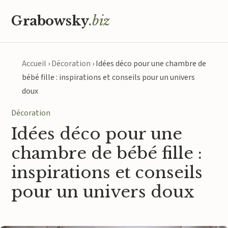
Grabowsky
.biz
Accueil
›
Décoration
›
Idées déco pour une chambre de
bébé fille : inspirations et conseils pour un univers
doux
Décoration
Idées déco pour une
chambre de bébé fille :
inspirations et conseils
pour un univers doux