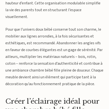
hauteur d’enfant. Cette organisation modulable simplifie
la vie des parents tout en structurant l’espace
visuellement.
Pour que l’univers doux bébé conserve tout son charme, le
mobilier aux lignes arrondies, à la fois sécurisantes et
esthétiques, est recommandé. Abandonner les angles vifs
en faveur de courbes élégantes est un gage de sérénité. Par
ailleurs, multiplier les matériaux naturels – bois, rotin,
coton – renforce la sensation d’authenticité et contribue à
une ambiance chambre bébé fille pleine de douceur. Chaque
meuble devient ainsi un élément qui participe tant à la
décoration qu’au fonctionnement pratique de la pièce.
Créer l’éclairage idéal pour