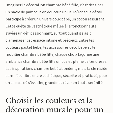
Imaginer la décoration chambre bébé fille, c’est dessiner
un havre de paix tout en douceur, un lieu où chaque détail
participe à créer un univers doux bébé, un cocon rassurant.
Cette quête de l’esthétique mêlée à la fonctionnalité
s’avère un défi passionnant, surtout quand il s’agit
d’aménager cet espace intime et précieux. Entre les
couleurs pastel bébé, les accessoires déco bébé et le
mobilier chambre bébé fille, chaque choix façonne une
ambiance chambre bébé fille unique et pleine de tendresse.
Les inspirations chambre bébé abondent, mais la clé réside
dans l’équilibre entre esthétique, sécurité et praticité, pour
un espace où s’éveiller, grandir et rêver en toute sérénité.
Choisir les couleurs et la
décoration murale pour un