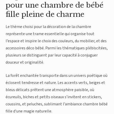
pour une chambre de bébé
fille pleine de charme
Le thème choisi pour la décoration de la chambre
représente une trame essentielle qui organise tout
l’espace et inspire le choix des couleurs, du mobilier, et des
accessoires déco bébé. Parmi les thématiques plébiscitées,
plusieurs se distinguent par leur capacité à conjuguer
douceur et originalité.
La forêt enchantée transporte dans un univers poétique où
éclosent tendresse et nature. Les accents verts, beiges et
bleus délicats prêtent une atmosphère paisible, où
écureuils, biches et petits oiseaux s’invitent en stickers,
coussins, et peluches, sublimant l’ambiance chambre bébé
fille d’une magie naturelle.