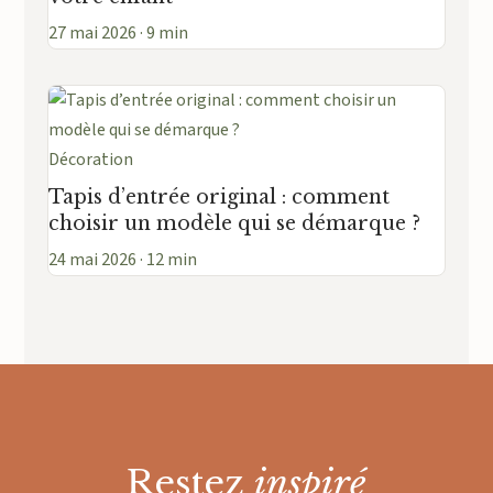
27 mai 2026 · 9 min
Décoration
Tapis d’entrée original : comment
choisir un modèle qui se démarque ?
24 mai 2026 · 12 min
Restez
inspiré