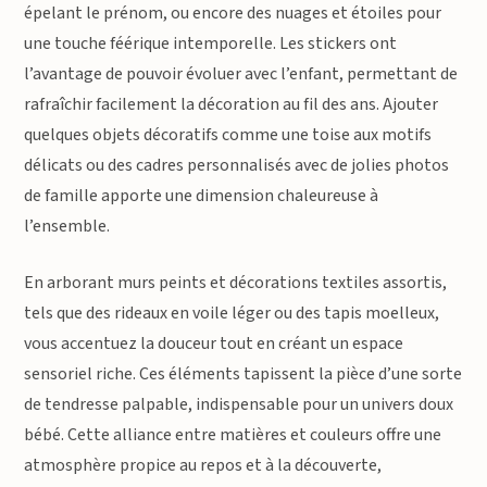
épelant le prénom, ou encore des nuages et étoiles pour
une touche féérique intemporelle. Les stickers ont
l’avantage de pouvoir évoluer avec l’enfant, permettant de
rafraîchir facilement la décoration au fil des ans. Ajouter
quelques objets décoratifs comme une toise aux motifs
délicats ou des cadres personnalisés avec de jolies photos
de famille apporte une dimension chaleureuse à
l’ensemble.
En arborant murs peints et décorations textiles assortis,
tels que des rideaux en voile léger ou des tapis moelleux,
vous accentuez la douceur tout en créant un espace
sensoriel riche. Ces éléments tapissent la pièce d’une sorte
de tendresse palpable, indispensable pour un univers doux
bébé. Cette alliance entre matières et couleurs offre une
atmosphère propice au repos et à la découverte,