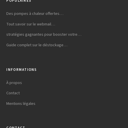
POPULAIRES
Des pompes à chaleur offertes…
Tout savoir sur le webmail…
stratégies gagnantes pour booster votre…
Guide complet sur le déstockage…
INFORMATIONS
À propos
Contact
Mentions légales