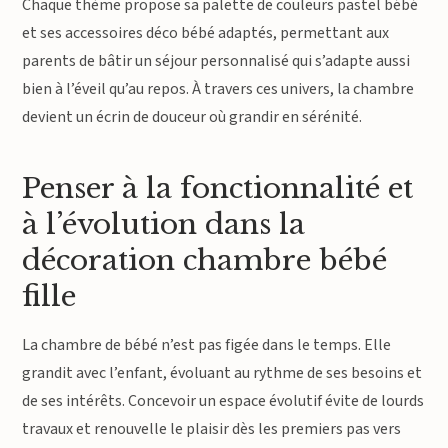
Chaque thème propose sa palette de couleurs pastel bébé
et ses accessoires déco bébé adaptés, permettant aux
parents de bâtir un séjour personnalisé qui s’adapte aussi
bien à l’éveil qu’au repos. À travers ces univers, la chambre
devient un écrin de douceur où grandir en sérénité.
Penser à la fonctionnalité et
à l’évolution dans la
décoration chambre bébé
fille
La chambre de bébé n’est pas figée dans le temps. Elle
grandit avec l’enfant, évoluant au rythme de ses besoins et
de ses intérêts. Concevoir un espace évolutif évite de lourds
travaux et renouvelle le plaisir dès les premiers pas vers