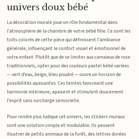
univers doux bébé
La décoration murale joue un rôle fondamental dans
l’atmosphère de la chambre de votre bébé fille. Ce sont les
toits colorés de cette pièce qui définissent l’ambiance
générale, influençant le confort visuel et émotionnel de
votre enfant. Plutôt que de se limiter aux camaïeux de rose
traditionnels, opter pour des couleurs pastel bébé variées
— vert d’eau, beige, bleu poudré — ouvre un horizon de
possibilités apaisantes. Ces teintes favorisent une
harmonie intérieure, apaisent et stimulent doucement
l’esprit sans surcharge sensorielle.
Pour rendre plus ludique cet univers, les stickers muraux
sont une solution simple et modulable. Ils peuvent
illustrer de petits animaux de la forêt, des lettres dorées