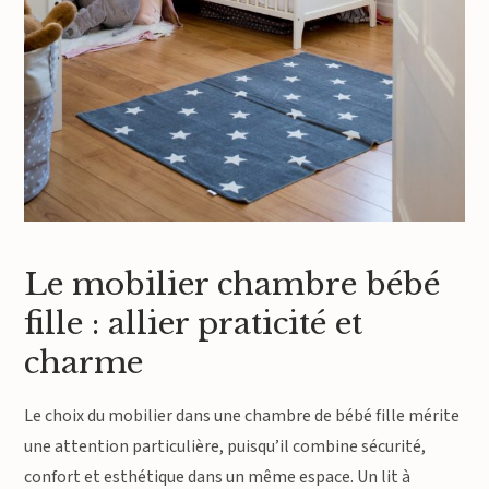
Le mobilier chambre bébé
fille : allier praticité et
charme
Le choix du mobilier dans une chambre de bébé fille mérite
une attention particulière, puisqu’il combine sécurité,
confort et esthétique dans un même espace. Un lit à