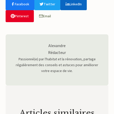
Facebook
Twitter
LinkedIn
Pinterest
Email
Alexandre
Rédacteur
Passionné(e) par l'habitat et la rénovation, partage
régulièrement des conseils et astuces pour améliorer
votre espace de vie.
Articles similaires