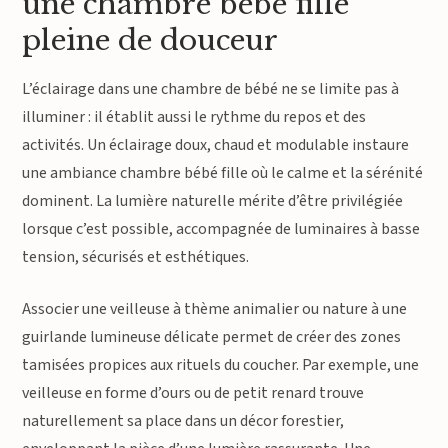
une chambre bébé fille
pleine de douceur
L’éclairage dans une chambre de bébé ne se limite pas à
illuminer : il établit aussi le rythme du repos et des
activités. Un éclairage doux, chaud et modulable instaure
une ambiance chambre bébé fille où le calme et la sérénité
dominent. La lumière naturelle mérite d’être privilégiée
lorsque c’est possible, accompagnée de luminaires à basse
tension, sécurisés et esthétiques.
Associer une veilleuse à thème animalier ou nature à une
guirlande lumineuse délicate permet de créer des zones
tamisées propices aux rituels du coucher. Par exemple, une
veilleuse en forme d’ours ou de petit renard trouve
naturellement sa place dans un décor forestier,