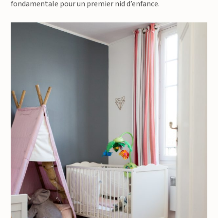
fondamentale pour un premier nid d’enfance.