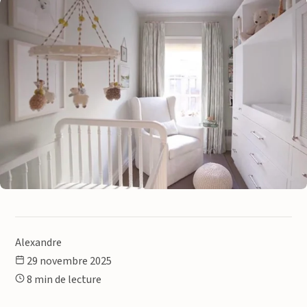
Alexandre
29 novembre 2025
8 min de lecture