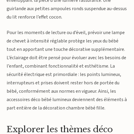
enveloppant la pièce d’une lumière rassurante. Une
guirlande aux petites ampoules ronds suspendue au-dessus
du lit renforce l’effet cocon.
Pour les moments de lecture ou d’éveil, prévoir une lampe
de chevet à intensité réglable protège les yeux du bébé
tout en apportant une touche décorative supplémentaire.
L’éclairage doit être pensé pour évoluer avec les besoins de
l’enfant, combinant fonctionnalité et esthétisme. La
sécurité électrique est primordiale : les points lumineux,
interrupteurs et prises doivent rester hors de portée du
bébé, conformément aux normes en vigueur. Ainsi, les
accessoires déco bébé lumineux deviennent des éléments à
part entière de la décoration chambre bébé fille.
Explorer les thèmes déco