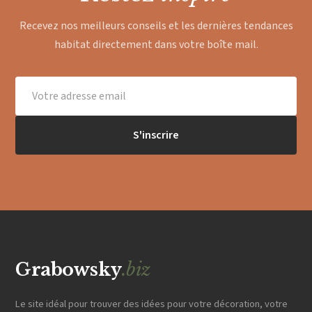
Recevez nos meilleurs conseils et les dernières tendances
habitat directement dans votre boîte mail.
S'inscrire
Grabowsky
.biz
Le site idéal pour trouver des idées pour votre décoration, votre