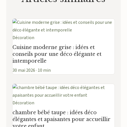
Décoration
Cuisine moderne grise : idées et
conseils pour une déco élégante et
intemporelle
30 mai 2026 · 10 min
Décoration
chambre bébé taupe : idées déco
élégantes et apaisantes pour accueillir
votre enfant