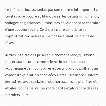
Le thème princesse séduit par son charme intemporel. Les
teintes rose poudré et blanc cassé, les détails scintillants,
voilages et guirlandes lumineuses enveloppent la chambre
d’une douceur royale. Ce choix inspire simplicité et
sophistication mêlées à une poésie enfantine pleine de
rêves.
Autres inspirations prisées : le thème savane, qui utilise
matériaux naturels comme le rotin ou le bambou,
accompagné de motifs ocres et verts profonds, offrant un
espace d’exploration et de découverte. Ou encore l’univers
des astres, avec stickers phosphorescents de planètes et
étoiles, pour émerveiller votre petite exploratrice dès ses
premiers jours.