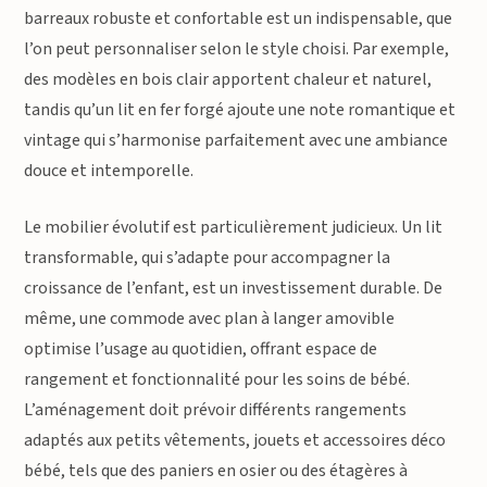
barreaux robuste et confortable est un indispensable, que
l’on peut personnaliser selon le style choisi. Par exemple,
des modèles en bois clair apportent chaleur et naturel,
tandis qu’un lit en fer forgé ajoute une note romantique et
vintage qui s’harmonise parfaitement avec une ambiance
douce et intemporelle.
Le mobilier évolutif est particulièrement judicieux. Un lit
transformable, qui s’adapte pour accompagner la
croissance de l’enfant, est un investissement durable. De
même, une commode avec plan à langer amovible
optimise l’usage au quotidien, offrant espace de
rangement et fonctionnalité pour les soins de bébé.
L’aménagement doit prévoir différents rangements
adaptés aux petits vêtements, jouets et accessoires déco
bébé, tels que des paniers en osier ou des étagères à