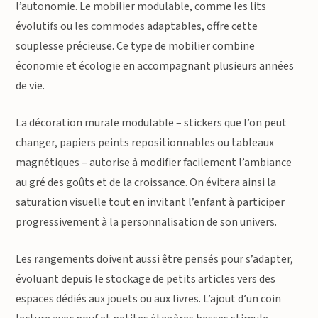
l’autonomie. Le mobilier modulable, comme les lits
évolutifs ou les commodes adaptables, offre cette
souplesse précieuse. Ce type de mobilier combine
économie et écologie en accompagnant plusieurs années
de vie.
La décoration murale modulable – stickers que l’on peut
changer, papiers peints repositionnables ou tableaux
magnétiques – autorise à modifier facilement l’ambiance
au gré des goûts et de la croissance. On évitera ainsi la
saturation visuelle tout en invitant l’enfant à participer
progressivement à la personnalisation de son univers.
Les rangements doivent aussi être pensés pour s’adapter,
évoluant depuis le stockage de petits articles vers des
espaces dédiés aux jouets ou aux livres. L’ajout d’un coin