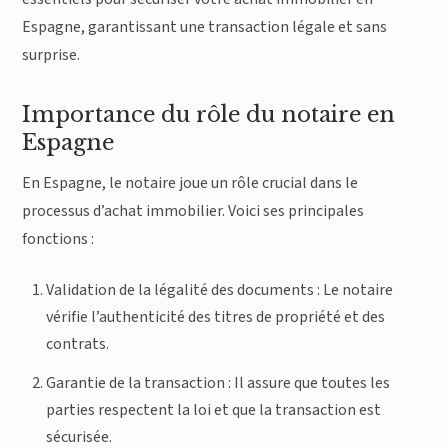
Espagne, garantissant une transaction légale et sans
surprise.
Importance du rôle du notaire en
Espagne
En Espagne, le notaire joue un rôle crucial dans le
processus d’achat immobilier. Voici ses principales
fonctions :
Validation de la légalité des documents : Le notaire
vérifie l’authenticité des titres de propriété et des
contrats.
Garantie de la transaction : Il assure que toutes les
parties respectent la loi et que la transaction est
sécurisée.