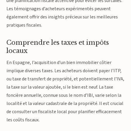
une planification fiscale attentive pour éviter les surtaxes.
Les témoignages d’acheteurs expérimentés peuvent
également offrir des insights précieux sur les meilleures
pratiques fiscales.
Comprendre les taxes et impôts
locaux
En Espagne, l’acquisition d’un bien immobilier côtier
implique diverses taxes. Les acheteurs doivent payer l’ITP,
ou taxe de transfert de propriété, et potentiellement l’IVA,
la taxe sur la valeur ajoutée, si le bien est neuf. La taxe
foncière annuelle, connue sous le nom d’IBI, varie selon la
localité et la valeur cadastrale de la propriété. Il est crucial
de consulter un fiscaliste local pour planifier efficacement
les coûts fiscaux.