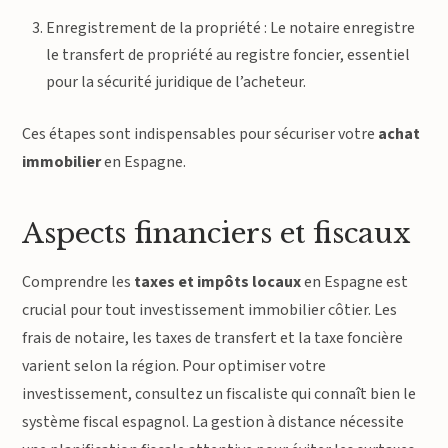
Enregistrement de la propriété : Le notaire enregistre
le transfert de propriété au registre foncier, essentiel
pour la sécurité juridique de l’acheteur.
Ces étapes sont indispensables pour sécuriser votre
achat
immobilier
en Espagne.
Aspects financiers et fiscaux
Comprendre les
taxes et impôts locaux
en Espagne est
crucial pour tout investissement immobilier côtier. Les
frais de notaire, les taxes de transfert et la taxe foncière
varient selon la région. Pour optimiser votre
investissement, consultez un fiscaliste qui connaît bien le
système fiscal espagnol. La gestion à distance nécessite