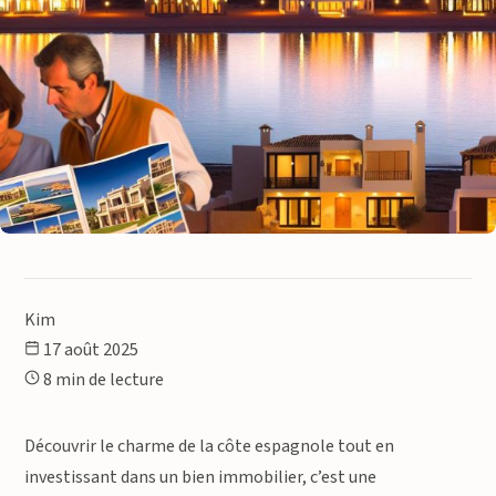
Kim
17 août 2025
8 min de lecture
Découvrir le charme de la côte espagnole tout en
investissant dans un bien immobilier, c’est une