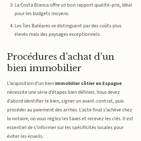
La Costa Blanca offre un bon rapport qualité-prix, idéal
pour les budgets moyens.
Les Îles Baléares se distinguent par des coûts plus
élevés mais des paysages exceptionnels.
Procédures d’achat d’un
bien immobilier
L’acquisition d’un bien
immobilier côtier en Espagne
nécessite une série d’étapes bien définies. Vous devez
d’abord identifier le bien, signer un avant-contrat, puis
procéder au paiement des arrhes. L’acte final s’achève chez
le notaire, où vous réglez les taxes et recevez les clés. Il est
essentiel de s’informer sur les spécificités locales pour
éviter les écueils.