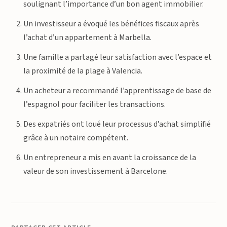
soulignant l’importance d’un bon agent immobilier.
Un investisseur a évoqué les bénéfices fiscaux après
l’achat d’un appartement à Marbella.
Une famille a partagé leur satisfaction avec l’espace et
la proximité de la plage à Valencia.
Un acheteur a recommandé l’apprentissage de base de
l’espagnol pour faciliter les transactions.
Des expatriés ont loué leur processus d’achat simplifié
grâce à un notaire compétent.
Un entrepreneur a mis en avant la croissance de la
valeur de son investissement à Barcelone.