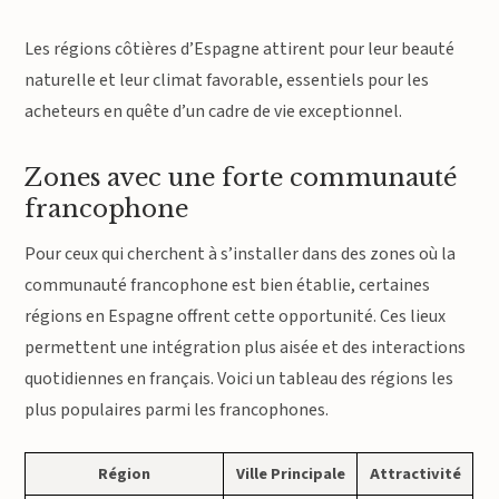
Les régions côtières d’Espagne attirent pour leur beauté
naturelle et leur climat favorable, essentiels pour les
acheteurs en quête d’un cadre de vie exceptionnel.
Zones avec une forte communauté
francophone
Pour ceux qui cherchent à s’installer dans des zones où la
communauté francophone est bien établie, certaines
régions en Espagne offrent cette opportunité. Ces lieux
permettent une intégration plus aisée et des interactions
quotidiennes en français. Voici un tableau des régions les
plus populaires parmi les francophones.
Région
Ville Principale
Attractivité