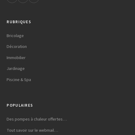
RUBRIQUES
Bricolage
Décoration
Immobilier
Jardinage
Piscine & Spa
POPULAIRES
Des pompes à chaleur offertes…
Tout savoir sur le webmail…