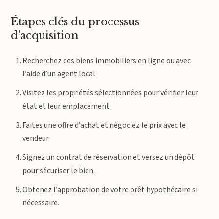
Étapes clés du processus
d’acquisition
Recherchez des biens immobiliers en ligne ou avec
l’aide d’un agent local.
Visitez les propriétés sélectionnées pour vérifier leur
état et leur emplacement.
Faites une offre d’achat et négociez le prix avec le
vendeur.
Signez un contrat de réservation et versez un dépôt
pour sécuriser le bien.
Obtenez l’approbation de votre prêt hypothécaire si
nécessaire.