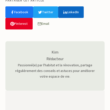
PARTAGER CET ARTICLE
Facebook
Twitter
LinkedIn
Pinterest
Email
Kim
Rédacteur
Passionné(e) par l'habitat et la rénovation, partage
régulièrement des conseils et astuces pour améliorer
votre espace de vie.