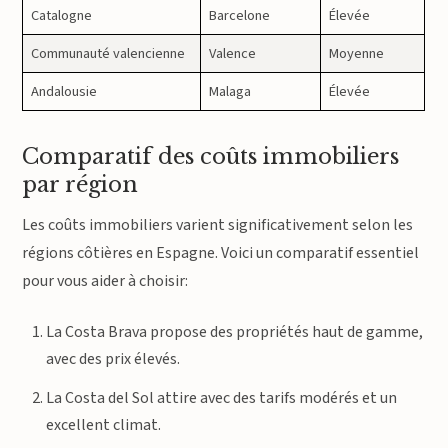
Catalogne
Barcelone
Élevée
Communauté valencienne
Valence
Moyenne
Andalousie
Malaga
Élevée
Comparatif des coûts immobiliers
par région
Les coûts immobiliers varient significativement selon les
régions côtières en Espagne. Voici un comparatif essentiel
pour vous aider à choisir:
La Costa Brava propose des propriétés haut de gamme,
avec des prix élevés.
La Costa del Sol attire avec des tarifs modérés et un
excellent climat.