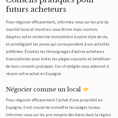
futurs acheteurs
Pour négocier efficacement, informez-vous sur les prix du
marché local et montrez-vous ferme mais courtois.
Adaptez votre recherche immobilière à votre style de vie,
en privilégiant les zones qui correspondent à vos activités
préférées. Écoutez les témoignages d’autres acheteurs
francophones pour éviter les pièges courants et bénéficier
de leurs conseils pratiques. Ces stratégies vous aideront à
réussir votre achat en Espagne.
Négocier comme un local
Pour négocier efficacement l’achat d’une propriété en
Espagne, il est crucial de connaître les usages locaux.
Informez-vous sur les prix moyens des biens dans la région