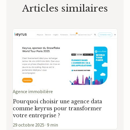
Articles similaires
Agence immobilière
Pourquoi choisir une agence data
comme keyrus pour transformer
votre entreprise ?
29 octobre 2025 · 9 min