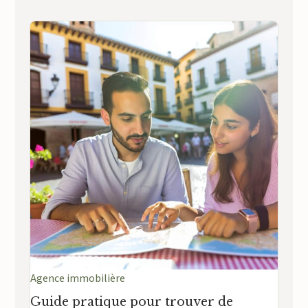
Agence immobilière
Guide pratique pour trouver de