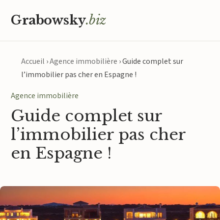
Grabowsky
.biz
Accueil
›
Agence immobilière
›
Guide complet sur
l’immobilier pas cher en Espagne !
Agence immobilière
Guide complet sur
l’immobilier pas cher
en Espagne !