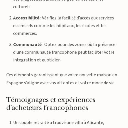
culturels.
Accessibilité
: Vérifiez la facilité d’accès aux services
essentiels comme les hôpitaux, les écoles et les
commerces.
Communauté
: Optez pour des zones où la présence
d’une communauté francophone peut faciliter votre
intégration et quotidien.
Ces éléments garantissent que votre nouvelle maison en
Espagne s’aligne avec vos attentes et votre mode de vie.
Témoignages et expériences
d’acheteurs francophones
Un couple retraité a trouvé une villa à Alicante,