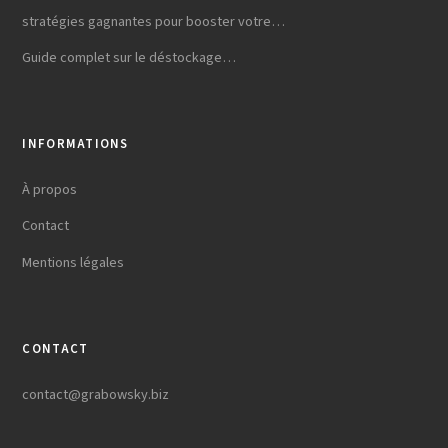
stratégies gagnantes pour booster votre…
Guide complet sur le déstockage…
INFORMATIONS
À propos
Contact
Mentions légales
CONTACT
contact@grabowsky.biz