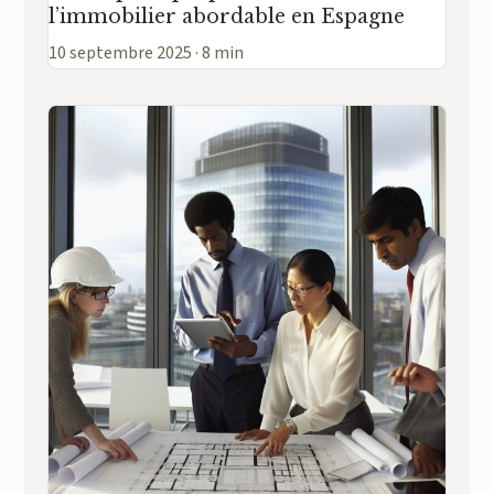
l’immobilier abordable en Espagne
10 septembre 2025 · 8 min