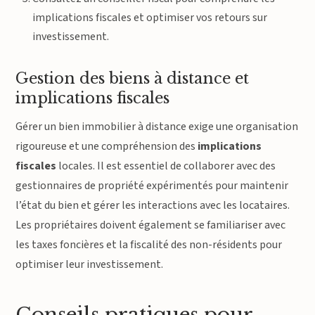
implications fiscales et optimiser vos retours sur
investissement.
Gestion des biens à distance et
implications fiscales
Gérer un bien immobilier à distance exige une organisation
rigoureuse et une compréhension des
implications
fiscales
locales. Il est essentiel de collaborer avec des
gestionnaires de propriété expérimentés pour maintenir
l’état du bien et gérer les interactions avec les locataires.
Les propriétaires doivent également se familiariser avec
les taxes foncières et la fiscalité des non-résidents pour
optimiser leur investissement.
Conseils pratiques pour