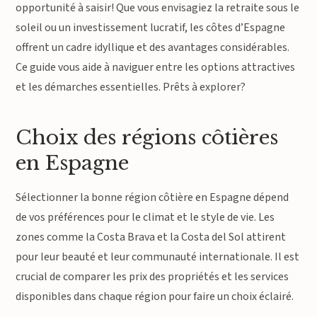
opportunité à saisir! Que vous envisagiez la retraite sous le
soleil ou un investissement lucratif, les côtes d’Espagne
offrent un cadre idyllique et des avantages considérables.
Ce guide vous aide à naviguer entre les options attractives
et les démarches essentielles. Prêts à explorer?
Choix des régions côtières
en Espagne
Sélectionner la bonne région côtière en Espagne dépend
de vos préférences pour le climat et le style de vie. Les
zones comme la Costa Brava et la Costa del Sol attirent
pour leur beauté et leur communauté internationale. Il est
crucial de comparer les prix des propriétés et les services
disponibles dans chaque région pour faire un choix éclairé.