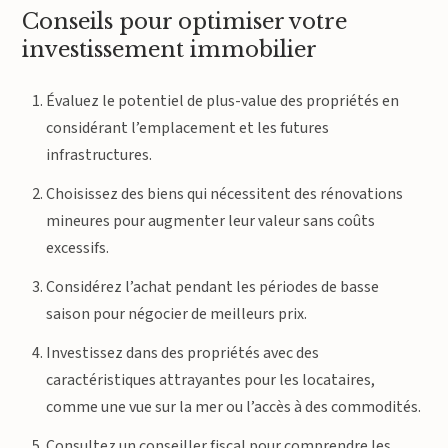
Conseils pour optimiser votre
investissement immobilier
Évaluez le potentiel de plus-value des propriétés en
considérant l’emplacement et les futures
infrastructures.
Choisissez des biens qui nécessitent des rénovations
mineures pour augmenter leur valeur sans coûts
excessifs.
Considérez l’achat pendant les périodes de basse
saison pour négocier de meilleurs prix.
Investissez dans des propriétés avec des
caractéristiques attrayantes pour les locataires,
comme une vue sur la mer ou l’accès à des commodités.
Consultez un conseiller fiscal pour comprendre les