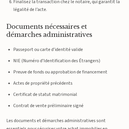
Finalisez la transaction chez le notaire, qui garantit la
légalité de l’acte.
Documents nécessaires et
démarches administratives
Passeport ou carte d’identité valide
NIE (Numéro d’Identification des Étrangers)
Preuve de fonds ou approbation de financement
Actes de propriété précédents
Certificat de statut matrimonial
Contrat de vente préliminaire signé
Les documents et démarches administratives sont
essentiels pour sécuriser votre achat immobilier en