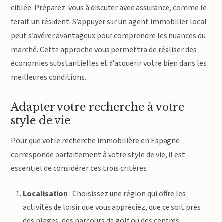
ciblée. Préparez-vous à discuter avec assurance, comme le
ferait un résident. S’appuyer sur un agent immobilier local
peut s’avérer avantageux pour comprendre les nuances du
marché. Cette approche vous permettra de réaliser des
économies substantielles et d’acquérir votre bien dans les
meilleures conditions.
Adapter votre recherche à votre
style de vie
Pour que votre recherche immobilière en Espagne
corresponde parfaitement à votre style de vie, il est
essentiel de considérer ces trois critères :
Localisation
: Choisissez une région qui offre les
activités de loisir que vous appréciez, que ce soit près
des plages, des parcours de golf ou des centres