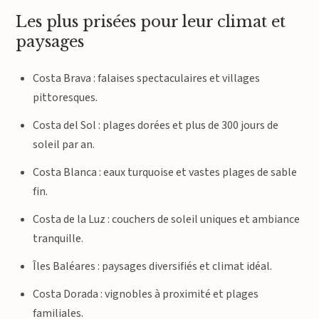
Les plus prisées pour leur climat et
paysages
Costa Brava : falaises spectaculaires et villages
pittoresques.
Costa del Sol : plages dorées et plus de 300 jours de
soleil par an.
Costa Blanca : eaux turquoise et vastes plages de sable
fin.
Costa de la Luz : couchers de soleil uniques et ambiance
tranquille.
Îles Baléares : paysages diversifiés et climat idéal.
Costa Dorada : vignobles à proximité et plages
familiales.