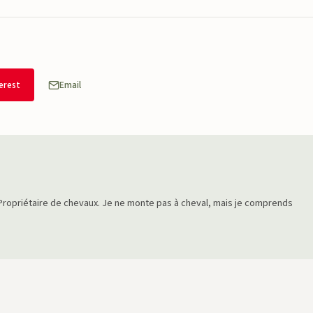
erest
Email
Propriétaire de chevaux. Je ne monte pas à cheval, mais je comprends