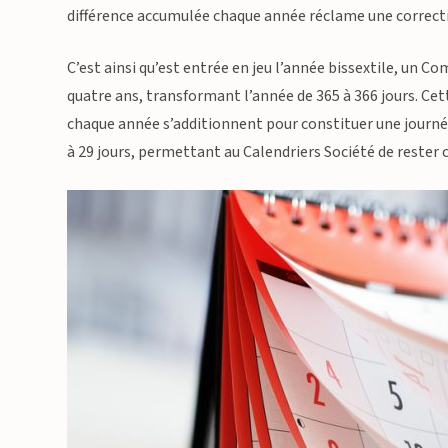
différence accumulée chaque année réclame une correctio
C’est ainsi qu’est entrée en jeu l’année bissextile, un 
quatre ans, transformant l’année de 365 à 366 jours. Cet
chaque année s’additionnent pour constituer une journée
à 29 jours, permettant au Calendriers Société de reste