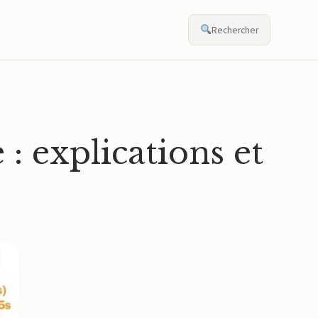
Rechercher
 explications et