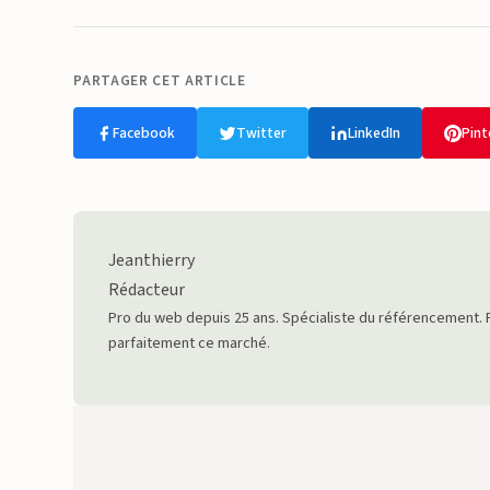
PARTAGER CET ARTICLE
Facebook
Twitter
LinkedIn
Pint
Jeanthierry
Rédacteur
Pro du web depuis 25 ans. Spécialiste du référencement. 
parfaitement ce marché.