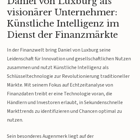
Daniel von Luxburg als
visionärer Unternehmer:
Künstliche Intelligenz im
Dienst der Finanzmärkte
In der Finanzwelt bring Daniel von Luxburg seine
Leidenschaft für Innovation und gesellschaftlichen Nutzen
zusammen und nutzt Künstliche Intelligenz als
Schlüsseltechnologie zur Revolutionierung traditioneller
Märkte. Mit seinem Fokus auf Echtzeitanalyse von
Finanzdaten treibt er eine Technologie voran, die
Händlern und Investoren erlaubt, in Sekundenschnelle
Markttrends zu identifizieren und Chancen optimal zu
nutzen.
Sein besonderes Augenmerk liegt auf der