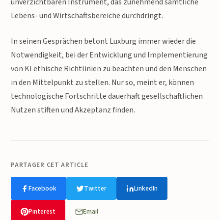
unverzichtbaren Instrument, das zunehmend sämtliche
Lebens- und Wirtschaftsbereiche durchdringt.
In seinen Gesprächen betont Luxburg immer wieder die
Notwendigkeit, bei der Entwicklung und Implementierung
von KI ethische Richtlinien zu beachten und den Menschen
in den Mittelpunkt zu stellen. Nur so, meint er, können
technologische Fortschritte dauerhaft gesellschaftlichen
Nutzen stiften und Akzeptanz finden.
PARTAGER CET ARTICLE
Facebook
Twitter
LinkedIn
Pinterest
Email