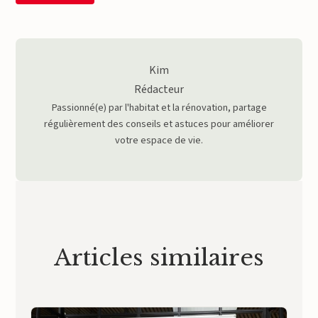
Kim
Rédacteur
Passionné(e) par l'habitat et la rénovation, partage
régulièrement des conseils et astuces pour améliorer
votre espace de vie.
Articles similaires