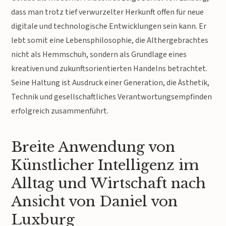
dass man trotz tief verwurzelter Herkunft offen für neue
digitale und technologische Entwicklungen sein kann. Er
lebt somit eine Lebensphilosophie, die Althergebrachtes
nicht als Hemmschuh, sondern als Grundlage eines
kreativen und zukunftsorientierten Handelns betrachtet.
Seine Haltung ist Ausdruck einer Generation, die Ästhetik,
Technik und gesellschaftliches Verantwortungsempfinden
erfolgreich zusammenführt.
Breite Anwendung von
Künstlicher Intelligenz im
Alltag und Wirtschaft nach
Ansicht von Daniel von
Luxburg