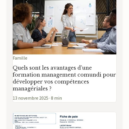
Famille
Quels sont les avantages d’une
formation management comundi pour
développer vos compétences
managériales ?
13 novembre 2025 · 8 min