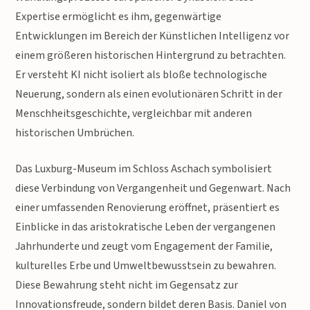
Expertise ermöglicht es ihm, gegenwärtige
Entwicklungen im Bereich der Künstlichen Intelligenz vor
einem größeren historischen Hintergrund zu betrachten.
Er versteht KI nicht isoliert als bloße technologische
Neuerung, sondern als einen evolutionären Schritt in der
Menschheitsgeschichte, vergleichbar mit anderen
historischen Umbrüchen.
Das Luxburg-Museum im Schloss Aschach symbolisiert
diese Verbindung von Vergangenheit und Gegenwart. Nach
einer umfassenden Renovierung eröffnet, präsentiert es
Einblicke in das aristokratische Leben der vergangenen
Jahrhunderte und zeugt vom Engagement der Familie,
kulturelles Erbe und Umweltbewusstsein zu bewahren.
Diese Bewahrung steht nicht im Gegensatz zur
Innovationsfreude, sondern bildet deren Basis. Daniel von