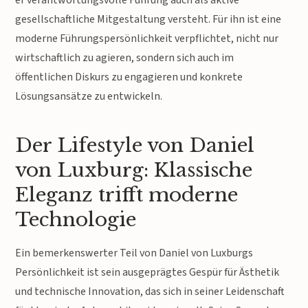
er verantwortungsvolle Führung auch als aktive
gesellschaftliche Mitgestaltung versteht. Für ihn ist eine
moderne Führungspersönlichkeit verpflichtet, nicht nur
wirtschaftlich zu agieren, sondern sich auch im
öffentlichen Diskurs zu engagieren und konkrete
Lösungsansätze zu entwickeln.
Der Lifestyle von Daniel
von Luxburg: Klassische
Eleganz trifft moderne
Technologie
Ein bemerkenswerter Teil von Daniel von Luxburgs
Persönlichkeit ist sein ausgeprägtes Gespür für Ästhetik
und technische Innovation, das sich in seiner Leidenschaft