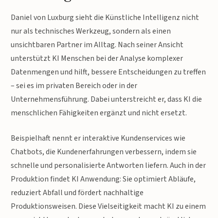
Daniel von Luxburg sieht die Künstliche Intelligenz nicht
nur als technisches Werkzeug, sondern als einen
unsichtbaren Partner im Alltag. Nach seiner Ansicht
unterstützt KI Menschen bei der Analyse komplexer
Datenmengen und hilft, bessere Entscheidungen zu treffen
– sei es im privaten Bereich oder in der
Unternehmensführung. Dabei unterstreicht er, dass KI die
menschlichen Fähigkeiten ergänzt und nicht ersetzt.
Beispielhaft nennt er interaktive Kundenservices wie
Chatbots, die Kundenerfahrungen verbessern, indem sie
schnelle und personalisierte Antworten liefern. Auch in der
Produktion findet KI Anwendung: Sie optimiert Abläufe,
reduziert Abfall und fördert nachhaltige
Produktionsweisen. Diese Vielseitigkeit macht KI zu einem