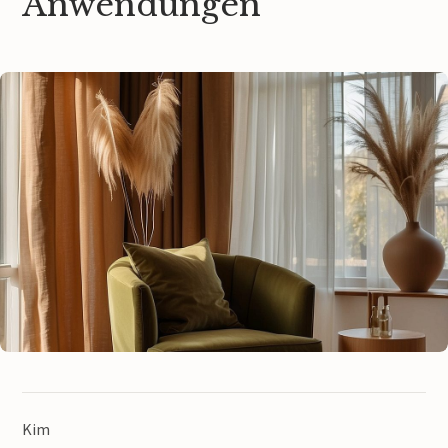
Anwendungen
Kim