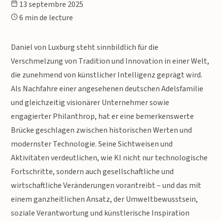
13 septembre 2025
6 min de lecture
Daniel von Luxburg steht sinnbildlich für die
Verschmelzung von Tradition und Innovation in einer Welt,
die zunehmend von künstlicher Intelligenz geprägt wird.
Als Nachfahre einer angesehenen deutschen Adelsfamilie
und gleichzeitig visionärer Unternehmer sowie
engagierter Philanthrop, hat er eine bemerkenswerte
Brücke geschlagen zwischen historischen Werten und
modernster Technologie. Seine Sichtweisen und
Aktivitäten verdeutlichen, wie KI nicht nur technologische
Fortschritte, sondern auch gesellschaftliche und
wirtschaftliche Veränderungen vorantreibt – und das mit
einem ganzheitlichen Ansatz, der Umweltbewusstsein,
soziale Verantwortung und künstlerische Inspiration