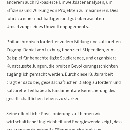
anderem auch KI-basierte Umweltdatenanalysen, um
Effizienz und Wirkung von Projekten zu maximieren. Dies
führt zu einer nachhaltigen und gut überwachten
Umsetzung seines Umweltengagements.
Philanthropisch fördert er zudem Bildung und kulturellen
Zugang. Daniel von Luxburg finanziert Stipendien, zum
Beispiel für benachteiligte Studierende, und organisiert
Kunstausstellungen, die breiten Bevölkerungsschichten
zugänglich gemacht werden. Durch diese Kulturarbeit
trägt er dazu bei, gesellschaftlichen Dialog zu fördern und
kulturelle Teilhabe als fundamentale Bereicherung des
gesellschaftlichen Lebens zu stärken.
Seine öffentliche Positionierung zu Themen wie
wirtschaftliche Ungleichheit und Energiewende zeigt, dass