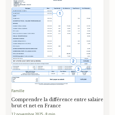
Famille
Comprendre la différence entre salaire
brut et net en France
12 novembre 2025 · 8 min