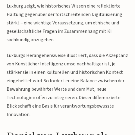
Luxburg zeigt, wie historisches Wissen eine reflektierte
Haltung gegenüber der fortschreitenden Digitalisierung
stärkt – eine wichtige Voraussetzung, um ethische und
gesellschaftliche Fragen im Zusammenhang mit KI
sachkundig anzugehen.
Luxburgs Herangehensweise illustriert, dass die Akzeptanz
von Künstlicher Intelligenz umso nachhaltiger ist, je
stärker sie in einen kulturellen und historischen Kontext
eingebettet wird. So fordert er eine Balance zwischen der
Bewahrung bewährter Werte und dem Mut, neue
Technologien offen zu integrieren. Dieser differenzierte
Blick schafft eine Basis für verantwortungsbewusste
Innovation.