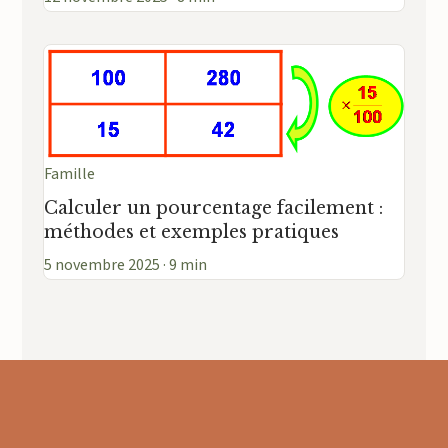
Famille
Calculer un pourcentage facilement :
méthodes et exemples pratiques
5 novembre 2025 · 9 min