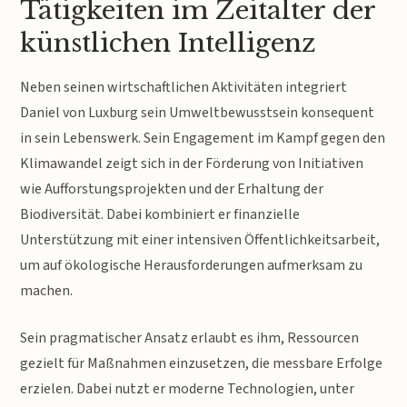
Tätigkeiten im Zeitalter der
künstlichen Intelligenz
Neben seinen wirtschaftlichen Aktivitäten integriert
Daniel von Luxburg sein Umweltbewusstsein konsequent
in sein Lebenswerk. Sein Engagement im Kampf gegen den
Klimawandel zeigt sich in der Förderung von Initiativen
wie Aufforstungsprojekten und der Erhaltung der
Biodiversität. Dabei kombiniert er finanzielle
Unterstützung mit einer intensiven Öffentlichkeitsarbeit,
um auf ökologische Herausforderungen aufmerksam zu
machen.
Sein pragmatischer Ansatz erlaubt es ihm, Ressourcen
gezielt für Maßnahmen einzusetzen, die messbare Erfolge
erzielen. Dabei nutzt er moderne Technologien, unter