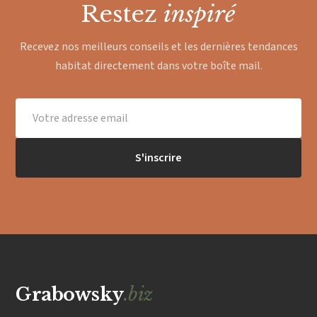
Restez
inspiré
Recevez nos meilleurs conseils et les dernières tendances
habitat directement dans votre boîte mail.
S'inscrire
Grabowsky
.biz