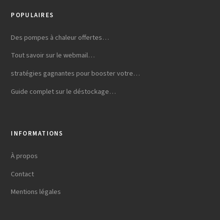
POPULAIRES
Des pompes à chaleur offertes…
Tout savoir sur le webmail…
stratégies gagnantes pour booster votre…
Guide complet sur le déstockage…
INFORMATIONS
À propos
Contact
Mentions légales