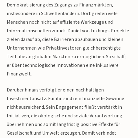
Demokratisierung des Zugangs zu Finanzmärkten,
insbesondere in Schwellenländern. Dort greifen viele
Menschen noch nicht auf effiziente Werkzeuge und
Informationsquellen zurück. Daniel von Luxburgs Projekte
zielen darauf ab, diese Barrieren abzubauen und kleinen
Unternehmen wie Privatinvestoren gleichberechtigte
Teilhabe an globalen Märkten zu ermöglichen. So schafft
er über technologische Innovationen eine inklusivere
Finanzwelt.
Darüber hinaus verfolgt er einen nachhaltigen
Investmentansatz. Für ihn sind rein finanzielle Gewinne
nicht ausreichend. Sein Engagement fließt verstärkt in
Initiativen, die ökologische und soziale Verantwortung
übernehmen und somit langfristig positive Effekte für
Gesellschaft und Umwelt erzeugen. Damit verbindet