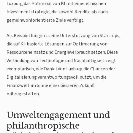
Luxburg das Potenzial von KI mit einer ethischen
Investmentstrategie, die sowohl Rendite als auch
gemeinwohlorientierte Ziele verfolgt.
Als Beispiel fungiert seine Unterstützung von Start-ups,
die auf KI-basierte Lösungen zur Optimierung von
Ressourceneinsatz und Energieverbrauch setzen. Diese
Verbindung von Technologie und Nachhaltigkeit zeigt
exemplarisch, wie Daniel von Luxburg die Chancen der
Digitalisierung verantwortungsvoll nutzt, um die
Finanzwelt im Sinne einer besseren Zukunft
mitzugestalten.
Umweltengagement und
philanthropische