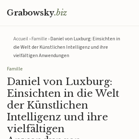
Grabowsky
.biz
Accueil
›
Famille
›
Daniel von Luxburg: Einsichten in
die Welt der Künstlichen Intelligenz und ihre
vielfältigen Anwendungen
Famille
Daniel von Luxburg:
Einsichten in die Welt
der Künstlichen
Intelligenz und ihre
vielfältigen