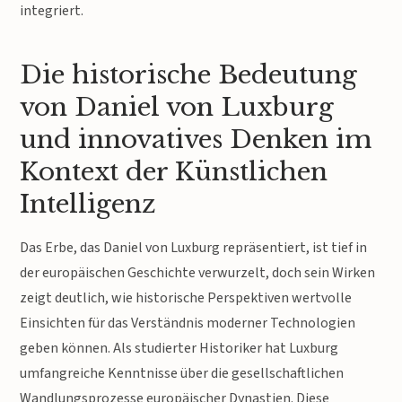
integriert.
Die historische Bedeutung
von Daniel von Luxburg
und innovatives Denken im
Kontext der Künstlichen
Intelligenz
Das Erbe, das Daniel von Luxburg repräsentiert, ist tief in
der europäischen Geschichte verwurzelt, doch sein Wirken
zeigt deutlich, wie historische Perspektiven wertvolle
Einsichten für das Verständnis moderner Technologien
geben können. Als studierter Historiker hat Luxburg
umfangreiche Kenntnisse über die gesellschaftlichen
Wandlungsprozesse europäischer Dynastien. Diese