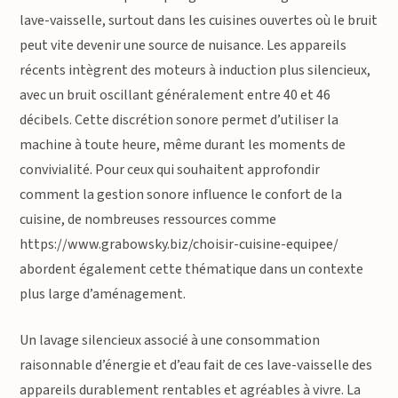
lave-vaisselle, surtout dans les cuisines ouvertes où le bruit
peut vite devenir une source de nuisance. Les appareils
récents intègrent des moteurs à induction plus silencieux,
avec un bruit oscillant généralement entre 40 et 46
décibels. Cette discrétion sonore permet d’utiliser la
machine à toute heure, même durant les moments de
convivialité. Pour ceux qui souhaitent approfondir
comment la gestion sonore influence le confort de la
cuisine, de nombreuses ressources comme
https://www.grabowsky.biz/choisir-cuisine-equipee/
abordent également cette thématique dans un contexte
plus large d’aménagement.
Un lavage silencieux associé à une consommation
raisonnable d’énergie et d’eau fait de ces lave-vaisselle des
appareils durablement rentables et agréables à vivre. La