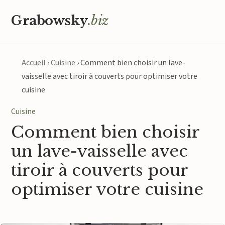
Grabowsky
.biz
Accueil
›
Cuisine
›
Comment bien choisir un lave-
vaisselle avec tiroir à couverts pour optimiser votre
cuisine
Cuisine
Comment bien choisir
un lave-vaisselle avec
tiroir à couverts pour
optimiser votre cuisine