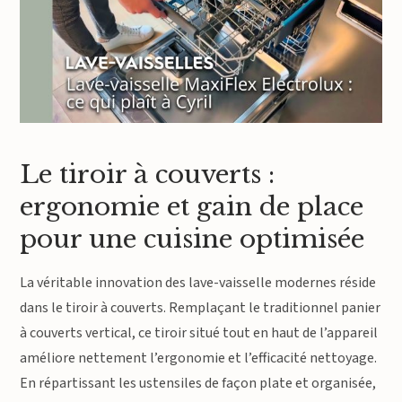
Le tiroir à couverts :
ergonomie et gain de place
pour une cuisine optimisée
La véritable innovation des lave-vaisselle modernes réside
dans le tiroir à couverts. Remplaçant le traditionnel panier
à couverts vertical, ce tiroir situé tout en haut de l’appareil
améliore nettement l’ergonomie et l’efficacité nettoyage.
En répartissant les ustensiles de façon plate et organisée,