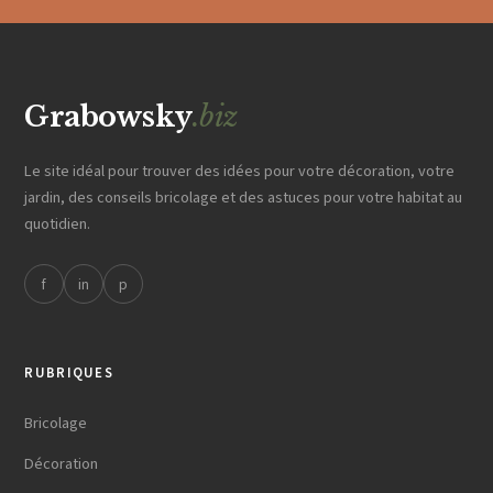
Grabowsky
.biz
Le site idéal pour trouver des idées pour votre décoration, votre
jardin, des conseils bricolage et des astuces pour votre habitat au
quotidien.
f
in
p
RUBRIQUES
Bricolage
Décoration