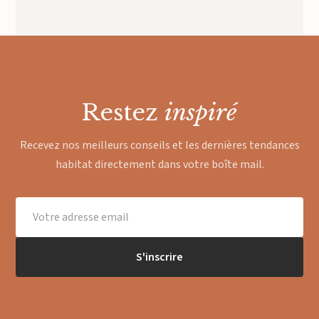
Restez
inspiré
Recevez nos meilleurs conseils et les dernières tendances
habitat directement dans votre boîte mail.
S'inscrire