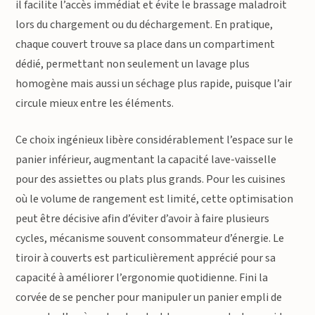
il facilite l’accès immédiat et évite le brassage maladroit
lors du chargement ou du déchargement. En pratique,
chaque couvert trouve sa place dans un compartiment
dédié, permettant non seulement un lavage plus
homogène mais aussi un séchage plus rapide, puisque l’air
circule mieux entre les éléments.
Ce choix ingénieux libère considérablement l’espace sur le
panier inférieur, augmentant la capacité lave-vaisselle
pour des assiettes ou plats plus grands. Pour les cuisines
où le volume de rangement est limité, cette optimisation
peut être décisive afin d’éviter d’avoir à faire plusieurs
cycles, mécanisme souvent consommateur d’énergie. Le
tiroir à couverts est particulièrement apprécié pour sa
capacité à améliorer l’ergonomie quotidienne. Fini la
corvée de se pencher pour manipuler un panier empli de