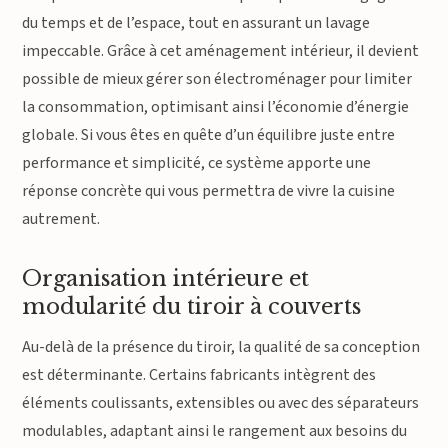
du temps et de l’espace, tout en assurant un lavage
impeccable. Grâce à cet aménagement intérieur, il devient
possible de mieux gérer son électroménager pour limiter
la consommation, optimisant ainsi l’économie d’énergie
globale. Si vous êtes en quête d’un équilibre juste entre
performance et simplicité, ce système apporte une
réponse concrète qui vous permettra de vivre la cuisine
autrement.
Organisation intérieure et
modularité du tiroir à couverts
Au-delà de la présence du tiroir, la qualité de sa conception
est déterminante. Certains fabricants intègrent des
éléments coulissants, extensibles ou avec des séparateurs
modulables, adaptant ainsi le rangement aux besoins du