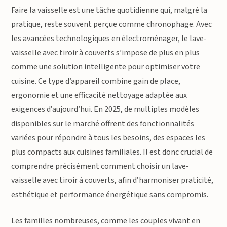
Faire la vaisselle est une tâche quotidienne qui, malgré la
pratique, reste souvent perçue comme chronophage. Avec
les avancées technologiques en électroménager, le lave-
vaisselle avec tiroir à couverts s’impose de plus en plus
comme une solution intelligente pour optimiser votre
cuisine. Ce type d’appareil combine gain de place,
ergonomie et une efficacité nettoyage adaptée aux
exigences d’aujourd’hui. En 2025, de multiples modèles
disponibles sur le marché offrent des fonctionnalités
variées pour répondre à tous les besoins, des espaces les
plus compacts aux cuisines familiales. Il est donc crucial de
comprendre précisément comment choisir un lave-
vaisselle avec tiroir à couverts, afin d’harmoniser praticité,
esthétique et performance énergétique sans compromis.
Les familles nombreuses, comme les couples vivant en