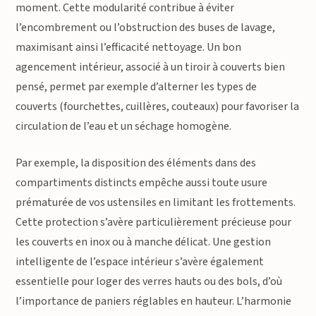
moment. Cette modularité contribue à éviter
l’encombrement ou l’obstruction des buses de lavage,
maximisant ainsi l’efficacité nettoyage. Un bon
agencement intérieur, associé à un tiroir à couverts bien
pensé, permet par exemple d’alterner les types de
couverts (fourchettes, cuillères, couteaux) pour favoriser la
circulation de l’eau et un séchage homogène.
Par exemple, la disposition des éléments dans des
compartiments distincts empêche aussi toute usure
prématurée de vos ustensiles en limitant les frottements.
Cette protection s’avère particulièrement précieuse pour
les couverts en inox ou à manche délicat. Une gestion
intelligente de l’espace intérieur s’avère également
essentielle pour loger des verres hauts ou des bols, d’où
l’importance de paniers réglables en hauteur. L’harmonie