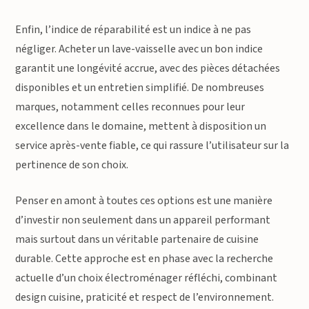
Enfin, l’indice de réparabilité est un indice à ne pas
négliger. Acheter un lave-vaisselle avec un bon indice
garantit une longévité accrue, avec des pièces détachées
disponibles et un entretien simplifié. De nombreuses
marques, notamment celles reconnues pour leur
excellence dans le domaine, mettent à disposition un
service après-vente fiable, ce qui rassure l’utilisateur sur la
pertinence de son choix.
Penser en amont à toutes ces options est une manière
d’investir non seulement dans un appareil performant
mais surtout dans un véritable partenaire de cuisine
durable. Cette approche est en phase avec la recherche
actuelle d’un choix électroménager réfléchi, combinant
design cuisine, praticité et respect de l’environnement.