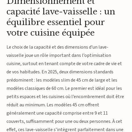
Dimensionnement et
capacité lave-vaisselle : un
équilibre essentiel pour
votre cuisine équipée
Le choix de la capacité et des dimensions d’un lave-
vaisselle joue un rôle important dans l’optimisation
cuisine, surtout en tenant compte de votre cadre de vie et
de vos habitudes. En 2025, deux dimensions standards
prédominent : les modèles slim de 45 cm de large et les
modèles classiques de 60 cm. Le premier est idéal pour les
petits espaces et les cuisines où l’encombrement doit être
réduit au minimum. Les modèles 45 cm offrent
généralement une capacité comprise entre 9 et 11
couverts, suffisamment pour une ou deux personnes. À cet
effet, ces lave-vaisselle s’intègrent parfaitement dans une