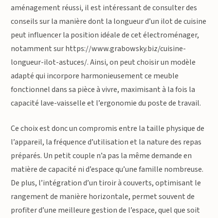
aménagement réussi, il est intéressant de consulter des
conseils sur la manière dont la longueur d’un ilot de cuisine
peut influencer la position idéale de cet électroménager,
notamment sur https://www.grabowsky.biz/cuisine-
longueur-ilot-astuces/. Ainsi, on peut choisir un modèle
adapté qui incorpore harmonieusement ce meuble
fonctionnel dans sa pièce à vivre, maximisant à la fois la
capacité lave-vaisselle et l’ergonomie du poste de travail.
Ce choix est donc un compromis entre la taille physique de
l’appareil, la fréquence d’utilisation et la nature des repas
préparés. Un petit couple n’a pas la même demande en
matière de capacité ni d’espace qu’une famille nombreuse.
De plus, l’intégration d’un tiroir à couverts, optimisant le
rangement de manière horizontale, permet souvent de
profiter d’une meilleure gestion de l’espace, quel que soit