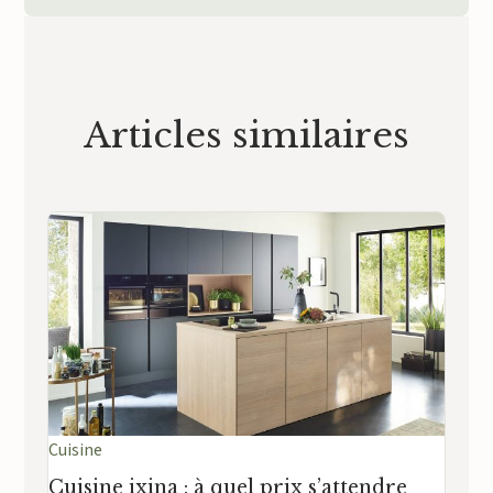
Articles similaires
Cuisine
Cuisine ixina : à quel prix s’attendre