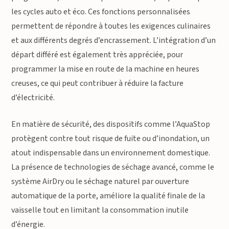
les cycles auto et éco. Ces fonctions personnalisées
permettent de répondre à toutes les exigences culinaires
et aux différents degrés d’encrassement. L’intégration d’un
départ différé est également très appréciée, pour
programmer la mise en route de la machine en heures
creuses, ce qui peut contribuer à réduire la facture
d’électricité.
En matière de sécurité, des dispositifs comme l’AquaStop
protègent contre tout risque de fuite ou d’inondation, un
atout indispensable dans un environnement domestique.
La présence de technologies de séchage avancé, comme le
système AirDry ou le séchage naturel par ouverture
automatique de la porte, améliore la qualité finale de la
vaisselle tout en limitant la consommation inutile
d’énergie.