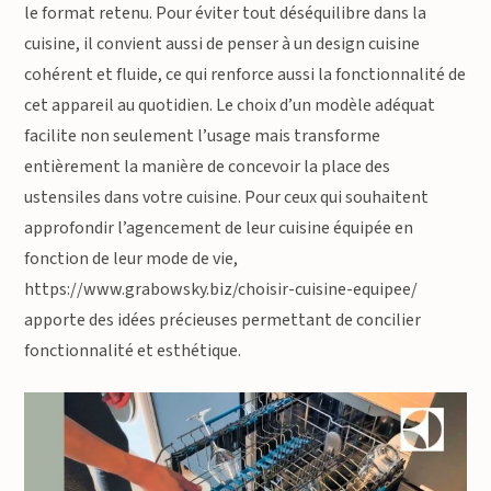
le format retenu. Pour éviter tout déséquilibre dans la
cuisine, il convient aussi de penser à un design cuisine
cohérent et fluide, ce qui renforce aussi la fonctionnalité de
cet appareil au quotidien. Le choix d’un modèle adéquat
facilite non seulement l’usage mais transforme
entièrement la manière de concevoir la place des
ustensiles dans votre cuisine. Pour ceux qui souhaitent
approfondir l’agencement de leur cuisine équipée en
fonction de leur mode de vie,
https://www.grabowsky.biz/choisir-cuisine-equipee/
apporte des idées précieuses permettant de concilier
fonctionnalité et esthétique.