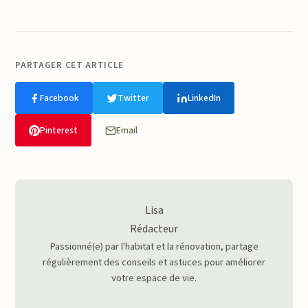
PARTAGER CET ARTICLE
Facebook
Twitter
LinkedIn
Pinterest
Email
Lisa
Rédacteur
Passionné(e) par l'habitat et la rénovation, partage
régulièrement des conseils et astuces pour améliorer
votre espace de vie.