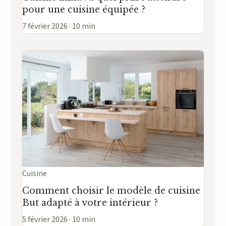
pour une cuisine équipée ?
7 février 2026 · 10 min
Cuisine
Comment choisir le modèle de cuisine
But adapté à votre intérieur ?
5 février 2026 · 10 min