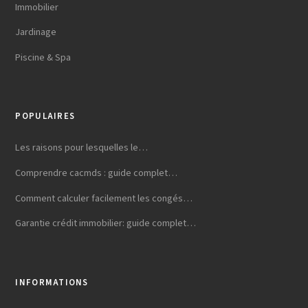
Immobilier
Jardinage
Piscine & Spa
POPULAIRES
Les raisons pour lesquelles le…
Comprendre cacmds : guide complet…
Comment calculer facilement les congés…
Garantie crédit immobilier: guide complet…
INFORMATIONS