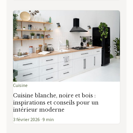
Cuisine
Cuisine blanche, noire et bois :
inspirations et conseils pour un
intérieur moderne
3 février 2026 · 9 min