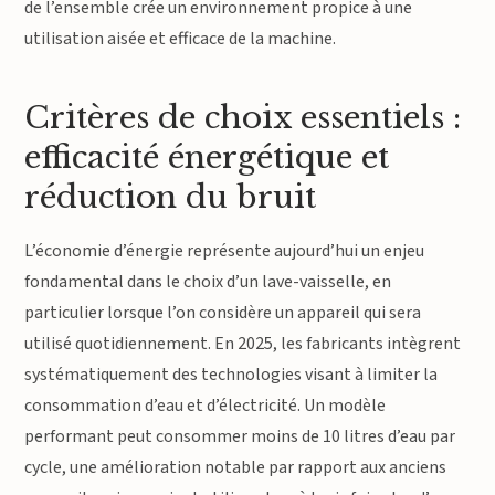
de l’ensemble crée un environnement propice à une
utilisation aisée et efficace de la machine.
Critères de choix essentiels :
efficacité énergétique et
réduction du bruit
L’économie d’énergie représente aujourd’hui un enjeu
fondamental dans le choix d’un lave-vaisselle, en
particulier lorsque l’on considère un appareil qui sera
utilisé quotidiennement. En 2025, les fabricants intègrent
systématiquement des technologies visant à limiter la
consommation d’eau et d’électricité. Un modèle
performant peut consommer moins de 10 litres d’eau par
cycle, une amélioration notable par rapport aux anciens