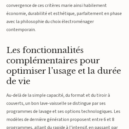
convergence de ces critères marie ainsi habilement
économie, durabilité et esthétique, parfaitement en phase
avec la philosophie du choix électroménager
contemporain.
Les fonctionnalités
complémentaires pour
optimiser l’usage et la durée
de vie
Au-delà de la simple capacité, du format et du tiroir à
couverts, un bon lave-vaisselle se distingue par ses
programmes de lavage et ses options technologiques. Les
modèles de dernière génération proposent entre 6 et 8
programmes, allant du rapide à l’intensif, en passant par