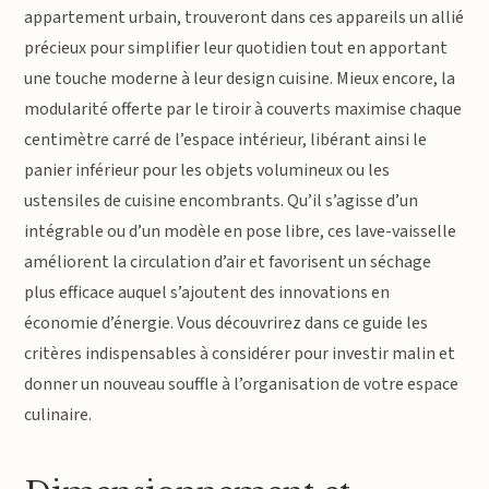
appartement urbain, trouveront dans ces appareils un allié
précieux pour simplifier leur quotidien tout en apportant
une touche moderne à leur design cuisine. Mieux encore, la
modularité offerte par le tiroir à couverts maximise chaque
centimètre carré de l’espace intérieur, libérant ainsi le
panier inférieur pour les objets volumineux ou les
ustensiles de cuisine encombrants. Qu’il s’agisse d’un
intégrable ou d’un modèle en pose libre, ces lave-vaisselle
améliorent la circulation d’air et favorisent un séchage
plus efficace auquel s’ajoutent des innovations en
économie d’énergie. Vous découvrirez dans ce guide les
critères indispensables à considérer pour investir malin et
donner un nouveau souffle à l’organisation de votre espace
culinaire.