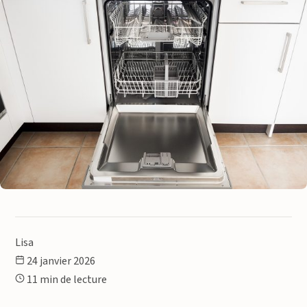
Lisa
24 janvier 2026
11 min de lecture