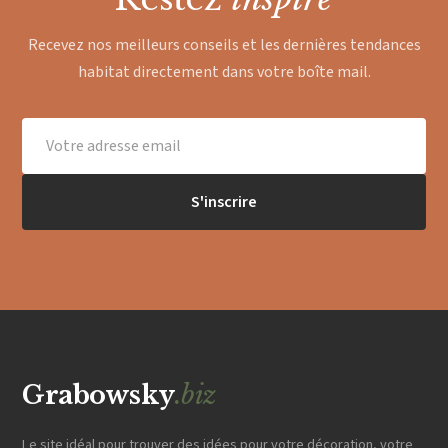
Recevez nos meilleurs conseils et les dernières tendances
habitat directement dans votre boîte mail.
S'inscrire
Grabowsky
.biz
Le site idéal pour trouver des idées pour votre décoration, votre