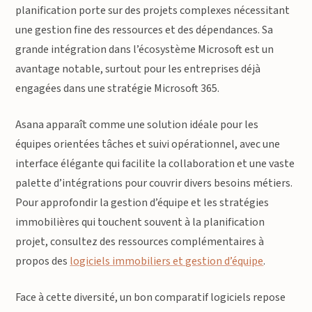
planification porte sur des projets complexes nécessitant
une gestion fine des ressources et des dépendances. Sa
grande intégration dans l’écosystème Microsoft est un
avantage notable, surtout pour les entreprises déjà
engagées dans une stratégie Microsoft 365.
Asana apparaît comme une solution idéale pour les
équipes orientées tâches et suivi opérationnel, avec une
interface élégante qui facilite la collaboration et une vaste
palette d’intégrations pour couvrir divers besoins métiers.
Pour approfondir la gestion d’équipe et les stratégies
immobilières qui touchent souvent à la planification
projet, consultez des ressources complémentaires à
propos des
logiciels immobiliers et gestion d’équipe
.
Face à cette diversité, un bon comparatif logiciels repose