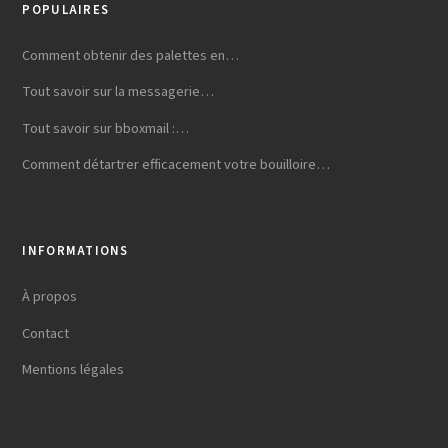
POPULAIRES
Comment obtenir des palettes en…
Tout savoir sur la messagerie…
Tout savoir sur bboxmail :…
Comment détartrer efficacement votre bouilloire…
INFORMATIONS
À propos
Contact
Mentions légales