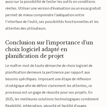
aussi sur la possibilité de tester les outils en conditions
réelles. Utiliser une version d’évaluation ou un essai gratuit
permet de mieux comprendre l’adéquation entre
l’interface de l’outil, ses possibilités fonctionnelles et les
attentes des utilisateurs.
Conclusion sur l’importance d’un
choix logiciel adapté en
planification de projet
Le maître-mot de toute démarche de choix logiciel de
planification demeure la pertinence par rapport aux
besoins spécifiques. Imposant une étape de réflexion
stratégique afin de définir clairement les attentes, ce
processus est un gage de réussite pour vos projets. En
2025, les meilleures solutions technologiques combinent
flexibilité, intégration, sécurité et facilité d’usage.