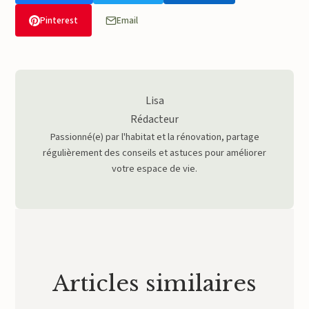
Pinterest
Email
Lisa
Rédacteur
Passionné(e) par l'habitat et la rénovation, partage
régulièrement des conseils et astuces pour améliorer
votre espace de vie.
Articles similaires