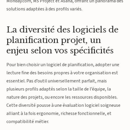
Monday.com, MS Project et Asana, offrant un panorama des
solutions adaptées à des profils variés.
La diversité des logiciels de
planification projet, un
enjeu selon vos spécificités
Pour bien choisir un logiciel de planification, adopter une
lecture fine des besoins propres à votre organisation est
essentiel. Pas d’outil universellement parfait, mais
plusieurs profils adaptés selon la taille de l’équipe, la
nature des projets, ou encore les ressources disponibles.
Cette diversité pousse à une évaluation logiciel soigneuse
alliant à la fois ergonomie, richesse fonctionnelle, et
compatibilité métier.