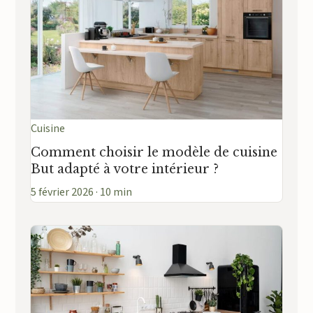
Cuisine
Comment choisir le modèle de cuisine
But adapté à votre intérieur ?
5 février 2026 · 10 min