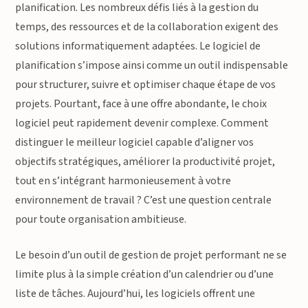
planification. Les nombreux défis liés à la gestion du
temps, des ressources et de la collaboration exigent des
solutions informatiquement adaptées. Le logiciel de
planification s’impose ainsi comme un outil indispensable
pour structurer, suivre et optimiser chaque étape de vos
projets. Pourtant, face à une offre abondante, le choix
logiciel peut rapidement devenir complexe. Comment
distinguer le meilleur logiciel capable d’aligner vos
objectifs stratégiques, améliorer la productivité projet,
tout en s’intégrant harmonieusement à votre
environnement de travail ? C’est une question centrale
pour toute organisation ambitieuse.
Le besoin d’un outil de gestion de projet performant ne se
limite plus à la simple création d’un calendrier ou d’une
liste de tâches. Aujourd’hui, les logiciels offrent une