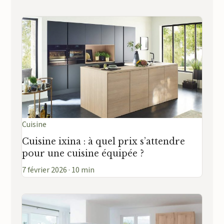
Cuisine
Cuisine ixina : à quel prix s’attendre
pour une cuisine équipée ?
7 février 2026 · 10 min