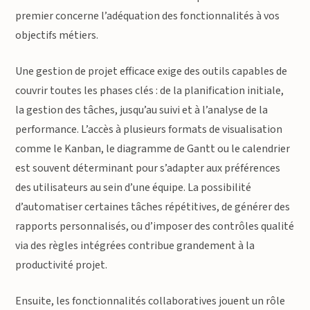
premier concerne l’adéquation des fonctionnalités à vos
objectifs métiers.
Une gestion de projet efficace exige des outils capables de
couvrir toutes les phases clés : de la planification initiale,
la gestion des tâches, jusqu’au suivi et à l’analyse de la
performance. L’accès à plusieurs formats de visualisation
comme le Kanban, le diagramme de Gantt ou le calendrier
est souvent déterminant pour s’adapter aux préférences
des utilisateurs au sein d’une équipe. La possibilité
d’automatiser certaines tâches répétitives, de générer des
rapports personnalisés, ou d’imposer des contrôles qualité
via des règles intégrées contribue grandement à la
productivité projet.
Ensuite, les fonctionnalités collaboratives jouent un rôle