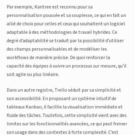
Par exemple, Kantree est reconnu pour sa
personnalisation poussée et sa souplesse, ce qui en fait un
allié de choix pour celles et ceux qui souhaitent un logiciel
adaptable à des méthodologies de travail hybrides. Ce
degré d’adaptabilité se traduit par la possibilité d’utiliser
des champs personnalisables et de modéliser les
workflows de manière précise. De quoi renforcer la
capacité des équipes à suivre un processus sur mesure, qu’il
soit agile ou plus linéaire.
Dans un autre registre, Trello séduit par sa simplicité et
son accessibilité. En proposant un système intuitif de
tableaux Kanban, il facilite la visualisation immédiate et
fluide des tâches. Toutefois, cette simplicité vient avec des
limites sur les fonctionnalités avancées, ce qui peut freiner
son usage dans des contextes à forte complexité. C’est