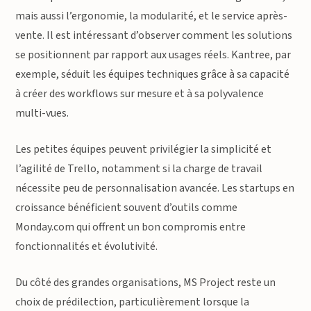
mais aussi l’ergonomie, la modularité, et le service après-
vente. Il est intéressant d’observer comment les solutions
se positionnent par rapport aux usages réels. Kantree, par
exemple, séduit les équipes techniques grâce à sa capacité
à créer des workflows sur mesure et à sa polyvalence
multi-vues.
Les petites équipes peuvent privilégier la simplicité et
l’agilité de Trello, notamment si la charge de travail
nécessite peu de personnalisation avancée. Les startups en
croissance bénéficient souvent d’outils comme
Monday.com qui offrent un bon compromis entre
fonctionnalités et évolutivité.
Du côté des grandes organisations, MS Project reste un
choix de prédilection, particulièrement lorsque la