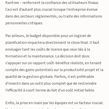
Kantree – renforcent la confiance des utilisateurs finaux.
Ceci est d’autant plus crucial lorsque l’entreprise évolue
dans des secteurs réglementés, ou traite des informations
personnelles critiques.
Par ailleurs, le budget disponible pour un logiciel de
planification impactera directement le choix final. Il faut
envisager tant les coûts de licence que ceux liés à la
formation et la maintenance. La décision doit donc
s’appuyer sur un rapport coût-bénéfice réaliste, en tenant
compte des gains potentiels sur la productivité projet et la
qualité de la gestion globale. Parfois, il est préférable
d’investir dans un outil plus complet que de restreindre
l’efficacité à court terme du fait d’un coût initial faible.
Enfin, la prise en main par les équipes est un facteur crucial.