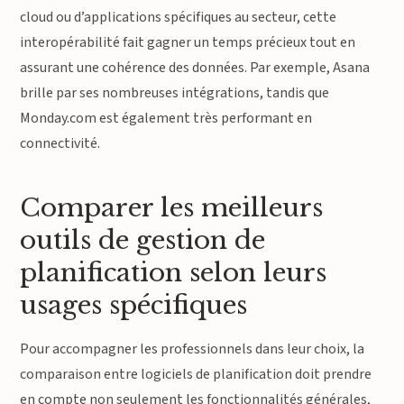
cloud ou d’applications spécifiques au secteur, cette
interopérabilité fait gagner un temps précieux tout en
assurant une cohérence des données. Par exemple, Asana
brille par ses nombreuses intégrations, tandis que
Monday.com est également très performant en
connectivité.
Comparer les meilleurs
outils de gestion de
planification selon leurs
usages spécifiques
Pour accompagner les professionnels dans leur choix, la
comparaison entre logiciels de planification doit prendre
en compte non seulement les fonctionnalités générales,