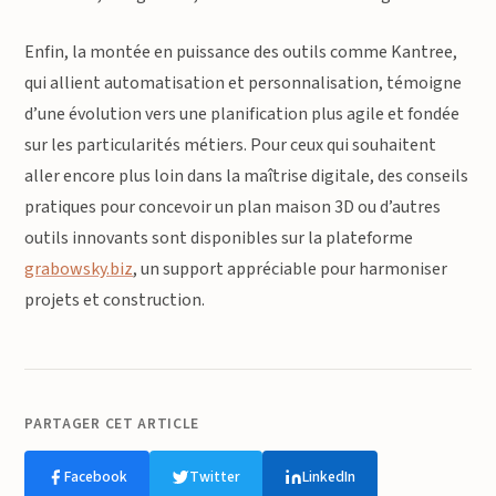
Enfin, la montée en puissance des outils comme Kantree,
qui allient automatisation et personnalisation, témoigne
d’une évolution vers une planification plus agile et fondée
sur les particularités métiers. Pour ceux qui souhaitent
aller encore plus loin dans la maîtrise digitale, des conseils
pratiques pour concevoir un plan maison 3D ou d’autres
outils innovants sont disponibles sur la plateforme
grabowsky.biz
, un support appréciable pour harmoniser
projets et construction.
PARTAGER CET ARTICLE
Facebook
Twitter
LinkedIn