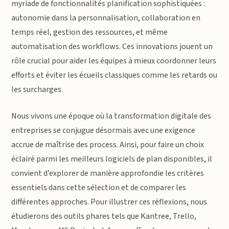
myriade de fonctionnalités planification sophistiquées :
autonomie dans la personnalisation, collaboration en
temps réel, gestion des ressources, et même
automatisation des workflows. Ces innovations jouent un
rôle crucial pour aider les équipes à mieux coordonner leurs
efforts et éviter les écueils classiques comme les retards ou
les surcharges.
Nous vivons une époque où la transformation digitale des
entreprises se conjugue désormais avec une exigence
accrue de maîtrise des process. Ainsi, pour faire un choix
éclairé parmi les meilleurs logiciels de plan disponibles, il
convient d’explorer de manière approfondie les critères
essentiels dans cette sélection et de comparer les
différentes approches. Pour illustrer ces réflexions, nous
étudierons des outils phares tels que Kantree, Trello,