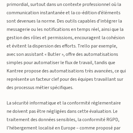
primordial, surtout dans un contexte professionnel où la
communication instantanée et la co-édition d’éléments
sont devenues la norme. Des outils capables d’intégrer la
messagerie ou les notifications en temps réel, ainsi que la
gestion des rôles et permissions, encouragent la cohésion
et évitent la dispersion des efforts. Trello par exemple,
avec son assistant « Butler », offre des automatisations
simples pour automatiser le flux de travail, tandis que
Kantree propose des automatisations très avancées, ce qui
représente un facteur clef pour des équipes travaillant sur
des processus métier spécifiques.
La sécurité informatique et la conformité réglementaire
ne doivent pas être négligées dans cette évaluation. Le
traitement des données sensibles, la conformité RGPD,
l’hébergement localisé en Europe – comme proposé par