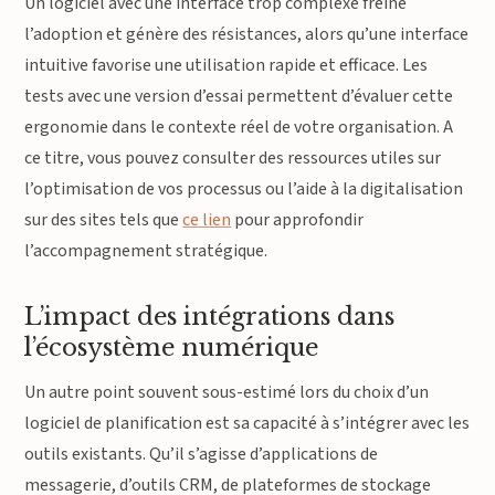
Un logiciel avec une interface trop complexe freine
l’adoption et génère des résistances, alors qu’une interface
intuitive favorise une utilisation rapide et efficace. Les
tests avec une version d’essai permettent d’évaluer cette
ergonomie dans le contexte réel de votre organisation. A
ce titre, vous pouvez consulter des ressources utiles sur
l’optimisation de vos processus ou l’aide à la digitalisation
sur des sites tels que
ce lien
pour approfondir
l’accompagnement stratégique.
L’impact des intégrations dans
l’écosystème numérique
Un autre point souvent sous-estimé lors du choix d’un
logiciel de planification est sa capacité à s’intégrer avec les
outils existants. Qu’il s’agisse d’applications de
messagerie, d’outils CRM, de plateformes de stockage