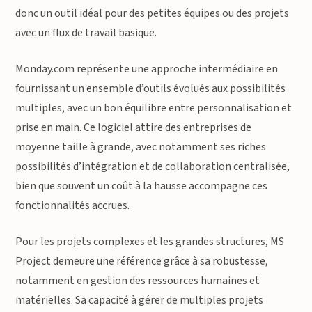
donc un outil idéal pour des petites équipes ou des projets
avec un flux de travail basique.
Monday.com représente une approche intermédiaire en
fournissant un ensemble d’outils évolués aux possibilités
multiples, avec un bon équilibre entre personnalisation et
prise en main. Ce logiciel attire des entreprises de
moyenne taille à grande, avec notamment ses riches
possibilités d’intégration et de collaboration centralisée,
bien que souvent un coût à la hausse accompagne ces
fonctionnalités accrues.
Pour les projets complexes et les grandes structures, MS
Project demeure une référence grâce à sa robustesse,
notamment en gestion des ressources humaines et
matérielles. Sa capacité à gérer de multiples projets