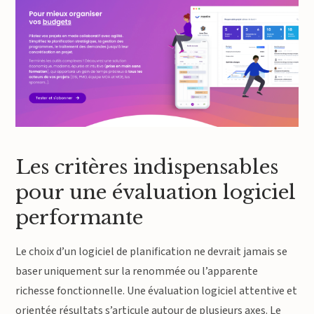
Les critères indispensables
pour une évaluation logiciel
performante
Le choix d’un logiciel de planification ne devrait jamais se
baser uniquement sur la renommée ou l’apparente
richesse fonctionnelle. Une évaluation logiciel attentive et
orientée résultats s’articule autour de plusieurs axes. Le