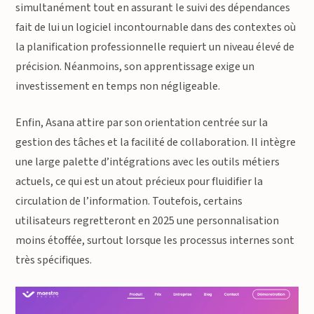
simultanément tout en assurant le suivi des dépendances
fait de lui un logiciel incontournable dans des contextes où
la planification professionnelle requiert un niveau élevé de
précision. Néanmoins, son apprentissage exige un
investissement en temps non négligeable.
Enfin, Asana attire par son orientation centrée sur la
gestion des tâches et la facilité de collaboration. Il intègre
une large palette d’intégrations avec les outils métiers
actuels, ce qui est un atout précieux pour fluidifier la
circulation de l’information. Toutefois, certains
utilisateurs regretteront en 2025 une personnalisation
moins étoffée, surtout lorsque les processus internes sont
très spécifiques.