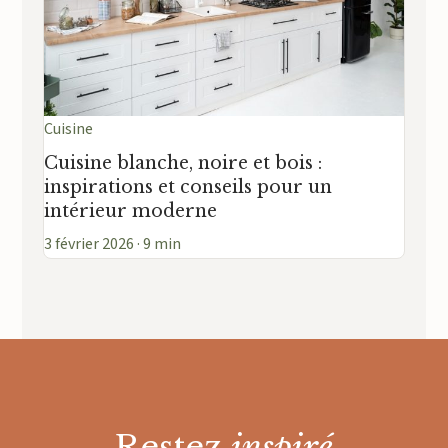
Cuisine
Cuisine blanche, noire et bois :
inspirations et conseils pour un
intérieur moderne
3 février 2026 · 9 min
Restez
inspiré