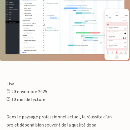
Lisa
20 novembre 2025
10 min de lecture
Dans le paysage professionnel actuel, la réussite d’un
projet dépend bien souvent de la qualité de sa