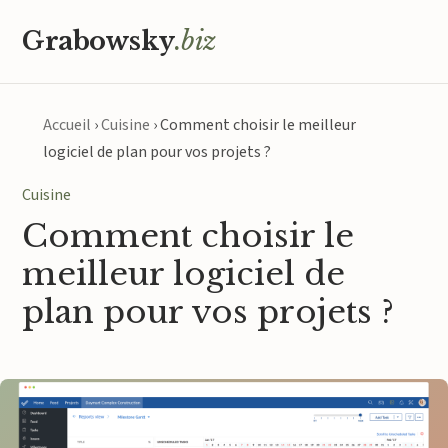
Grabowsky
.biz
Accueil
›
Cuisine
›
Comment choisir le meilleur
logiciel de plan pour vos projets ?
Cuisine
Comment choisir le
meilleur logiciel de
plan pour vos projets ?