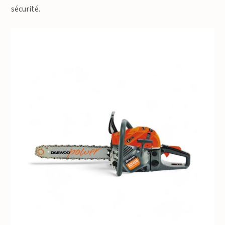
sécurité.