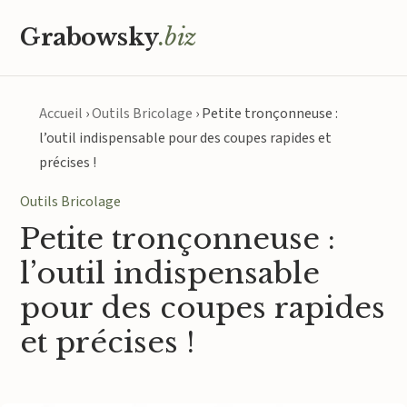
Grabowsky
.biz
Accueil
›
Outils Bricolage
›
Petite tronçonneuse :
l’outil indispensable pour des coupes rapides et
précises !
Outils Bricolage
Petite tronçonneuse :
l’outil indispensable
pour des coupes rapides
et précises !