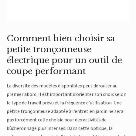
Comment bien choisir sa
petite tronçonneuse
électrique pour un outil de
coupe performant
La diversité des modèles disponibles peut dérouter au
premier abord. Il est important d’orienter son choix selon
le type de travail prévu et la fréquence d’utilisation. Une
petite tronçonneuse adaptée à l’entretien jardin ne sera
pas forcément celle choisie pour des activités de
bûcheronnage plus intenses. Dans cette optique, la