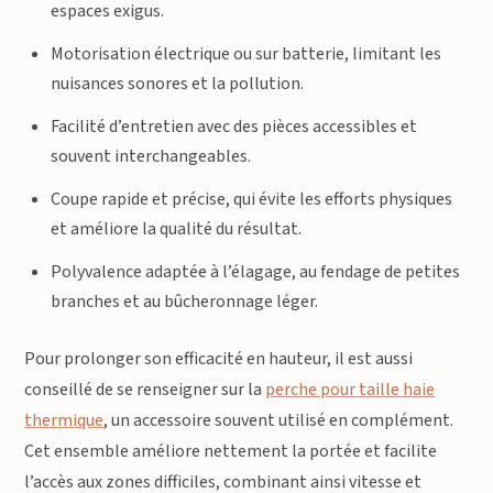
espaces exigus.
Motorisation électrique ou sur batterie, limitant les
nuisances sonores et la pollution.
Facilité d’entretien avec des pièces accessibles et
souvent interchangeables.
Coupe rapide et précise, qui évite les efforts physiques
et améliore la qualité du résultat.
Polyvalence adaptée à l’élagage, au fendage de petites
branches et au bûcheronnage léger.
Pour prolonger son efficacité en hauteur, il est aussi
conseillé de se renseigner sur la
perche pour taille haie
thermique
, un accessoire souvent utilisé en complément.
Cet ensemble améliore nettement la portée et facilite
l’accès aux zones difficiles, combinant ainsi vitesse et