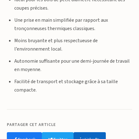
coupes précises.
Une prise en main simplifiée par rapport aux
tronçonneuses thermiques classiques.
Moins bruyante et plus respectueuse de
l’environnement local.
Autonomie suffisante pour une demi-journée de travail
en moyenne.
Facilité de transport et stockage grâce à sa taille
compacte.
PARTAGER CET ARTICLE