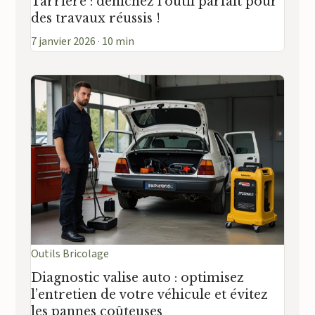
Tarrière : dénichez l’outil parfait pour
des travaux réussis !
7 janvier 2026 · 10 min
Outils Bricolage
Diagnostic valise auto : optimisez
l’entretien de votre véhicule et évitez
les pannes coûteuses