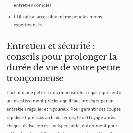
entretien complet.
Utilisation accessible même pour les moins
expérimentés.
Entretien et sécurité :
conseils pour prolonger la
durée de vie de votre petite
tronçonneuse
L’achat d’une petite tronçonneuse électrique représente
un investissement précieux qu’il faut protéger par un
entretien régulier et rigoureux. Pour garantir des coupes
rapides et précises au fil du temps, le nettoyage après
chaque utilisation est indispensable, notamment pour