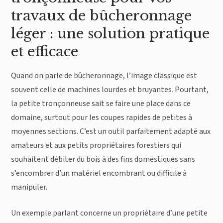
travaux de bûcheronnage
léger : une solution pratique
et efficace
Quand on parle de bûcheronnage, l’image classique est
souvent celle de machines lourdes et bruyantes. Pourtant,
la petite tronçonneuse sait se faire une place dans ce
domaine, surtout pour les coupes rapides de petites à
moyennes sections. C’est un outil parfaitement adapté aux
amateurs et aux petits propriétaires forestiers qui
souhaitent débiter du bois à des fins domestiques sans
s’encombrer d’un matériel encombrant ou difficile à
manipuler.
Un exemple parlant concerne un propriétaire d’une petite