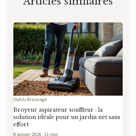
Articles similaires
Outils Bricolage
Broyeur aspirateur souffleur : la
solution idéale pour un jardin net sans
effort
8 janvier 2026 · 11 min