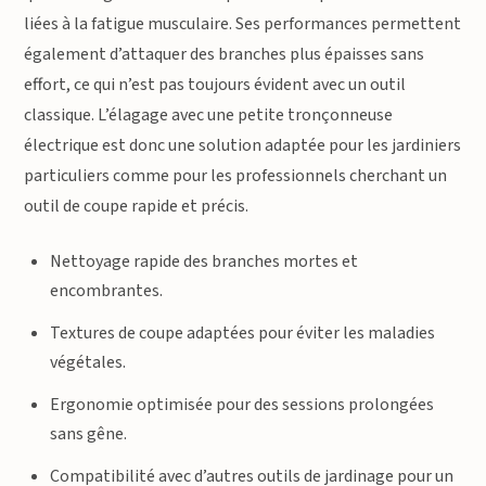
liées à la fatigue musculaire. Ses performances permettent
également d’attaquer des branches plus épaisses sans
effort, ce qui n’est pas toujours évident avec un outil
classique. L’élagage avec une petite tronçonneuse
électrique est donc une solution adaptée pour les jardiniers
particuliers comme pour les professionnels cherchant un
outil de coupe rapide et précis.
Nettoyage rapide des branches mortes et
encombrantes.
Textures de coupe adaptées pour éviter les maladies
végétales.
Ergonomie optimisée pour des sessions prolongées
sans gêne.
Compatibilité avec d’autres outils de jardinage pour un