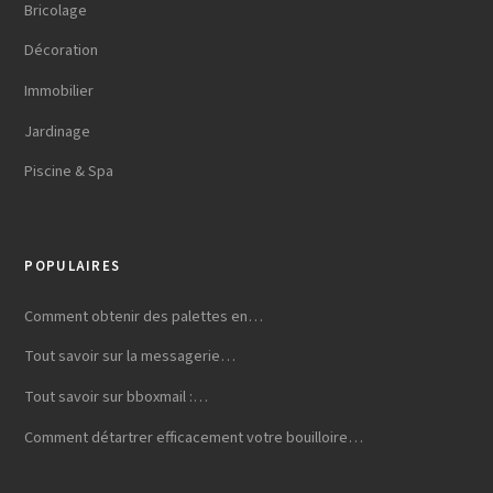
Bricolage
Décoration
Immobilier
Jardinage
Piscine & Spa
POPULAIRES
Comment obtenir des palettes en…
Tout savoir sur la messagerie…
Tout savoir sur bboxmail :…
Comment détartrer efficacement votre bouilloire…