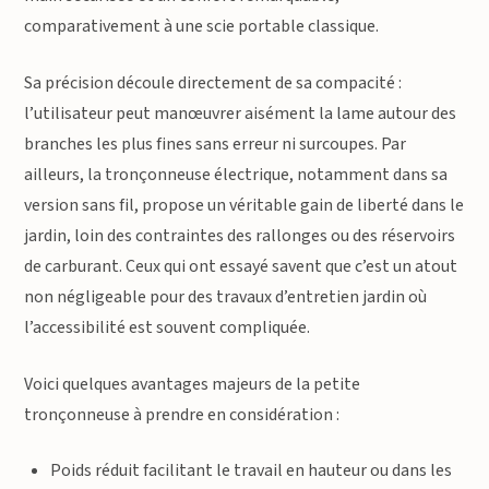
comparativement à une scie portable classique.
Sa précision découle directement de sa compacité :
l’utilisateur peut manœuvrer aisément la lame autour des
branches les plus fines sans erreur ni surcoupes. Par
ailleurs, la tronçonneuse électrique, notamment dans sa
version sans fil, propose un véritable gain de liberté dans le
jardin, loin des contraintes des rallonges ou des réservoirs
de carburant. Ceux qui ont essayé savent que c’est un atout
non négligeable pour des travaux d’entretien jardin où
l’accessibilité est souvent compliquée.
Voici quelques avantages majeurs de la petite
tronçonneuse à prendre en considération :
Poids réduit facilitant le travail en hauteur ou dans les