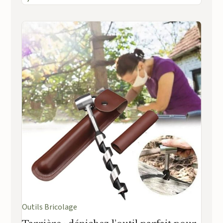
Outils Bricolage