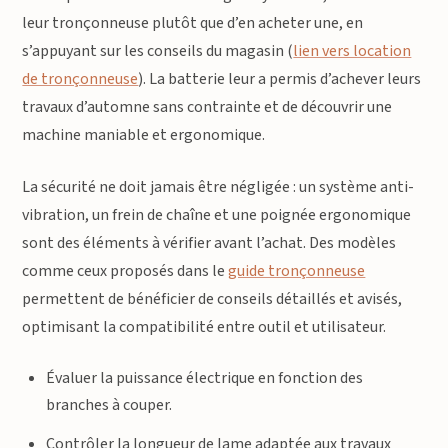
leur tronçonneuse plutôt que d’en acheter une, en
s’appuyant sur les conseils du magasin (
lien vers location
de tronçonneuse
). La batterie leur a permis d’achever leurs
travaux d’automne sans contrainte et de découvrir une
machine maniable et ergonomique.
La sécurité ne doit jamais être négligée : un système anti-
vibration, un frein de chaîne et une poignée ergonomique
sont des éléments à vérifier avant l’achat. Des modèles
comme ceux proposés dans le
guide tronçonneuse
permettent de bénéficier de conseils détaillés et avisés,
optimisant la compatibilité entre outil et utilisateur.
Évaluer la puissance électrique en fonction des
branches à couper.
Contrôler la longueur de lame adaptée aux travaux