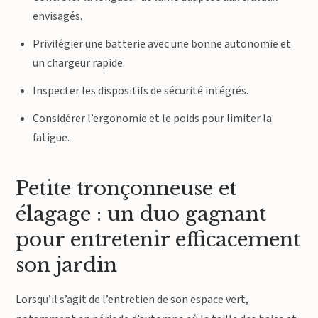
envisagés.
Privilégier une batterie avec une bonne autonomie et
un chargeur rapide.
Inspecter les dispositifs de sécurité intégrés.
Considérer l’ergonomie et le poids pour limiter la
fatigue.
Petite tronçonneuse et
élagage : un duo gagnant
pour entretenir efficacement
son jardin
Lorsqu’il s’agit de l’entretien de son espace vert,