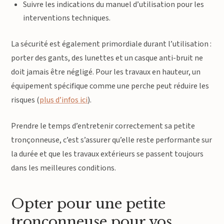
Suivre les indications du manuel d’utilisation pour les
interventions techniques.
La sécurité est également primordiale durant l’utilisation :
porter des gants, des lunettes et un casque anti-bruit ne
doit jamais être négligé. Pour les travaux en hauteur, un
équipement spécifique comme une perche peut réduire les
risques (
plus d’infos ici
).
Prendre le temps d’entretenir correctement sa petite
tronçonneuse, c’est s’assurer qu’elle reste performante sur
la durée et que les travaux extérieurs se passent toujours
dans les meilleures conditions.
Opter pour une petite
tronçonneuse pour vos