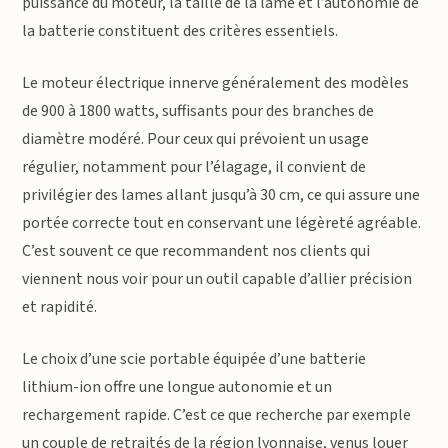
puissance du moteur, la taille de la lame et l’autonomie de
la batterie constituent des critères essentiels.
Le moteur électrique innerve généralement des modèles
de 900 à 1800 watts, suffisants pour des branches de
diamètre modéré. Pour ceux qui prévoient un usage
régulier, notamment pour l’élagage, il convient de
privilégier des lames allant jusqu’à 30 cm, ce qui assure une
portée correcte tout en conservant une légèreté agréable.
C’est souvent ce que recommandent nos clients qui
viennent nous voir pour un outil capable d’allier précision
et rapidité.
Le choix d’une scie portable équipée d’une batterie
lithium-ion offre une longue autonomie et un
rechargement rapide. C’est ce que recherche par exemple
un couple de retraités de la région lyonnaise, venus louer