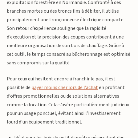
exploitation forestière en Normandie. Confronté à des
branches mortes ou des troncs fins à débiter, il utilise
principalement une tronçonneuse électrique compacte.
Son retour d’expérience souligne que la rapidité
d’exécution et la précision des coupes contribuent à une
meilleure organisation de son bois de chauffage. Grâce à
cet outil, le temps consacré au bûcheronnage est optimisé
sans compromis sur la qualité.
Pour ceux qui hésitent encore à franchir le pas, il est
possible de
payer moins cher lors de l’achat
en profitant
d’offres promotionnelles ou de solutions alternatives
comme la location. Cela s’avère particulièrement judicieux
pour un usage ponctuel, évitant ainsi l’investissement
lourd d’un équipement traditionnel.
Idéal pour les bois de petit diamètre nécessitant des