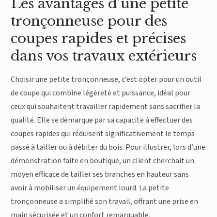
Les avantages d’une petite
tronçonneuse pour des
coupes rapides et précises
dans vos travaux extérieurs
Choisir une petite tronçonneuse, c’est opter pour un outil
de coupe qui combine légèreté et puissance, idéal pour
ceux qui souhaitent travailler rapidement sans sacrifier la
qualité. Elle se démarque par sa capacité à effectuer des
coupes rapides qui réduisent significativement le temps
passé à tailler ou à débiter du bois. Pour illustrer, lors d’une
démonstration faite en boutique, un client cherchait un
moyen efficace de tailler ses branches en hauteur sans
avoir à mobiliser un équipement lourd. La petite
tronçonneuse a simplifié son travail, offrant une prise en
main sécurisée et un confort remarquable,