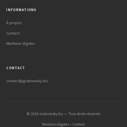
INFORMATIONS
À propos
Contact
Mentions légales
CONTACT
contact@grabowsky.biz
© 2026 Grabowsky.biz — Tous droits réservés
Mentions légales
•
Contact