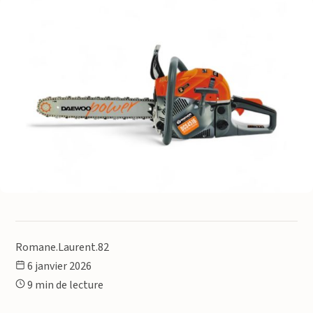
Romane.Laurent.82
6 janvier 2026
9 min de lecture