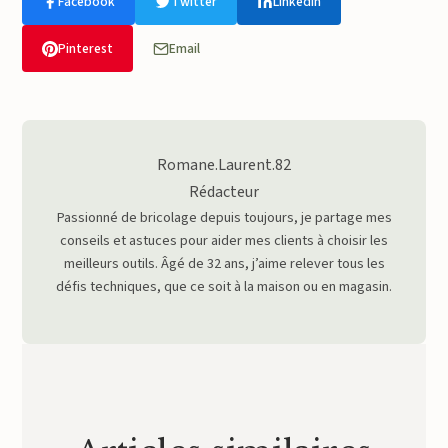
Facebook
Twitter
LinkedIn
Pinterest
Email
Romane.Laurent.82
Rédacteur
Passionné de bricolage depuis toujours, je partage mes
conseils et astuces pour aider mes clients à choisir les
meilleurs outils. Âgé de 32 ans, j’aime relever tous les
défis techniques, que ce soit à la maison ou en magasin.