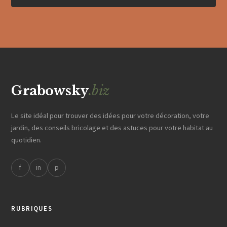
Grabowsky
.biz
Le site idéal pour trouver des idées pour votre décoration, votre
jardin, des conseils bricolage et des astuces pour votre habitat au
quotidien.
f
in
p
RUBRIQUES