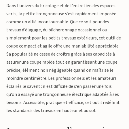
Dans l’univers du bricolage et de l’entretien des espaces
verts, la petite tronçonneuse s’est rapidement imposée
comme un allié incontournable. Que ce soit pour des
travaux d’élagage, du bûcheronnage occasionnel ou
simplement pour les petits travaux extérieurs, cet outil de
coupe compact et agile offre une maniabilité appréciable.
Sa popularité ne cesse de croître grâce à ses capacités à
assurer une coupe rapide tout en garantissant une coupe
précise, élément non négligeable quand on maîtrise le
moindre centimètre. Les professionnels et les amateurs
éclairés le savent : il est difficile de s’en passer une fois
qu’on a essayé une tronçonneuse électrique adaptée à ses
besoins. Accessible, pratique et efficace, cet outil redéfinit
les standards des travaux en hauteur et au sol.