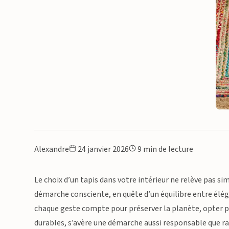
Alexandre
24 janvier 2026
9 min de lecture
Le choix d’un tapis dans votre intérieur ne relève pas s
démarche consciente, en quête d’un équilibre entre él
chaque geste compte pour préserver la planète, opter po
durables, s’avère une démarche aussi responsable que r