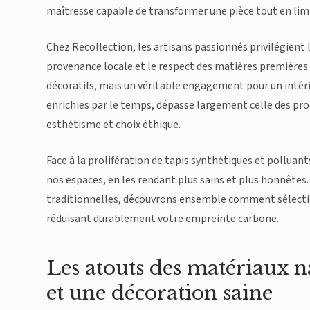
maîtresse capable de transformer une pièce tout en li
Chez Recollection, les artisans passionnés privilégient 
provenance locale et le respect des matières premières.
décoratifs, mais un véritable engagement pour un intéri
enrichies par le temps, dépasse largement celle des pro
esthétisme et choix éthique.
Face à la prolifération de tapis synthétiques et polluan
nos espaces, en les rendant plus sains et plus honnêtes.
traditionnelles, découvrons ensemble comment sélection
réduisant durablement votre empreinte carbone.
Les atouts des matériaux n
et une décoration saine