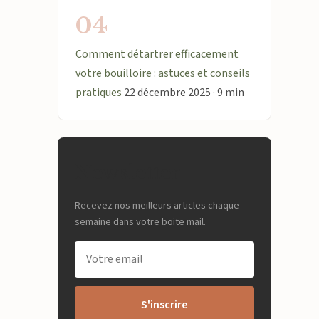
04
Comment détartrer efficacement
votre bouilloire : astuces et conseils
pratiques
22 décembre 2025 · 9 min
Newsletter
Recevez nos meilleurs articles chaque
semaine dans votre boite mail.
S'inscrire