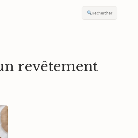
Rechercher
 un revêtement