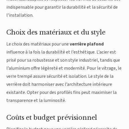
indispensable pour garantir la durabilité et la sécurité de
l’installation.
Choix des matériaux et du style
Le choix des matériaux pour une
verrière plafond
influence à la fois la durabilité et l’esthétique. L’acier est
prisé pour sa robustesse et son style industriel, tandis que
l’aluminium offre légèreté et modernité. Pour le vitrage, le
verre trempé assure sécurité et isolation. Le style de la
verrière doit harmoniser avec l’architecture intérieure
existante. Opter pour des profilés fins peut maximiser la
transparence et la luminosité.
Coûts et budget prévisionnel