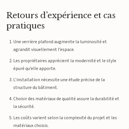
Retours d’expérience et cas
pratiques
Une verrière plafond augmente la luminosité et
agrandit visuellement l’espace.
Les propriétaires apprécient la modernité et le style
épuré qu’elle apporte.
L’installation nécessite une étude précise de la
structure du bâtiment.
Choisir des matériaux de qualité assure la durabilité et
la sécurité.
Les coûts varient selon la complexité du projet et les
matériaux choisis.