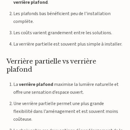
verrière plafond
.
Les plafonds bas bénéficient peu de l’installation
complète.
Les coûts varient grandement entre les solutions.
La verrière partielle est souvent plus simple à installer.
Verrière partielle vs verrière
plafond
La
verrière plafond
maximise la lumière naturelle et
offre une sensation d’espace ouvert.
Une verrière partielle permet une plus grande
flexibilité dans l’aménagement et est souvent moins
coûteuse.