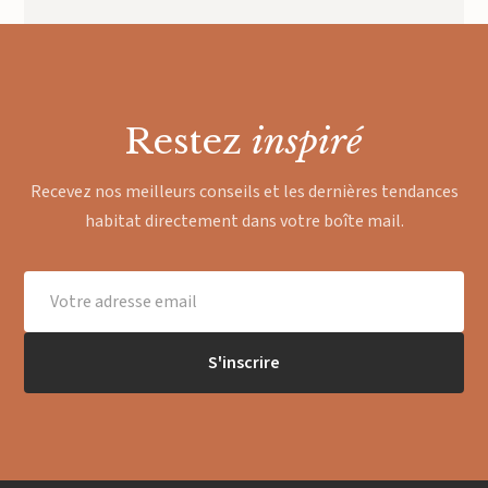
Restez
inspiré
Recevez nos meilleurs conseils et les dernières tendances
habitat directement dans votre boîte mail.
S'inscrire