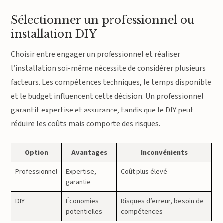
Sélectionner un professionnel ou
installation DIY
Choisir entre engager un professionnel et réaliser
l’installation soi-même nécessite de considérer plusieurs
facteurs. Les compétences techniques, le temps disponible
et le budget influencent cette décision. Un professionnel
garantit expertise et assurance, tandis que le DIY peut
réduire les coûts mais comporte des risques.
Option
Avantages
Inconvénients
Professionnel
Expertise,
Coût plus élevé
garantie
DIY
Économies
Risques d’erreur, besoin de
potentielles
compétences