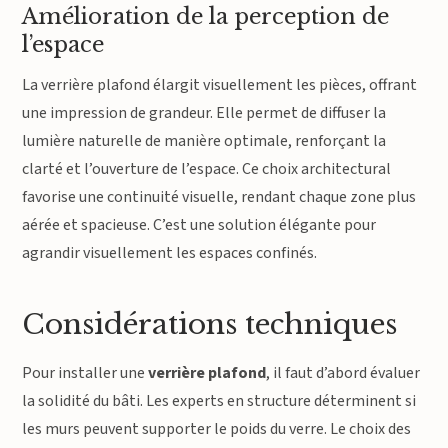
Amélioration de la perception de
l’espace
La verrière plafond élargit visuellement les pièces, offrant
une impression de grandeur. Elle permet de diffuser la
lumière naturelle de manière optimale, renforçant la
clarté et l’ouverture de l’espace. Ce choix architectural
favorise une continuité visuelle, rendant chaque zone plus
aérée et spacieuse. C’est une solution élégante pour
agrandir visuellement les espaces confinés.
Considérations techniques
Pour installer une
verrière plafond
, il faut d’abord évaluer
la solidité du bâti. Les experts en structure déterminent si
les murs peuvent supporter le poids du verre. Le choix des