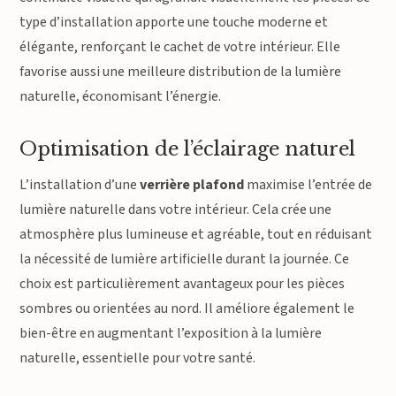
type d’installation apporte une touche moderne et
élégante, renforçant le cachet de votre intérieur. Elle
favorise aussi une meilleure distribution de la lumière
naturelle, économisant l’énergie.
Optimisation de l’éclairage naturel
L’installation d’une
verrière plafond
maximise l’entrée de
lumière naturelle dans votre intérieur. Cela crée une
atmosphère plus lumineuse et agréable, tout en réduisant
la nécessité de lumière artificielle durant la journée. Ce
choix est particulièrement avantageux pour les pièces
sombres ou orientées au nord. Il améliore également le
bien-être en augmentant l’exposition à la lumière
naturelle, essentielle pour votre santé.