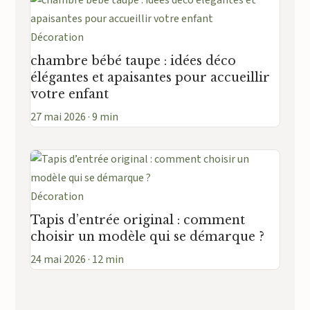
Décoration
chambre bébé taupe : idées déco
élégantes et apaisantes pour accueillir
votre enfant
27 mai 2026 · 9 min
Décoration
Tapis d’entrée original : comment
choisir un modèle qui se démarque ?
24 mai 2026 · 12 min