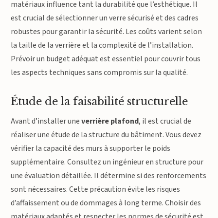
matériaux influence tant la durabilité que l’esthétique. Il
est crucial de sélectionner un verre sécurisé et des cadres
robustes pour garantir la sécurité. Les coûts varient selon
la taille de la verrière et la complexité de l’installation.
Prévoir un budget adéquat est essentiel pour couvrir tous
les aspects techniques sans compromis sur la qualité.
Étude de la faisabilité structurelle
Avant d’installer une
verrière plafond
, il est crucial de
réaliser une étude de la structure du bâtiment. Vous devez
vérifier la capacité des murs à supporter le poids
supplémentaire. Consultez un ingénieur en structure pour
une évaluation détaillée. Il détermine si des renforcements
sont nécessaires. Cette précaution évite les risques
d’affaissement ou de dommages à long terme. Choisir des
matériaux adaptés et respecter les normes de sécurité est