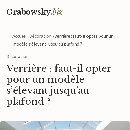
Grabowsky
.biz
Accueil
›
Décoration
›
Verrière : faut-il opter pour un
modèle s’élevant jusqu’au plafond ?
Décoration
Verrière : faut-il opter
pour un modèle
s’élevant jusqu’au
plafond ?