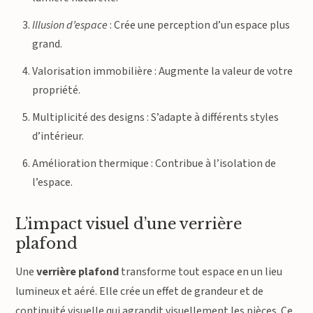
Illusion d’espace
: Crée une perception d’un espace plus
grand.
Valorisation immobilière : Augmente la valeur de votre
propriété.
Multiplicité des designs : S’adapte à différents styles
d’intérieur.
Amélioration thermique : Contribue à l’isolation de
l’espace.
L’impact visuel d’une verrière
plafond
Une
verrière plafond
transforme tout espace en un lieu
lumineux et aéré. Elle crée un effet de grandeur et de
continuité visuelle qui agrandit visuellement les pièces. Ce