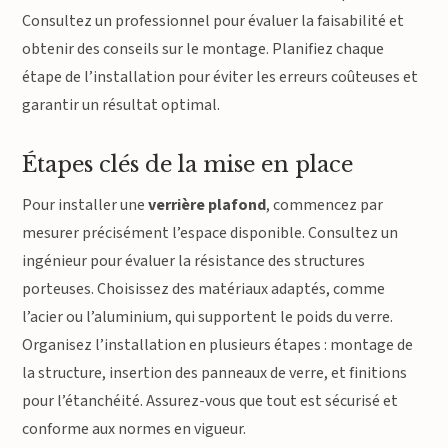
Consultez un professionnel pour évaluer la faisabilité et
obtenir des conseils sur le montage. Planifiez chaque
étape de l’installation pour éviter les erreurs coûteuses et
garantir un résultat optimal.
Étapes clés de la mise en place
Pour installer une
verrière plafond
, commencez par
mesurer précisément l’espace disponible. Consultez un
ingénieur pour évaluer la résistance des structures
porteuses. Choisissez des matériaux adaptés, comme
l’acier ou l’aluminium, qui supportent le poids du verre.
Organisez l’installation en plusieurs étapes : montage de
la structure, insertion des panneaux de verre, et finitions
pour l’étanchéité. Assurez-vous que tout est sécurisé et
conforme aux normes en vigueur.