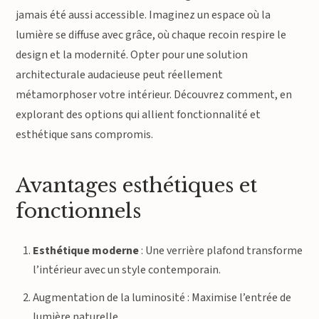
jamais été aussi accessible. Imaginez un espace où la
lumière se diffuse avec grâce, où chaque recoin respire le
design et la modernité. Opter pour une solution
architecturale audacieuse peut réellement
métamorphoser votre intérieur. Découvrez comment, en
explorant des options qui allient fonctionnalité et
esthétique sans compromis.
Avantages esthétiques et
fonctionnels
Esthétique moderne
: Une verrière plafond transforme
l’intérieur avec un style contemporain.
Augmentation de la luminosité : Maximise l’entrée de
lumière naturelle.