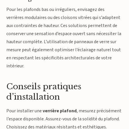
Pour les plafonds bas ou irréguliers, envisagez des
verrières modulaires ou des cloisons vitrées qui s’adaptent
aux contraintes de hauteur. Ces solutions permettent de
conserver une sensation d’espace ouvert sans nécessiter la
hauteur complète. L’utilisation de panneaux de verre sur
mesure peut également optimiser l’éclairage naturel tout
en respectant les spécificités architecturales de votre
intérieur.
Conseils pratiques
d’installation
Pour installer une
verrière plafond
, mesurez précisément
l’espace disponible. Assurez-vous de la solidité du plafond.
Choisissez des matériaux résistants et esthétiques.