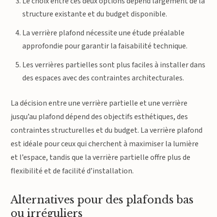
Le choix entre ces deux options dépend largement de la
structure existante et du budget disponible.
La verrière plafond nécessite une étude préalable
approfondie pour garantir la faisabilité technique.
Les verrières partielles sont plus faciles à installer dans
des espaces avec des contraintes architecturales.
La décision entre une verrière partielle et une verrière
jusqu’au plafond dépend des objectifs esthétiques, des
contraintes structurelles et du budget. La verrière plafond
est idéale pour ceux qui cherchent à maximiser la lumière
et l’espace, tandis que la verrière partielle offre plus de
flexibilité et de facilité d’installation.
Alternatives pour des plafonds bas
ou irréguliers