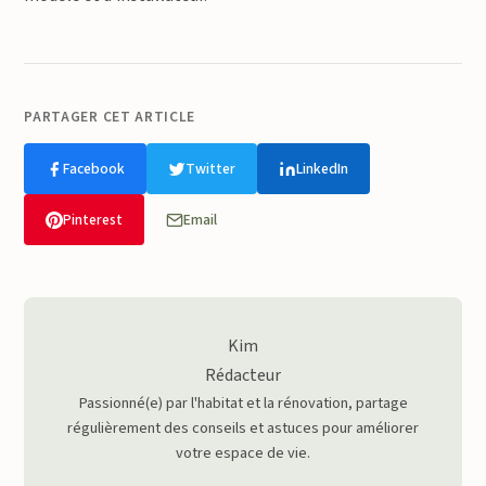
PARTAGER CET ARTICLE
Facebook
Twitter
LinkedIn
Pinterest
Email
Kim
Rédacteur
Passionné(e) par l'habitat et la rénovation, partage
régulièrement des conseils et astuces pour améliorer
votre espace de vie.