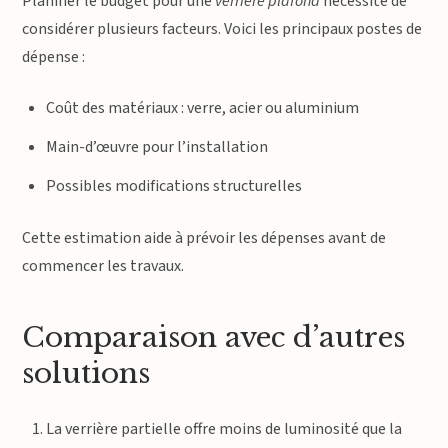
Planifier le budget pour une
verrière plafond
nécessite de
considérer plusieurs facteurs. Voici les principaux postes de
dépense :
Coût des matériaux : verre, acier ou aluminium
Main-d’œuvre pour l’installation
Possibles modifications structurelles
Cette estimation aide à prévoir les dépenses avant de
commencer les travaux.
Comparaison avec d’autres
solutions
La verrière partielle offre moins de luminosité que la