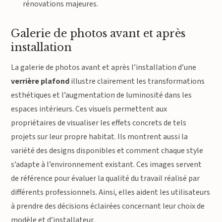
rénovations majeures.
Galerie de photos avant et après
installation
La galerie de photos avant et après l’installation d’une
verrière plafond
illustre clairement les transformations
esthétiques et l’augmentation de luminosité dans les
espaces intérieurs. Ces visuels permettent aux
propriétaires de visualiser les effets concrets de tels
projets sur leur propre habitat. Ils montrent aussi la
variété des designs disponibles et comment chaque style
s’adapte à l’environnement existant. Ces images servent
de référence pour évaluer la qualité du travail réalisé par
différents professionnels. Ainsi, elles aident les utilisateurs
à prendre des décisions éclairées concernant leur choix de
modèle et d’installateur.