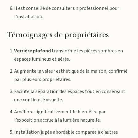
Il est conseillé de consulter un professionnel pour
l’installation.
Témoignages de propriétaires
Verrière plafond
transforme les pièces sombres en
espaces lumineux et aérés.
Augmente la valeur esthétique de la maison, confirmé
par plusieurs propriétaires.
Facilite la séparation des espaces tout en conservant
une continuité visuelle.
Améliore significativement le bien-être par
l’exposition accrue à la lumière naturelle.
Installation jugée abordable comparée à d’autres