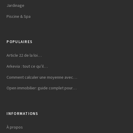
Jardinage
Piscine & Spa
POPULAIRES
Article 22 de la loi…
Arkevia : tout ce qu’il…
Comment calculer une moyenne avec…
Open immobilier: guide complet pour…
INFORMATIONS
À propos