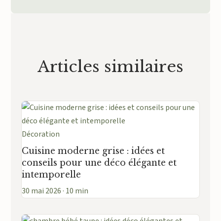
Articles similaires
Décoration
Cuisine moderne grise : idées et
conseils pour une déco élégante et
intemporelle
30 mai 2026 · 10 min