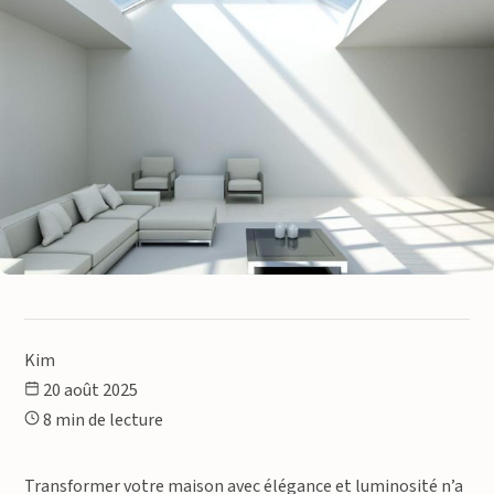
Kim
20 août 2025
8 min de lecture
Transformer votre maison avec élégance et luminosité n’a