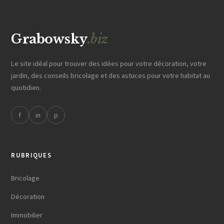
Grabowsky
.biz
Le site idéal pour trouver des idées pour votre décoration, votre
jardin, des conseils bricolage et des astuces pour votre habitat au
quotidien.
f
in
p
RUBRIQUES
Bricolage
Décoration
Immobilier