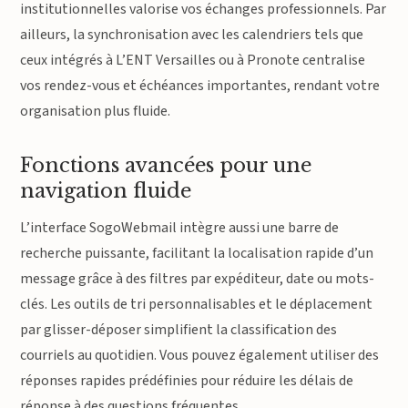
institutionnelles valorise vos échanges professionnels. Par
ailleurs, la synchronisation avec les calendriers tels que
ceux intégrés à L’ENT Versailles ou à Pronote centralise
vos rendez-vous et échéances importantes, rendant votre
organisation plus fluide.
Fonctions avancées pour une
navigation fluide
L’interface SogoWebmail intègre aussi une barre de
recherche puissante, facilitant la localisation rapide d’un
message grâce à des filtres par expéditeur, date ou mots-
clés. Les outils de tri personnalisables et le déplacement
par glisser-déposer simplifient la classification des
courriels au quotidien. Vous pouvez également utiliser des
réponses rapides prédéfinies pour réduire les délais de
réponse à des questions fréquentes.