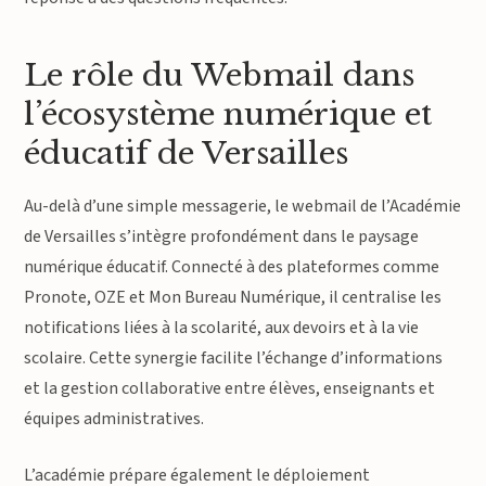
Le rôle du Webmail dans
l’écosystème numérique et
éducatif de Versailles
Au-delà d’une simple messagerie, le webmail de l’Académie
de Versailles s’intègre profondément dans le paysage
numérique éducatif. Connecté à des plateformes comme
Pronote, OZE et Mon Bureau Numérique, il centralise les
notifications liées à la scolarité, aux devoirs et à la vie
scolaire. Cette synergie facilite l’échange d’informations
et la gestion collaborative entre élèves, enseignants et
équipes administratives.
L’académie prépare également le déploiement