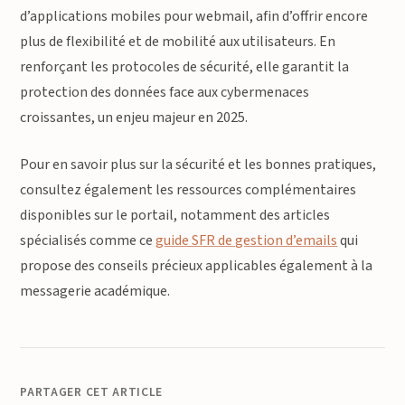
d’applications mobiles pour webmail, afin d’offrir encore
plus de flexibilité et de mobilité aux utilisateurs. En
renforçant les protocoles de sécurité, elle garantit la
protection des données face aux cybermenaces
croissantes, un enjeu majeur en 2025.
Pour en savoir plus sur la sécurité et les bonnes pratiques,
consultez également les ressources complémentaires
disponibles sur le portail, notamment des articles
spécialisés comme ce
guide SFR de gestion d’emails
qui
propose des conseils précieux applicables également à la
messagerie académique.
PARTAGER CET ARTICLE