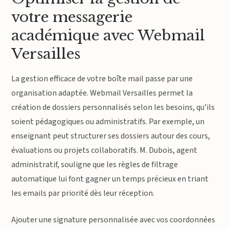
votre messagerie
académique avec Webmail
Versailles
La gestion efficace de votre boîte mail passe par une
organisation adaptée. Webmail Versailles permet la
création de dossiers personnalisés selon les besoins, qu’ils
soient pédagogiques ou administratifs. Par exemple, un
enseignant peut structurer ses dossiers autour des cours,
évaluations ou projets collaboratifs. M. Dubois, agent
administratif, souligne que les règles de filtrage
automatique lui font gagner un temps précieux en triant
les emails par priorité dès leur réception.
Ajouter une signature personnalisée avec vos coordonnées