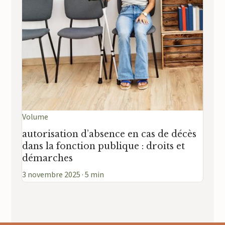
Volume
autorisation d’absence en cas de décès
dans la fonction publique : droits et
démarches
3 novembre 2025 · 5 min