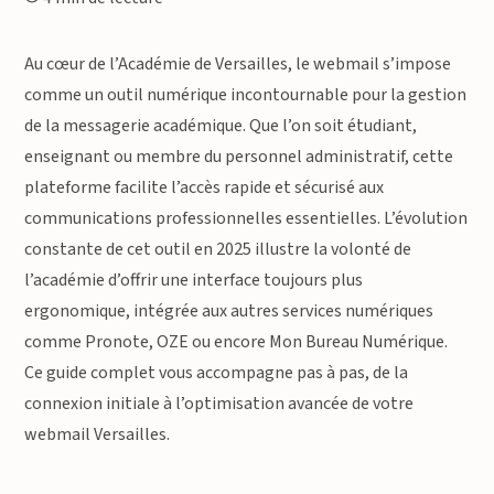
Au cœur de l’Académie de Versailles, le webmail s’impose
comme un outil numérique incontournable pour la gestion
de la messagerie académique. Que l’on soit étudiant,
enseignant ou membre du personnel administratif, cette
plateforme facilite l’accès rapide et sécurisé aux
communications professionnelles essentielles. L’évolution
constante de cet outil en 2025 illustre la volonté de
l’académie d’offrir une interface toujours plus
ergonomique, intégrée aux autres services numériques
comme Pronote, OZE ou encore Mon Bureau Numérique.
Ce guide complet vous accompagne pas à pas, de la
connexion initiale à l’optimisation avancée de votre
webmail Versailles.