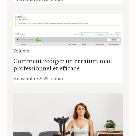
Volume
Comment rédiger un erratum mail
professionnel et efficace
3 novembre 2025 · 5 min