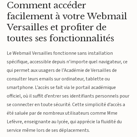
Comment accéder
facilement à votre Webmail
Versailles et profiter de
toutes ses fonctionnalités
Le Webmail Versailles fonctionne sans installation
spécifique, accessible depuis n’importe quel navigateur, ce
qui permet aux usagers de l’Académie de Versailles de
consulter leurs emails sur ordinateur, tablette ou
smartphone. L’accès se fait via le portail académique
officiel, où il suffit d’entrer ses identifiants personnels pour
se connecter en toute sécurité. Cette simplicité d’accès a
été saluée par de nombreux utilisateurs comme Mme
Lefèvre, enseignante au lycée, qui apprécie la fluidité du
service même lors de ses déplacements.