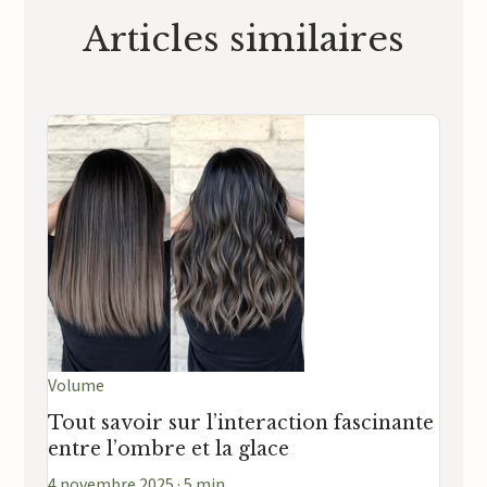
Articles similaires
Volume
Tout savoir sur l’interaction fascinante
entre l’ombre et la glace
4 novembre 2025 · 5 min