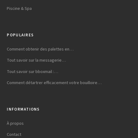
Piscine & Spa
POPULAIRES
Comment obtenir des palettes en…
Tout savoir sur la messagerie…
Tout savoir sur bboxmail :…
Comment détartrer efficacement votre bouilloire…
INFORMATIONS
À propos
Contact