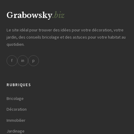
Grabowsky
.biz
Le site idéal pour trouver des idées pour votre décoration, votre
jardin, des conseils bricolage et des astuces pour votre habitat au
quotidien.
f
in
p
RUBRIQUES
Bricolage
Décoration
Immobilier
Jardinage