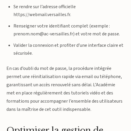
Se rendre sur l’adresse officielle
https://webmail.versailles.fr.
Renseigner votre identifiant complet (exemple :
prenom.nom@ac-versailles.fr) et votre mot de passe.
Valider la connexion et profiter d’une interface claire et
sécurisée.
En cas d’oubli du mot de passe, la procédure intégrée
permet une réinitialisation rapide via email ou téléphone,
garantissant un accès renouvelé sans délai. L’Académie
met en place régulièrement des tutoriels vidéo et des
formations pour accompagner l’ensemble des utilisateurs
dans la maîtrise de cet outil indispensable.
Optimiser la gestion de