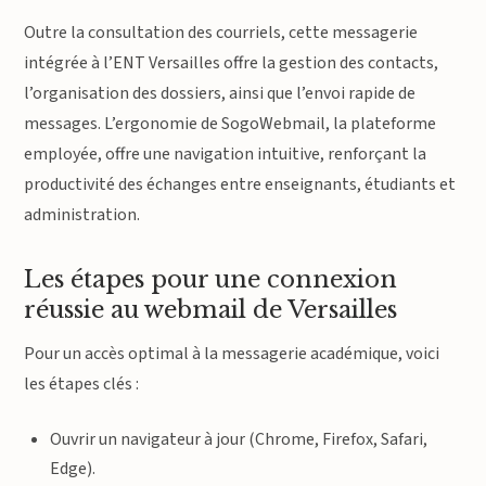
Outre la consultation des courriels, cette messagerie
intégrée à l’ENT Versailles offre la gestion des contacts,
l’organisation des dossiers, ainsi que l’envoi rapide de
messages. L’ergonomie de SogoWebmail, la plateforme
employée, offre une navigation intuitive, renforçant la
productivité des échanges entre enseignants, étudiants et
administration.
Les étapes pour une connexion
réussie au webmail de Versailles
Pour un accès optimal à la messagerie académique, voici
les étapes clés :
Ouvrir un navigateur à jour (Chrome, Firefox, Safari,
Edge).