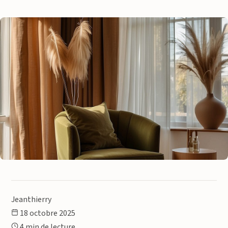
Jeanthierry
18 octobre 2025
4 min de lecture