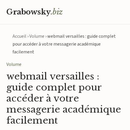
Grabowsky
.biz
Accueil
›
Volume
›
webmail versailles : guide complet
pour accéder à votre messagerie académique
facilement
Volume
webmail versailles :
guide complet pour
accéder à votre
messagerie académique
facilement