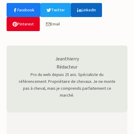
Facebook
Twitter
LinkedIn
Pinterest
Email
Jeanthierry
Rédacteur
Pro du web depuis 25 ans. Spécialiste du
référencement. Propriétaire de chevaux. Je ne monte
pas à cheval, mais je comprends parfaitement ce
marché.