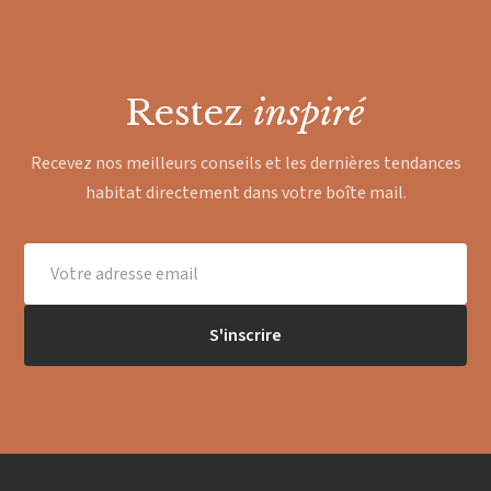
Restez
inspiré
Recevez nos meilleurs conseils et les dernières tendances
habitat directement dans votre boîte mail.
S'inscrire