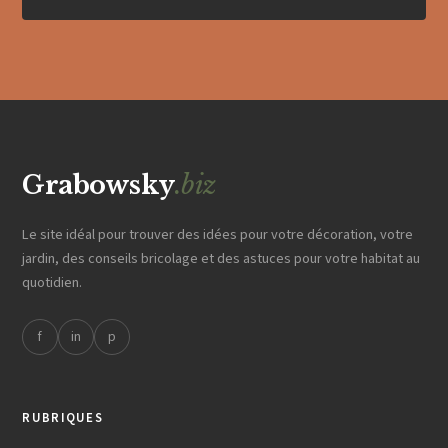
Grabowsky
.biz
Le site idéal pour trouver des idées pour votre décoration, votre
jardin, des conseils bricolage et des astuces pour votre habitat au
quotidien.
f
in
p
RUBRIQUES