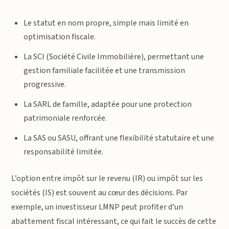
Le statut en nom propre, simple mais limité en
optimisation fiscale.
La SCI (Société Civile Immobilière), permettant une
gestion familiale facilitée et une transmission
progressive.
La SARL de famille, adaptée pour une protection
patrimoniale renforcée.
La SAS ou SASU, offrant une flexibilité statutaire et une
responsabilité limitée.
L’option entre impôt sur le revenu (IR) ou impôt sur les
sociétés (IS) est souvent au cœur des décisions. Par
exemple, un investisseur LMNP peut profiter d’un
abattement fiscal intéressant, ce qui fait le succès de cette