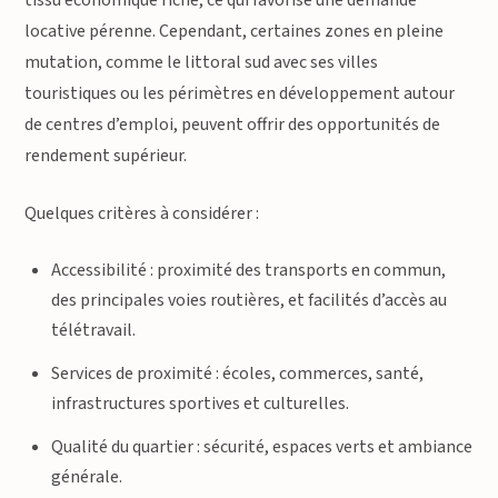
tissu économique riche, ce qui favorise une demande
locative pérenne. Cependant, certaines zones en pleine
mutation, comme le littoral sud avec ses villes
touristiques ou les périmètres en développement autour
de centres d’emploi, peuvent offrir des opportunités de
rendement supérieur.
Quelques critères à considérer :
Accessibilité : proximité des transports en commun,
des principales voies routières, et facilités d’accès au
télétravail.
Services de proximité : écoles, commerces, santé,
infrastructures sportives et culturelles.
Qualité du quartier : sécurité, espaces verts et ambiance
générale.