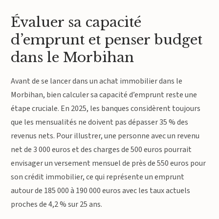
Évaluer sa capacité
d’emprunt et penser budget
dans le Morbihan
Avant de se lancer dans un achat immobilier dans le
Morbihan, bien calculer sa capacité d’emprunt reste une
étape cruciale. En 2025, les banques considèrent toujours
que les mensualités ne doivent pas dépasser 35 % des
revenus nets. Pour illustrer, une personne avec un revenu
net de 3 000 euros et des charges de 500 euros pourrait
envisager un versement mensuel de près de 550 euros pour
son crédit immobilier, ce qui représente un emprunt
autour de 185 000 à 190 000 euros avec les taux actuels
proches de 4,2 % sur 25 ans.