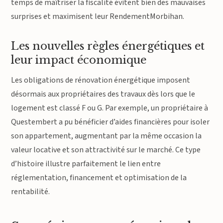
temps de maîtriser la fiscalité évitent bien des mauvaises
surprises et maximisent leur RendementMorbihan.
Les nouvelles règles énergétiques et
leur impact économique
Les obligations de rénovation énergétique imposent
désormais aux propriétaires des travaux dès lors que le
logement est classé F ou G. Par exemple, un propriétaire à
Questembert a pu bénéficier d’aides financières pour isoler
son appartement, augmentant par la même occasion la
valeur locative et son attractivité sur le marché. Ce type
d’histoire illustre parfaitement le lien entre
réglementation, financement et optimisation de la
rentabilité.