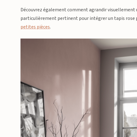
Découvrez également comment agrandir visuellement une 
particulièrement pertinent pour intégrer un tapis rose 
petites pièces
.