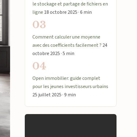
le stockage et partage de fichiers en
ligne
18 octobre 2025 · 6 min
03
Comment calculer une moyenne
avec des coefficients facilement ?
24
octobre 2025 · 5 min
04
Open immobilier: guide complet
pour les jeunes investisseurs urbains
25 juillet 2025 · 9 min
Newsletter