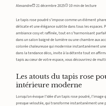
Alexandre
21 décembre 2025
10 min de lecture
Le tapis rose poudré s’impose comme un élément phare
délicate et une élégance subtile dans tous les espaces. Pl
ambiance cosy et raffinée, tout en s’harmonisant parfai
dans un salon baigné de lumière ou une chambre aux acc
colorée chaleureuse qui modernise instantanément une p
dans la tendance déco, invite à la détente tout en affirm
tapis au cœur de votre espace, vous découvrirez de multi
Les atouts du tapis rose p
intérieure moderne
Lorsqu’on évoque l’idée d’un tapis rose poudré, l’image 
presque veloutée, qui transforme instantanément une piè