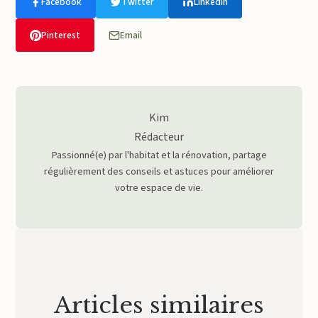
Facebook
Twitter
LinkedIn
Pinterest
Email
Kim
Rédacteur
Passionné(e) par l'habitat et la rénovation, partage
régulièrement des conseils et astuces pour améliorer
votre espace de vie.
Articles similaires