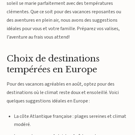
soleil se marie parfaitement avec des températures
clémentes. Que ce soit pour des vacances reposantes ou
des aventures en plein air, nous avons des suggestions
idéales pour vous et votre famille. Préparez vos valises,
l’aventure au frais vous attend!
Choix de destinations
tempérées en Europe
Pour des vacances agréables en août, optez pour des
destinations où le climat reste doux et ensoleillé. Voici
quelques suggestions idéales en Europe :
La côte Atlantique française : plages sereines et climat
modéré.