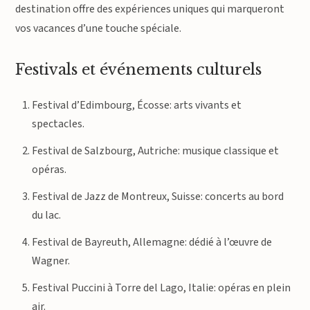
destination offre des expériences uniques qui marqueront
vos vacances d’une touche spéciale.
Festivals et événements culturels
Festival d’Edimbourg, Écosse: arts vivants et
spectacles.
Festival de Salzbourg, Autriche: musique classique et
opéras.
Festival de Jazz de Montreux, Suisse: concerts au bord
du lac.
Festival de Bayreuth, Allemagne: dédié à l’œuvre de
Wagner.
Festival Puccini à Torre del Lago, Italie: opéras en plein
air.