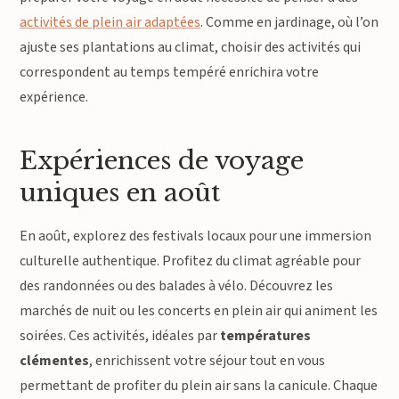
activités de plein air adaptées
. Comme en jardinage, où l’on
ajuste ses plantations au climat, choisir des activités qui
correspondent au temps tempéré enrichira votre
expérience.
Expériences de voyage
uniques en août
En août, explorez des festivals locaux pour une immersion
culturelle authentique. Profitez du climat agréable pour
des randonnées ou des balades à vélo. Découvrez les
marchés de nuit ou les concerts en plein air qui animent les
soirées. Ces activités, idéales par
températures
clémentes
, enrichissent votre séjour tout en vous
permettant de profiter du plein air sans la canicule. Chaque