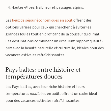
Hautes-Alpes: fraîcheur et paysages alpins.
Les
lieux de séjour économiques en août
offrent des
options variées pour ceux qui cherchent à éviter les
grandes foules tout en profitant de la douceur du climat.
Ces destinations combinent un excellent rapport qualité-
prix avec la beauté naturelle et culturelle, idéales pour des
vacances estivales rafraîchissantes.
Pays baltes: entre histoire et
températures douces
Les Pays baltes, avec leur riche histoire et leurs
températures
modérées
en août, offrent un cadre idéal
pour des vacances estivales rafraîchissantes.