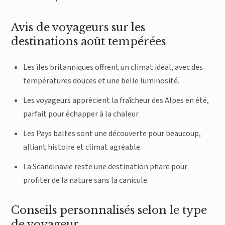
Avis de voyageurs sur les
destinations août tempérées
Les îles britanniques offrent un climat idéal, avec des
températures douces et une belle luminosité.
Les voyageurs apprécient la fraîcheur des Alpes en été,
parfait pour échapper à la chaleur.
Les Pays baltes sont une découverte pour beaucoup,
alliant histoire et climat agréable.
La Scandinavie reste une destination phare pour
profiter de la nature sans la canicule.
Conseils personnalisés selon le type
de voyageur