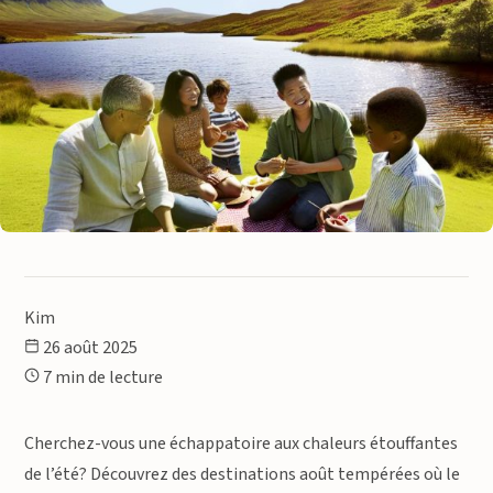
Kim
26 août 2025
7 min de lecture
Cherchez-vous une échappatoire aux chaleurs étouffantes
de l’été? Découvrez des destinations août tempérées où le