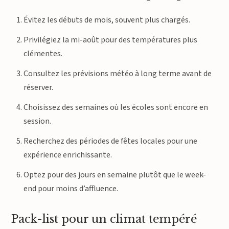
Évitez les débuts de mois, souvent plus chargés.
Privilégiez la mi-août pour des températures plus
clémentes.
Consultez les prévisions météo à long terme avant de
réserver.
Choisissez des semaines où les écoles sont encore en
session.
Recherchez des périodes de fêtes locales pour une
expérience enrichissante.
Optez pour des jours en semaine plutôt que le week-
end pour moins d’affluence.
Pack-list pour un climat tempéré