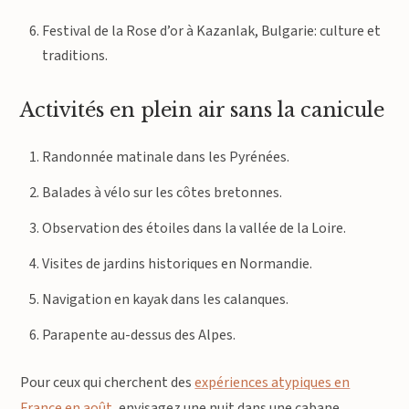
Festival de la Rose d’or à Kazanlak, Bulgarie: culture et
traditions.
Activités en plein air sans la canicule
Randonnée matinale dans les Pyrénées.
Balades à vélo sur les côtes bretonnes.
Observation des étoiles dans la vallée de la Loire.
Visites de jardins historiques en Normandie.
Navigation en kayak dans les calanques.
Parapente au-dessus des Alpes.
Pour ceux qui cherchent des
expériences atypiques en
France en août
, envisagez une nuit dans une cabane