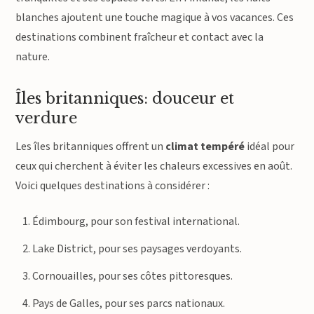
blanches ajoutent une touche magique à vos vacances. Ces
destinations combinent fraîcheur et contact avec la
nature.
Îles britanniques: douceur et
verdure
Les îles britanniques offrent un
climat tempéré
idéal pour
ceux qui cherchent à éviter les chaleurs excessives en août.
Voici quelques destinations à considérer :
Édimbourg, pour son festival international.
Lake District, pour ses paysages verdoyants.
Cornouailles, pour ses côtes pittoresques.
Pays de Galles, pour ses parcs nationaux.