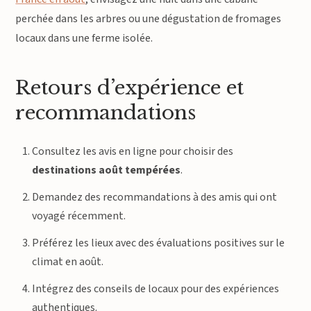
perchée dans les arbres ou une dégustation de fromages
locaux dans une ferme isolée.
Retours d’expérience et
recommandations
Consultez les avis en ligne pour choisir des
destinations août tempérées
.
Demandez des recommandations à des amis qui ont
voyagé récemment.
Préférez les lieux avec des évaluations positives sur le
climat en août.
Intégrez des conseils de locaux pour des expériences
authentiques.