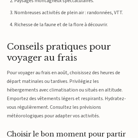
Paysages montagneux spectaculaires.
Nombreuses activités de plein air : randonnées, VTT.
Richesse de la faune et de la flore à découvrir.
Conseils pratiques pour
voyager au frais
Pour voyager au frais en août, choisissez des heures de
départ matinales ou tardives. Privilégiez les
hébergements avec climatisation ou situés en altitude.
Emportez des vêtements légers et respirants. Hydratez-
vous régulièrement. Consultez les prévisions
météorologiques pour adapter vos activités.
Choisir le bon moment pour partir