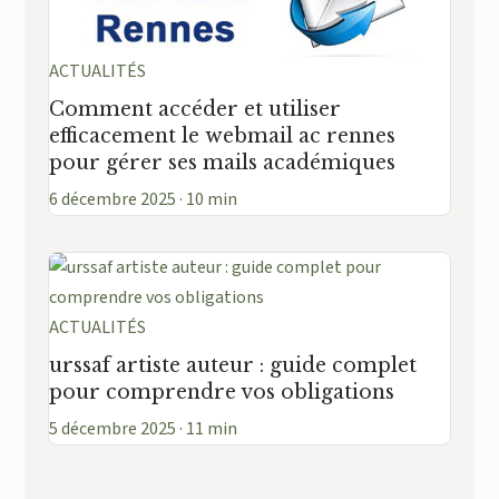
ACTUALITÉS
Comment accéder et utiliser
efficacement le webmail ac rennes
pour gérer ses mails académiques
6 décembre 2025 · 10 min
ACTUALITÉS
urssaf artiste auteur : guide complet
pour comprendre vos obligations
5 décembre 2025 · 11 min