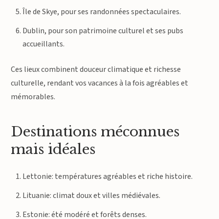
Île de Skye, pour ses randonnées spectaculaires.
Dublin, pour son patrimoine culturel et ses pubs
accueillants.
Ces lieux combinent douceur climatique et richesse
culturelle, rendant vos vacances à la fois agréables et
mémorables.
Destinations méconnues
mais idéales
Lettonie: températures agréables et riche histoire.
Lituanie: climat doux et villes médiévales.
Estonie: été modéré et forêts denses.