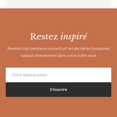
Restez
inspiré
Recevez nos meilleurs conseils et les dernières tendances
habitat directement dans votre boîte mail.
S'inscrire