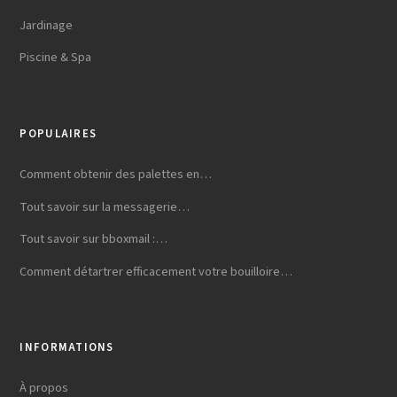
Jardinage
Piscine & Spa
POPULAIRES
Comment obtenir des palettes en…
Tout savoir sur la messagerie…
Tout savoir sur bboxmail :…
Comment détartrer efficacement votre bouilloire…
INFORMATIONS
À propos