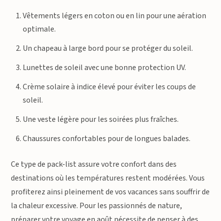
Vêtements légers en coton ou en lin pour une aération
optimale.
Un chapeau à large bord pour se protéger du soleil.
Lunettes de soleil avec une bonne protection UV.
Crème solaire à indice élevé pour éviter les coups de
soleil.
Une veste légère pour les soirées plus fraîches.
Chaussures confortables pour de longues balades.
Ce type de pack-list assure votre confort dans des
destinations où les températures restent modérées. Vous
profiterez ainsi pleinement de vos vacances sans souffrir de
la chaleur excessive. Pour les passionnés de nature,
préparer votre voyage en août nécessite de penser à des