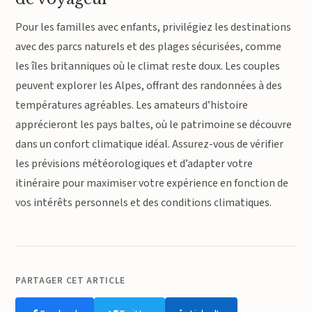
Pour les familles avec enfants, privilégiez les destinations
avec des parcs naturels et des plages sécurisées, comme
les îles britanniques où le climat reste doux. Les couples
peuvent explorer les Alpes, offrant des randonnées à des
températures agréables. Les amateurs d’histoire
apprécieront les pays baltes, où le patrimoine se découvre
dans un confort climatique idéal. Assurez-vous de vérifier
les prévisions météorologiques et d’adapter votre
itinéraire pour maximiser votre expérience en fonction de
vos intérêts personnels et des conditions climatiques.
PARTAGER CET ARTICLE