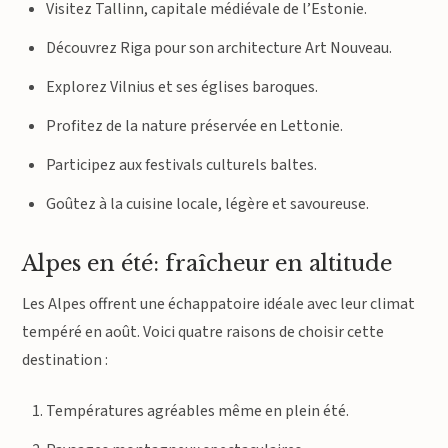
Visitez Tallinn, capitale médiévale de l’Estonie.
Découvrez Riga pour son architecture Art Nouveau.
Explorez Vilnius et ses églises baroques.
Profitez de la nature préservée en Lettonie.
Participez aux festivals culturels baltes.
Goûtez à la cuisine locale, légère et savoureuse.
Alpes en été: fraîcheur en altitude
Les Alpes offrent une échappatoire idéale avec leur climat
tempéré en août. Voici quatre raisons de choisir cette
destination :
Températures agréables même en plein été.