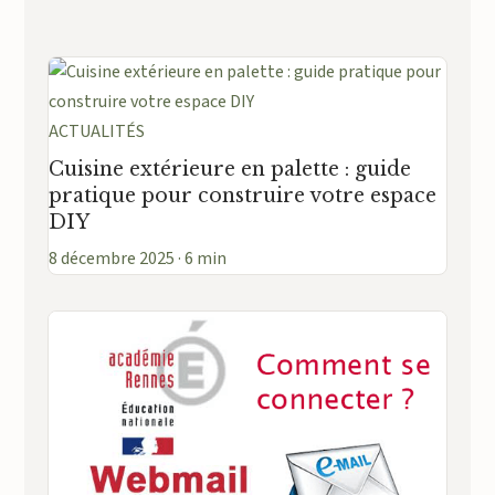
ACTUALITÉS
Cuisine extérieure en palette : guide
pratique pour construire votre espace
DIY
8 décembre 2025 · 6 min