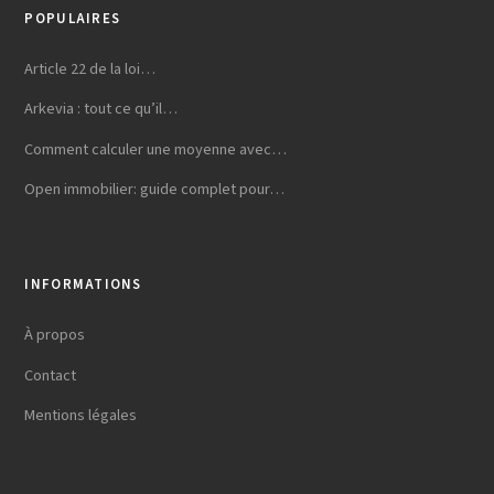
POPULAIRES
Article 22 de la loi…
Arkevia : tout ce qu’il…
Comment calculer une moyenne avec…
Open immobilier: guide complet pour…
INFORMATIONS
À propos
Contact
Mentions légales