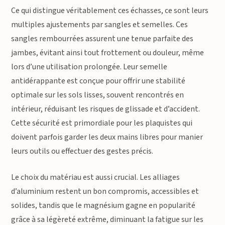
Ce qui distingue véritablement ces échasses, ce sont leurs
multiples ajustements par sangles et semelles. Ces
sangles rembourrées assurent une tenue parfaite des
jambes, évitant ainsi tout frottement ou douleur, même
lors d’une utilisation prolongée. Leur semelle
antidérappante est conçue pour offrir une stabilité
optimale sur les sols lisses, souvent rencontrés en
intérieur, réduisant les risques de glissade et d’accident.
Cette sécurité est primordiale pour les plaquistes qui
doivent parfois garder les deux mains libres pour manier
leurs outils ou effectuer des gestes précis.
Le choix du matériau est aussi crucial. Les alliages
d’aluminium restent un bon compromis, accessibles et
solides, tandis que le magnésium gagne en popularité
grâce à sa légèreté extrême, diminuant la fatigue sur les