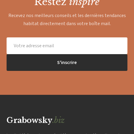
Restez
inspiré
Recevez nos meilleurs conseils et les dernières tendances
habitat directement dans votre boîte mail.
S'inscrire
Grabowsky
.biz