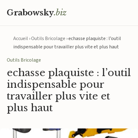
Grabowsky
.biz
Accueil
›
Outils Bricolage
›
echasse plaquiste : l’outil
indispensable pour travailler plus vite et plus haut
Outils Bricolage
echasse plaquiste : l’outil
indispensable pour
travailler plus vite et
plus haut