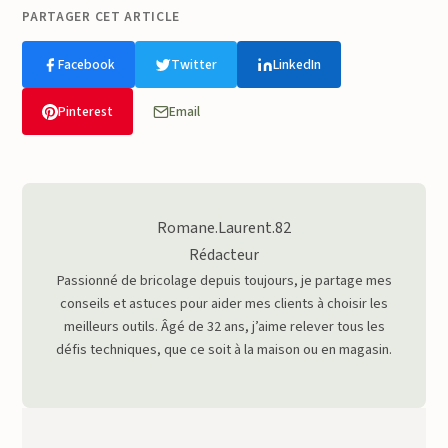
PARTAGER CET ARTICLE
Facebook
Twitter
LinkedIn
Pinterest
Email
Romane.Laurent.82
Rédacteur
Passionné de bricolage depuis toujours, je partage mes
conseils et astuces pour aider mes clients à choisir les
meilleurs outils. Âgé de 32 ans, j’aime relever tous les
défis techniques, que ce soit à la maison ou en magasin.