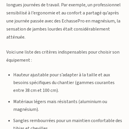
longues journées de travail. Par exemple, un professionnel
sensibilisé à l’ergonomie et au confort a partagé qu’après
une journée passée avec des EchassePro en magnésium, la
sensation de jambes lourdes était considérablement
atténuée.
Voici une liste des critères indispensables pour choisir son
équipement :
Hauteur ajustable pour s’adapter à la taille et aux
besoins spécifiques du chantier (gammes courantes
entre 38 cm et 100 cm).
Matériaux légers mais résistants (aluminium ou
magnésium).
Sangles rembourrées pour un maintien confortable des
tibias et chevilles.