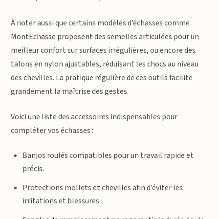
À noter aussi que certains modèles d’échasses comme
MontEchasse proposent des semelles articulées pour un
meilleur confort sur surfaces irrégulières, ou encore des
talons en nylon ajustables, réduisant les chocs au niveau
des chevilles. La pratique régulière de ces outils facilite
grandement la maîtrise des gestes.
Voici une liste des accessoires indispensables pour
compléter vos échasses :
Banjos roulés compatibles pour un travail rapide et
précis.
Protections mollets et chevilles afin d’éviter les
irritations et blessures.