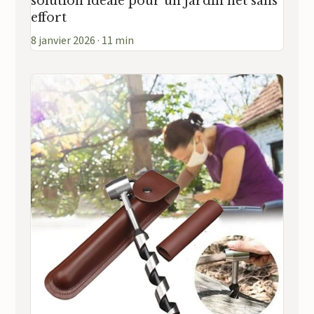
solution idéale pour un jardin net sans
effort
8 janvier 2026 · 11 min