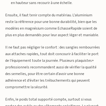
en hauteur sans recourir à une échelle.
Ensuite, il faut tenir compte du matériau. L’aluminium
reste la référence pour une bonne durabilité, bien que les
modèles en magnésium comme EchasseRapide soient de
plus en plus demandés pour leur aspect léger et maniable.
Il ne faut pas négliger le confort : des sangles rembourrées
aux attaches rapides, tout doit concourir à faciliter le port
de l’équipement toute la journée. Plusieurs plaquistes+
professionnels recommandent aussi de vérifier la qualité
des semelles, pour être certain d’avoir une bonne
adhérence et d’éviter les trébuchements qui peuvent
compromettre la sécurité.
Enfin, le poids total supporté compte, surtout si vous