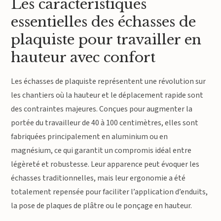
Les caractéristiques
essentielles des échasses de
plaquiste pour travailler en
hauteur avec confort
Les échasses de plaquiste représentent une révolution sur
les chantiers où la hauteur et le déplacement rapide sont
des contraintes majeures. Conçues pour augmenter la
portée du travailleur de 40 à 100 centimètres, elles sont
fabriquées principalement en aluminium ou en
magnésium, ce qui garantit un compromis idéal entre
légèreté et robustesse. Leur apparence peut évoquer les
échasses traditionnelles, mais leur ergonomie a été
totalement repensée pour faciliter l’application d’enduits,
la pose de plaques de plâtre ou le ponçage en hauteur.