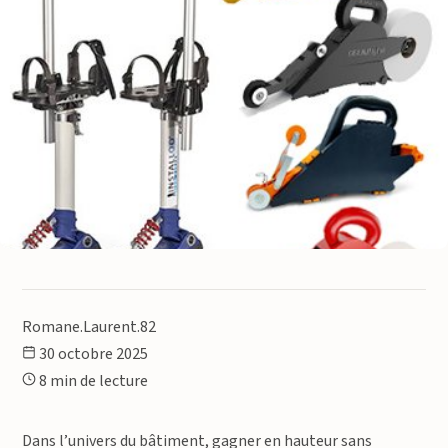
Romane.Laurent.82
30 octobre 2025
8 min de lecture
Dans l’univers du bâtiment, gagner en hauteur sans