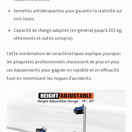
Semelles antidérapantes pour garantir la stabilité sur
sols lisses.
Capacité de charge adaptée (en général jusqu’à 102 kg,
vêtements et outils compris).
Cette combinaison de caractéristiques explique pourquoi
les plaquistes professionnels choisissent de plus en plus
ces équipements pour gagner en rapidité et en efficacité
tout en minimisant les risques d’accidents.