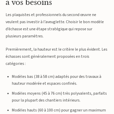
à vos besoins
Les plaquistes et professionnels du second œuvre ne
veulent pas investir à l’aveuglette. Choisir le bon modèle
d’échasse est une étape stratégique qui repose sur
plusieurs paramètres.
Premièrement, la hauteur est le critère le plus évident. Les
échasses sont généralement proposées en trois
catégories :
Modèles bas (38 à 58 cm) adaptés pour des travaux à
hauteur modérée et espaces confinés.
Modèles moyens (45 à 76 cm) très polyvalents, parfaits
pour la plupart des chantiers intérieurs.
Modèles hauts (60 à 100 cm) pour gagner un maximum