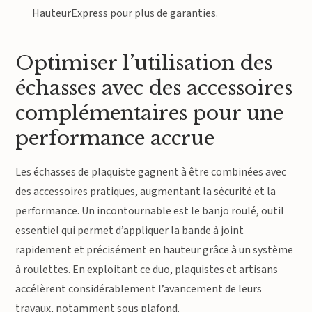
HauteurExpress pour plus de garanties.
Optimiser l’utilisation des
échasses avec des accessoires
complémentaires pour une
performance accrue
Les échasses de plaquiste gagnent à être combinées avec
des accessoires pratiques, augmentant la sécurité et la
performance. Un incontournable est le banjo roulé, outil
essentiel qui permet d’appliquer la bande à joint
rapidement et précisément en hauteur grâce à un système
à roulettes. En exploitant ce duo, plaquistes et artisans
accélèrent considérablement l’avancement de leurs
travaux, notamment sous plafond.