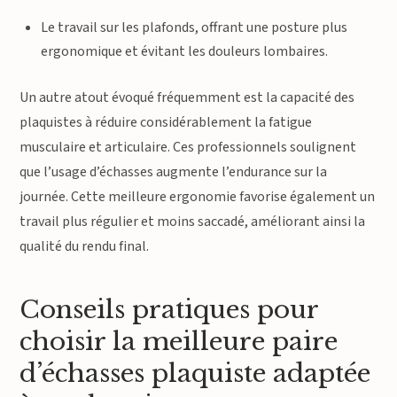
Le travail sur les plafonds, offrant une posture plus
ergonomique et évitant les douleurs lombaires.
Un autre atout évoqué fréquemment est la capacité des
plaquistes à réduire considérablement la fatigue
musculaire et articulaire. Ces professionnels soulignent
que l’usage d’échasses augmente l’endurance sur la
journée. Cette meilleure ergonomie favorise également un
travail plus régulier et moins saccadé, améliorant ainsi la
qualité du rendu final.
Conseils pratiques pour
choisir la meilleure paire
d’échasses plaquiste adaptée