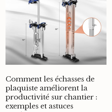
Comment les échasses de
plaquiste améliorent la
productivité sur chantier :
exemples et astuces