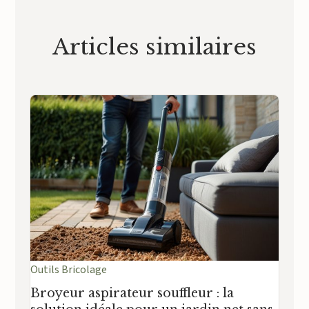
Articles similaires
Outils Bricolage
Broyeur aspirateur souffleur : la