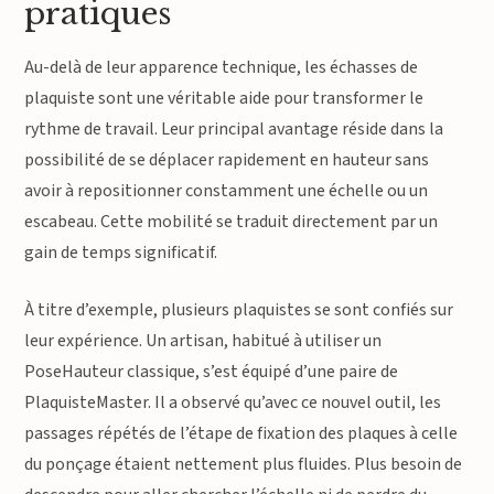
pratiques
Au-delà de leur apparence technique, les échasses de
plaquiste sont une véritable aide pour transformer le
rythme de travail. Leur principal avantage réside dans la
possibilité de se déplacer rapidement en hauteur sans
avoir à repositionner constamment une échelle ou un
escabeau. Cette mobilité se traduit directement par un
gain de temps significatif.
À titre d’exemple, plusieurs plaquistes se sont confiés sur
leur expérience. Un artisan, habitué à utiliser un
PoseHauteur classique, s’est équipé d’une paire de
PlaquisteMaster. Il a observé qu’avec ce nouvel outil, les
passages répétés de l’étape de fixation des plaques à celle
du ponçage étaient nettement plus fluides. Plus besoin de