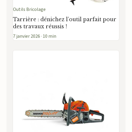
Outils Bricolage
Tarrière : dénichez l’outil parfait pour
des travaux réussis !
7 janvier 2026 · 10 min