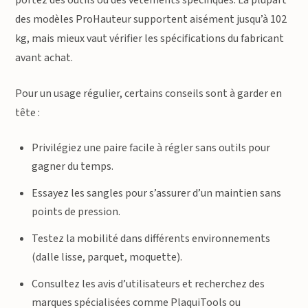
portez des outils ou des vêtements spécifiques. La plupart
des modèles ProHauteur supportent aisément jusqu’à 102
kg, mais mieux vaut vérifier les spécifications du fabricant
avant achat.
Pour un usage régulier, certains conseils sont à garder en
tête :
Privilégiez une paire facile à régler sans outils pour
gagner du temps.
Essayez les sangles pour s’assurer d’un maintien sans
points de pression.
Testez la mobilité dans différents environnements
(dalle lisse, parquet, moquette).
Consultez les avis d’utilisateurs et recherchez des
marques spécialisées comme PlaquiTools ou