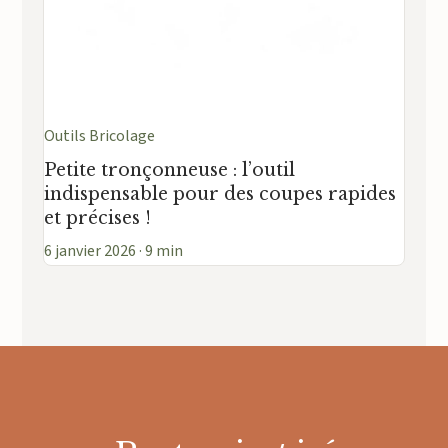
Outils Bricolage
Petite tronçonneuse : l’outil
indispensable pour des coupes rapides
et précises !
6 janvier 2026 · 9 min