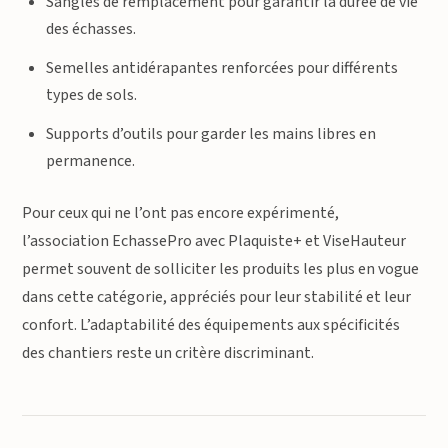
Sangles de remplacement pour garantir la durée de vie
des échasses.
Semelles antidérapantes renforcées pour différents
types de sols.
Supports d’outils pour garder les mains libres en
permanence.
Pour ceux qui ne l’ont pas encore expérimenté,
l’association EchassePro avec Plaquiste+ et ViseHauteur
permet souvent de solliciter les produits les plus en vogue
dans cette catégorie, appréciés pour leur stabilité et leur
confort. L’adaptabilité des équipements aux spécificités
des chantiers reste un critère discriminant.