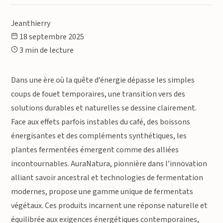
Jeanthierry
18 septembre 2025
3 min de lecture
Dans une ère où la quête d’énergie dépasse les simples
coups de fouet temporaires, une transition vers des
solutions durables et naturelles se dessine clairement.
Face aux effets parfois instables du café, des boissons
énergisantes et des compléments synthétiques, les
plantes fermentées émergent comme des alliées
incontournables. AuraNatura, pionnière dans l’innovation
alliant savoir ancestral et technologies de fermentation
modernes, propose une gamme unique de fermentats
végétaux. Ces produits incarnent une réponse naturelle et
équilibrée aux exigences énergétiques contemporaines,