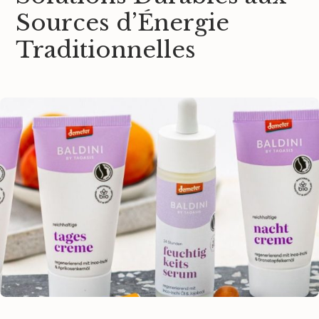
Sources d’Énergie
Traditionnelles