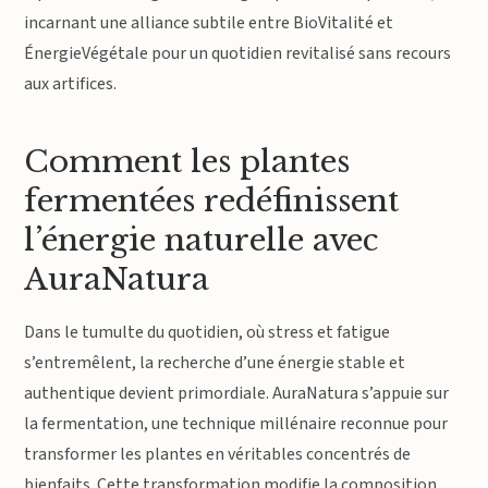
incarnant une alliance subtile entre BioVitalité et
ÉnergieVégétale pour un quotidien revitalisé sans recours
aux artifices.
Comment les plantes
fermentées redéfinissent
l’énergie naturelle avec
AuraNatura
Dans le tumulte du quotidien, où stress et fatigue
s’entremêlent, la recherche d’une énergie stable et
authentique devient primordiale. AuraNatura s’appuie sur
la fermentation, une technique millénaire reconnue pour
transformer les plantes en véritables concentrés de
bienfaits. Cette transformation modifie la composition