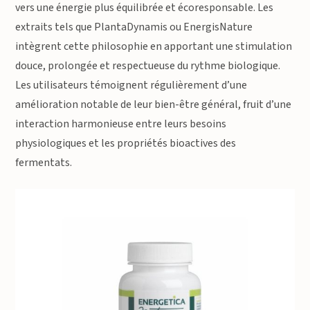
vers une énergie plus équilibrée et écoresponsable. Les
extraits tels que PlantaDynamis ou EnergisNature
intègrent cette philosophie en apportant une stimulation
douce, prolongée et respectueuse du rythme biologique.
Les utilisateurs témoignent régulièrement d’une
amélioration notable de leur bien-être général, fruit d’une
interaction harmonieuse entre leurs besoins
physiologiques et les propriétés bioactives des
fermentats.