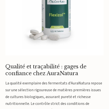
Qualité et traçabilité : gages de
confiance chez AuraNatura
La qualité exemplaire des fermentats d’AuraNatura repose
sur une sélection rigoureuse de matières premières issues
de cultures biologiques, assurant pureté et richesse
nutritionnelle. Le contrôle strict des conditions de