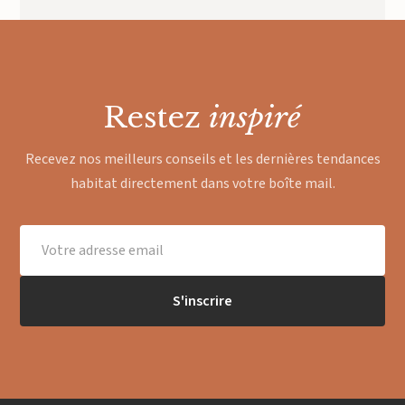
Restez
inspiré
Recevez nos meilleurs conseils et les dernières tendances
habitat directement dans votre boîte mail.
S'inscrire