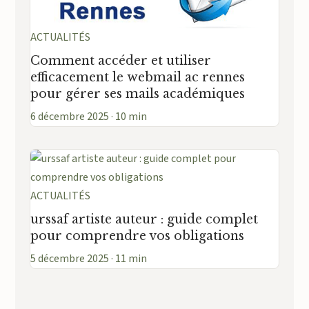
ACTUALITÉS
Comment accéder et utiliser
efficacement le webmail ac rennes
pour gérer ses mails académiques
6 décembre 2025 · 10 min
ACTUALITÉS
urssaf artiste auteur : guide complet
pour comprendre vos obligations
5 décembre 2025 · 11 min