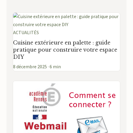
ACTUALITÉS
Cuisine extérieure en palette : guide
pratique pour construire votre espace
DIY
8 décembre 2025 · 6 min