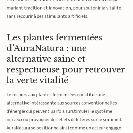
mariant tradition et innovation, pour soutenir la vitalité
sans recourir à des stimulants artificiels.
Les plantes fermentées
d’AuraNatura : une
alternative saine et
respectueuse pour retrouver
la verte vitalité
Le recours aux plantes fermentées constitue une
alternative intéressante aux sources conventionnelles
d’énergie qui peuvent parfois surstimuler le système
nerveux ou provoquer des effets délétères sur le sommeil.
AuraNatura se positionne ainsi comme un acteur engagé