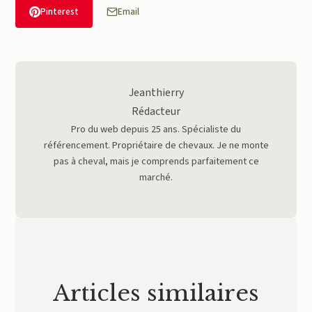
Pinterest
Email
Jeanthierry
Rédacteur
Pro du web depuis 25 ans. Spécialiste du
référencement. Propriétaire de chevaux. Je ne monte
pas à cheval, mais je comprends parfaitement ce
marché.
Articles similaires