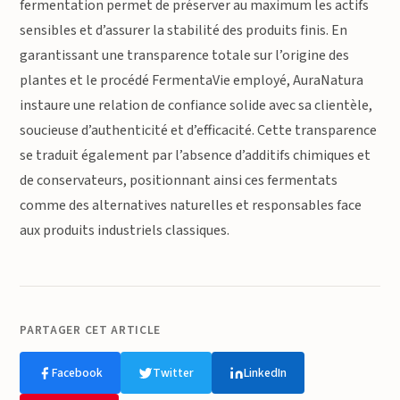
fermentation permet de préserver au maximum les actifs
sensibles et d’assurer la stabilité des produits finis. En
garantissant une transparence totale sur l’origine des
plantes et le procédé FermentaVie employé, AuraNatura
instaure une relation de confiance solide avec sa clientèle,
soucieuse d’authenticité et d’efficacité. Cette transparence
se traduit également par l’absence d’additifs chimiques et
de conservateurs, positionnant ainsi ces fermentats
comme des alternatives naturelles et responsables face
aux produits industriels classiques.
PARTAGER CET ARTICLE
Facebook
Twitter
LinkedIn