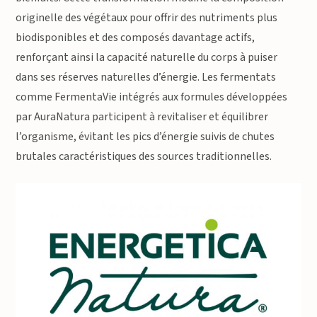
originelle des végétaux pour offrir des nutriments plus
biodisponibles et des composés davantage actifs,
renforçant ainsi la capacité naturelle du corps à puiser
dans ses réserves naturelles d’énergie. Les fermentats
comme FermentaVie intégrés aux formules développées
par AuraNatura participent à revitaliser et équilibrer
l’organisme, évitant les pics d’énergie suivis de chutes
brutales caractéristiques des sources traditionnelles.