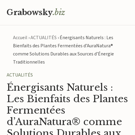
Grabowsky
.biz
Accueil
›
ACTUALITÉS
›
Énergisants Naturels : Les
Bienfaits des Plantes Fermentées d’AuraNatura®
comme Solutions Durables aux Sources d’Énergie
Traditionnelles
ACTUALITÉS
Énergisants Naturels :
Les Bienfaits des Plantes
Fermentées
d’AuraNatura® comme
Solutions Durables aux