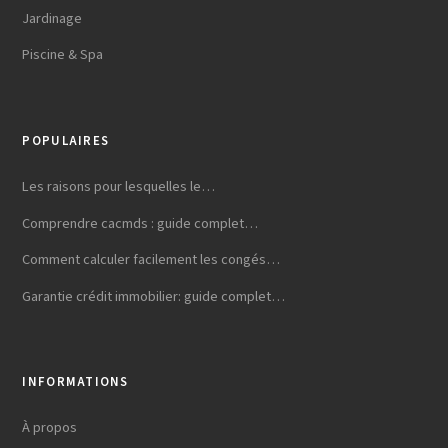
Jardinage
Piscine & Spa
POPULAIRES
Les raisons pour lesquelles le…
Comprendre cacmds : guide complet…
Comment calculer facilement les congés…
Garantie crédit immobilier: guide complet…
INFORMATIONS
À propos