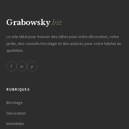
Grabowsky
.biz
Le site idéal pour trouver des idées pour votre décoration, votre
jardin, des conseils bricolage et des astuces pour votre habitat au
quotidien.
f
in
p
RUBRIQUES
Bricolage
Décoration
Immobilier