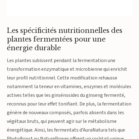
Les spécificités nutritionnelles des
plantes fermentées pour une
énergie durable
Les plantes subissent pendant la fermentation une
transformation enzymatique et microbienne qui enrichit
leur profil nutritionnel. Cette modification rehausse
notamment la teneur en vitamines, enzymes et molécules
actives telles que les ginsénosides du ginseng fermenté,
reconnus pour leur effet tonifiant. De plus, la fermentation
génère de nouveaux composés, parfois absents dans les
végétaux bruts, qui peuvent agir sur le métabolisme
énergétique. Ainsi, les fermentats d’AuraNatura tels que
PhytoBoost ou NaturePower offrent un cocktail unique,