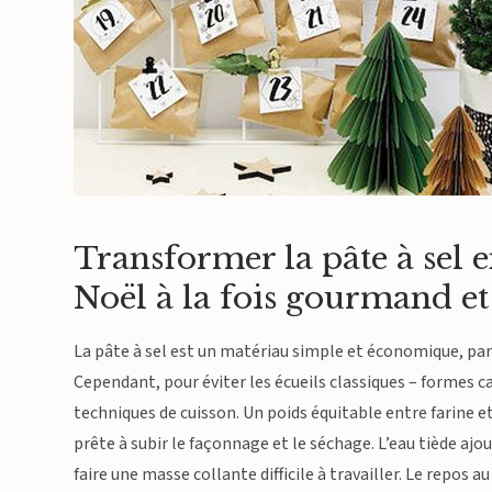
Transformer la pâte à sel 
Noël à la fois gourmand et
La pâte à sel est un matériau simple et économique, parfa
Cependant, pour éviter les écueils classiques – formes ca
techniques de cuisson. Un poids équitable entre farine 
prête à subir le façonnage et le séchage. L’eau tiède ajo
faire une masse collante difficile à travailler. Le repos