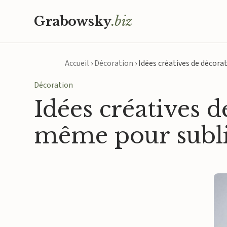
Grabowsky
.biz
Accueil
›
Décoration
›
Idées créatives de décora
Décoration
Idées créatives d
même pour subli