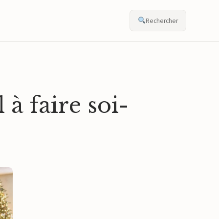
Rechercher
 à faire soi-