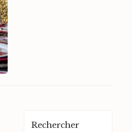
Rechercher