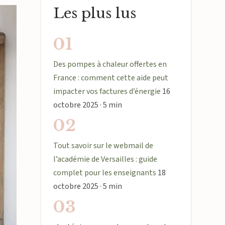
Les plus lus
01
Des pompes à chaleur offertes en
France : comment cette aide peut
impacter vos factures d’énergie
16
octobre 2025 · 5 min
02
Tout savoir sur le webmail de
l’académie de Versailles : guide
complet pour les enseignants
18
octobre 2025 · 5 min
03