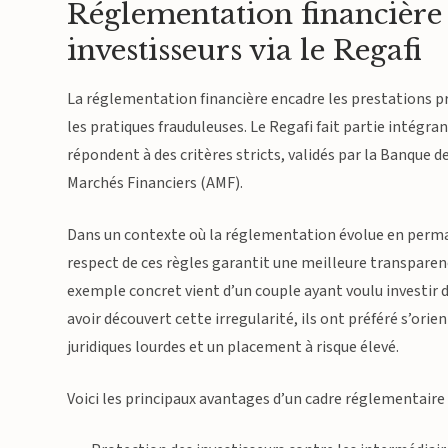
Réglementation financière 
investisseurs via le Regafi
La réglementation financière encadre les prestations pr
les pratiques frauduleuses. Le Regafi fait partie intégran
répondent à des critères stricts, validés par la Banque 
Marchés Financiers (AMF).
Dans un contexte où la réglementation évolue en perma
respect de ces règles garantit une meilleure transparenc
exemple concret vient d’un couple ayant voulu investir d
avoir découvert cette irregularité, ils ont préféré s’orien
juridiques lourdes et un placement à risque élevé.
Voici les principaux avantages d’un cadre réglementaire st