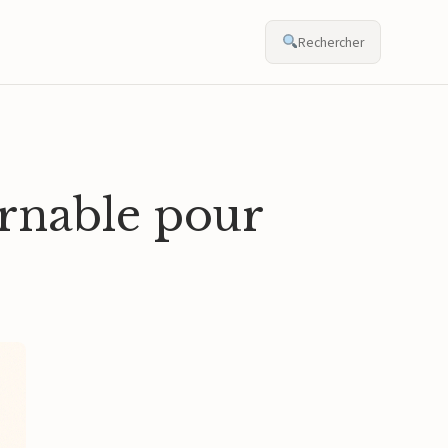
Rechercher
urnable pour