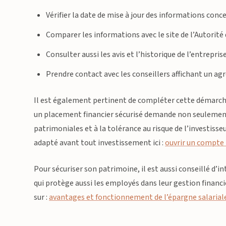
Vérifier la date de mise à jour des informations conce
Comparer les informations avec le site de l’Autorité
Consulter aussi les avis et l’historique de l’entrepr
Prendre contact avec les conseillers affichant un agr
Il est également pertinent de compléter cette démarche 
un placement financier sécurisé demande non seulement
patrimoniales et à la tolérance au risque de l’investis
adapté avant tout investissement ici :
ouvrir un compte
Pour sécuriser son patrimoine, il est aussi conseillé d’
qui protège aussi les employés dans leur gestion financi
sur :
avantages et fonctionnement de l’épargne salarial