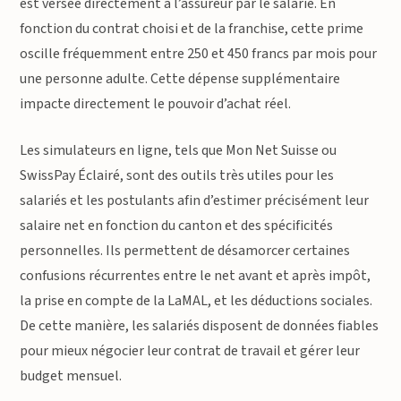
est versée directement à l’assureur par le salarié. En
fonction du contrat choisi et de la franchise, cette prime
oscille fréquemment entre 250 et 450 francs par mois pour
une personne adulte. Cette dépense supplémentaire
impacte directement le pouvoir d’achat réel.
Les simulateurs en ligne, tels que Mon Net Suisse ou
SwissPay Éclairé, sont des outils très utiles pour les
salariés et les postulants afin d’estimer précisément leur
salaire net en fonction du canton et des spécificités
personnelles. Ils permettent de désamorcer certaines
confusions récurrentes entre le net avant et après impôt,
la prise en compte de la LaMAL, et les déductions sociales.
De cette manière, les salariés disposent de données fiables
pour mieux négocier leur contrat de travail et gérer leur
budget mensuel.