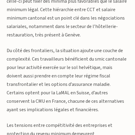
celle-ci peut fixer des minima plus favorables que le salaire
minimum légal. Cette hiérarchie entre CCT et salaire
minimum cantonal est un point clé dans les négociations
salariales, notamment dans le secteur de l’hôtellerie-
restauration, très présent à Genève.
Du côté des frontaliers, la situation ajoute une couche de
complexité. Ces travailleurs bénéficient du smic cantonale
pour leur activité exercée sur le sol helvétique, mais
doivent aussi prendre en compte leur régime fiscal
transfrontalier et les options d’assurance maladie.
Certains optent pour la LaMAL en Suisse, d’autres
conservent la CMU en France, chacune de ces alternatives
ayant ses implications légales et financières.
Les tensions entre compétitivité des entreprises et
protection du revenu minimum demeurent