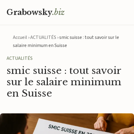
Grabowsky
.biz
Accueil
›
ACTUALITÉS
›
smic suisse : tout savoir sur le
salaire minimum en Suisse
ACTUALITÉS
smic suisse : tout savoir
sur le salaire minimum
en Suisse