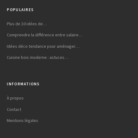
POPULAIRES
Plus de 10 idées de…
Comprendre la différence entre salaire…
Idées déco tendance pour aménager…
Cuisine bois moderne : astuces…
INFORMATIONS
À propos
Contact
Mentions légales