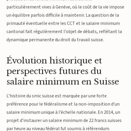
particulièrement vives à Genève, où le coût de la vie impose
un équilibre parfois difficile à maintenir. La question de la
primauté éventuelle entre les CCT et le salaire minimum
cantonal fait régulièrement l’objet de débats, reflétant la
dynamique permanente du droit du travail suisse.
Évolution historique et
perspectives futures du
salaire minimum en Suisse
L’histoire du smic suisse est marquée par une forte
préférence pour le fédéralisme et la non-imposition d’un
salaire minimum unique à l’échelle nationale. En 2014, un
projet d’instaurer un salaire minimum de 22 francs suisses
par heure au niveau fédéral fut soumis à référendum.