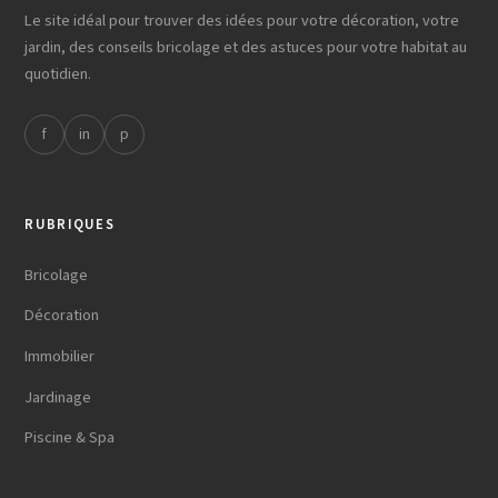
Le site idéal pour trouver des idées pour votre décoration, votre
jardin, des conseils bricolage et des astuces pour votre habitat au
quotidien.
f
in
p
RUBRIQUES
Bricolage
Décoration
Immobilier
Jardinage
Piscine & Spa