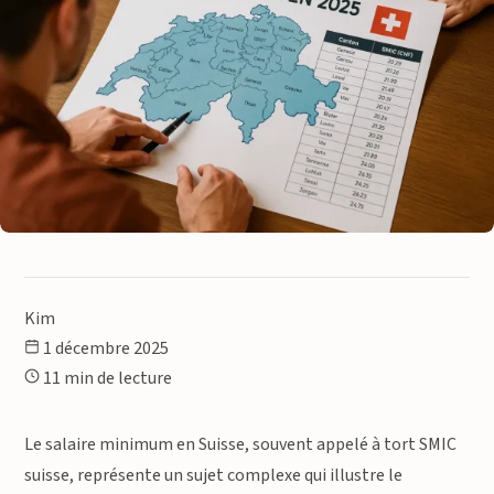
Kim
1 décembre 2025
11 min de lecture
Le salaire minimum en Suisse, souvent appelé à tort SMIC
suisse, représente un sujet complexe qui illustre le