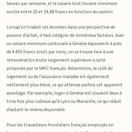
heures par semaine, et le salaire brut horaire minimum
oscille entre 20 et 24,48 francs en fonction du canton.
Lorsqu’on traduit ces données dans une perspective de
pouvoir d’achat, il faut intégrer de nombreux facteurs. Avec
un salaire minimum cantonale à Genève équivalent à près
de 4 455 francs bruts par mois, on se trouve face à une
rémunération brute largement supérieure à celle
proposée par le SMIC français. Néanmoins, le coût du
logement ou de l’assurance maladie est également
nettement plus élevé, ce qui atténue parfois cet apparent
avantage. Par exemple, loger à Genève est souvent deux à
trois fois plus coûteux qu’à Lyon ou Marseille, ce qui réduit
d’autant le revenu disponible.
Pour les travailleurs frontaliers français employés en