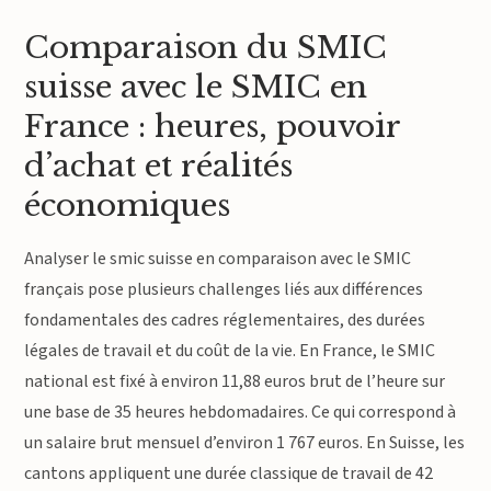
Comparaison du SMIC
suisse avec le SMIC en
France : heures, pouvoir
d’achat et réalités
économiques
Analyser le smic suisse en comparaison avec le SMIC
français pose plusieurs challenges liés aux différences
fondamentales des cadres réglementaires, des durées
légales de travail et du coût de la vie. En France, le SMIC
national est fixé à environ 11,88 euros brut de l’heure sur
une base de 35 heures hebdomadaires. Ce qui correspond à
un salaire brut mensuel d’environ 1 767 euros. En Suisse, les
cantons appliquent une durée classique de travail de 42