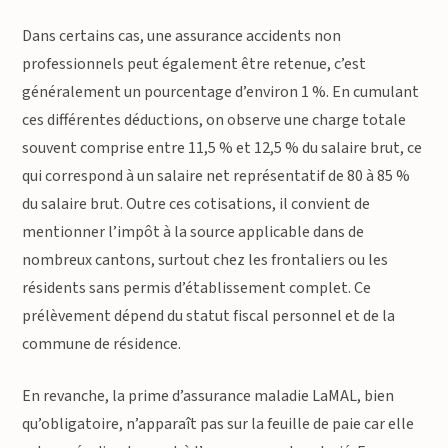
Dans certains cas, une assurance accidents non
professionnels peut également être retenue, c’est
généralement un pourcentage d’environ 1 %. En cumulant
ces différentes déductions, on observe une charge totale
souvent comprise entre 11,5 % et 12,5 % du salaire brut, ce
qui correspond à un salaire net représentatif de 80 à 85 %
du salaire brut. Outre ces cotisations, il convient de
mentionner l’impôt à la source applicable dans de
nombreux cantons, surtout chez les frontaliers ou les
résidents sans permis d’établissement complet. Ce
prélèvement dépend du statut fiscal personnel et de la
commune de résidence.
En revanche, la prime d’assurance maladie LaMAL, bien
qu’obligatoire, n’apparaît pas sur la feuille de paie car elle