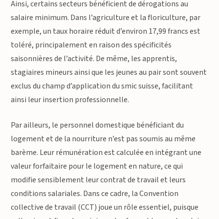
Ainsi, certains secteurs bénéficient de dérogations au
salaire minimum. Dans l’agriculture et la floriculture, par
exemple, un taux horaire réduit d’environ 17,99 francs est
toléré, principalement en raison des spécificités
saisonnières de l’activité. De même, les apprentis,
stagiaires mineurs ainsi que les jeunes au pair sont souvent
exclus du champ d’application du smic suisse, facilitant
ainsi leur insertion professionnelle.
Par ailleurs, le personnel domestique bénéficiant du
logement et de la nourriture n’est pas soumis au même
barème. Leur rémunération est calculée en intégrant une
valeur forfaitaire pour le logement en nature, ce qui
modifie sensiblement leur contrat de travail et leurs
conditions salariales. Dans ce cadre, la Convention
collective de travail (CCT) joue un rôle essentiel, puisque