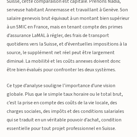
Suisse, cette comparaison est capitale. Prenons Nadia,
serveuse habitant Annemasse et travaillant à Genève. Son
salaire genevois brut équivaut à un montant bien supérieur
à un SMIC en France, mais en tenant compte des primes
d’assurance LaMAL à régler, des frais de transport
quotidiens vers la Suisse, et d’éventuelles impositions à la
source, le supplément net réel peut être largement
diminué. La mobilité et les coûts annexes doivent donc
être bien évalués pour confronter les deux systèmes.
Ce type d’analyse souligne l’importance d’une vision
globale. Plus que le simple taux horaire ou le total brut,
c’est la prise en compte des coûts de la vie locale, des
charges sociales, des impôts et des conditions salariales
qui se traduit en un véritable pouvoir d’achat, condition
essentielle pour tout projet professionnel en Suisse.