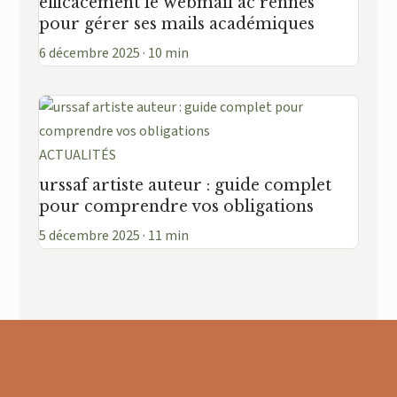
efficacement le webmail ac rennes
pour gérer ses mails académiques
6 décembre 2025 · 10 min
ACTUALITÉS
urssaf artiste auteur : guide complet
pour comprendre vos obligations
5 décembre 2025 · 11 min