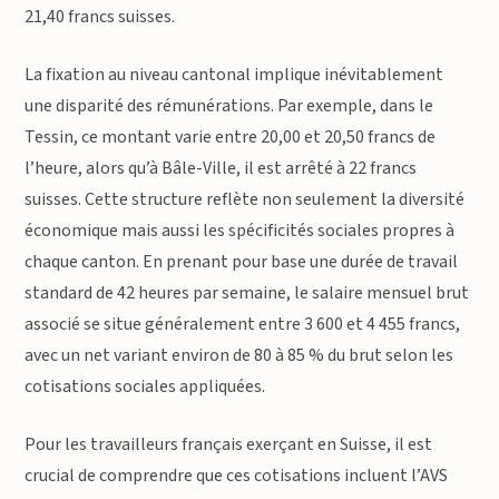
21,40 francs suisses.
La fixation au niveau cantonal implique inévitablement
une disparité des rémunérations. Par exemple, dans le
Tessin, ce montant varie entre 20,00 et 20,50 francs de
l’heure, alors qu’à Bâle-Ville, il est arrêté à 22 francs
suisses. Cette structure reflète non seulement la diversité
économique mais aussi les spécificités sociales propres à
chaque canton. En prenant pour base une durée de travail
standard de 42 heures par semaine, le salaire mensuel brut
associé se situe généralement entre 3 600 et 4 455 francs,
avec un net variant environ de 80 à 85 % du brut selon les
cotisations sociales appliquées.
Pour les travailleurs français exerçant en Suisse, il est
crucial de comprendre que ces cotisations incluent l’AVS