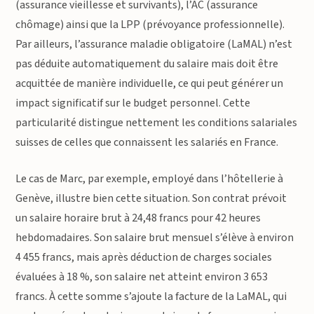
(assurance vieillesse et survivants), l’AC (assurance
chômage) ainsi que la LPP (prévoyance professionnelle).
Par ailleurs, l’assurance maladie obligatoire (LaMAL) n’est
pas déduite automatiquement du salaire mais doit être
acquittée de manière individuelle, ce qui peut générer un
impact significatif sur le budget personnel. Cette
particularité distingue nettement les conditions salariales
suisses de celles que connaissent les salariés en France.
Le cas de Marc, par exemple, employé dans l’hôtellerie à
Genève, illustre bien cette situation. Son contrat prévoit
un salaire horaire brut à 24,48 francs pour 42 heures
hebdomadaires. Son salaire brut mensuel s’élève à environ
4 455 francs, mais après déduction de charges sociales
évaluées à 18 %, son salaire net atteint environ 3 653
francs. À cette somme s’ajoute la facture de la LaMAL, qui