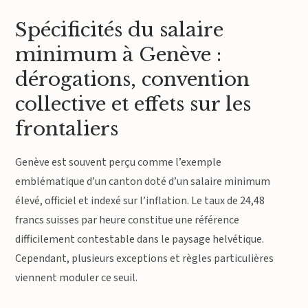
Spécificités du salaire
minimum à Genève :
dérogations, convention
collective et effets sur les
frontaliers
Genève est souvent perçu comme l’exemple
emblématique d’un canton doté d’un salaire minimum
élevé, officiel et indexé sur l’inflation. Le taux de 24,48
francs suisses par heure constitue une référence
difficilement contestable dans le paysage helvétique.
Cependant, plusieurs exceptions et règles particulières
viennent moduler ce seuil.