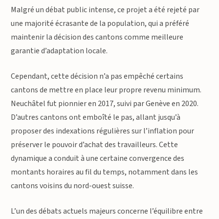
Malgré un débat public intense, ce projet a été rejeté par
une majorité écrasante de la population, qui a préféré
maintenir la décision des cantons comme meilleure
garantie d’adaptation locale.
Cependant, cette décision n’a pas empêché certains
cantons de mettre en place leur propre revenu minimum.
Neuchâtel fut pionnier en 2017, suivi par Genève en 2020.
D’autres cantons ont emboîté le pas, allant jusqu’à
proposer des indexations régulières sur l’inflation pour
préserver le pouvoir d’achat des travailleurs. Cette
dynamique a conduit à une certaine convergence des
montants horaires au fil du temps, notamment dans les
cantons voisins du nord-ouest suisse.
L’un des débats actuels majeurs concerne l’équilibre entre