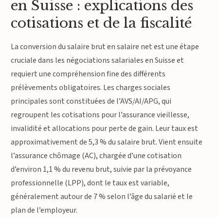
en Suisse : explications des
cotisations et de la fiscalité
La conversion du salaire brut en salaire net est une étape
cruciale dans les négociations salariales en Suisse et
requiert une compréhension fine des différents
prélèvements obligatoires. Les charges sociales
principales sont constituées de l’AVS/AI/APG, qui
regroupent les cotisations pour l’assurance vieillesse,
invalidité et allocations pour perte de gain. Leur taux est
approximativement de 5,3 % du salaire brut. Vient ensuite
l’assurance chômage (AC), chargée d’une cotisation
d’environ 1,1 % du revenu brut, suivie par la prévoyance
professionnelle (LPP), dont le taux est variable,
généralement autour de 7 % selon l’âge du salarié et le
plan de l’employeur.