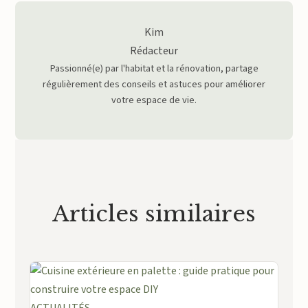
Kim
Rédacteur
Passionné(e) par l'habitat et la rénovation, partage
régulièrement des conseils et astuces pour améliorer
votre espace de vie.
Articles similaires