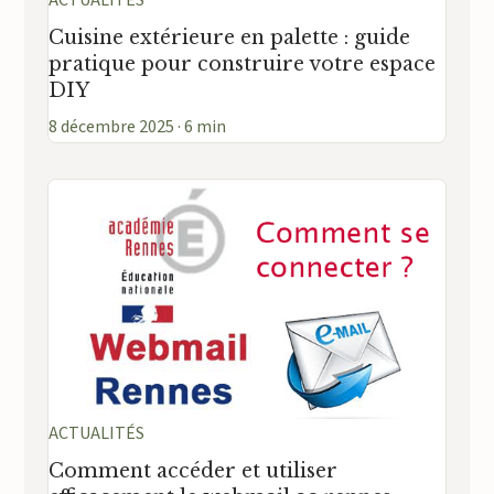
ACTUALITÉS
Cuisine extérieure en palette : guide
pratique pour construire votre espace
DIY
8 décembre 2025 · 6 min
ACTUALITÉS
Comment accéder et utiliser