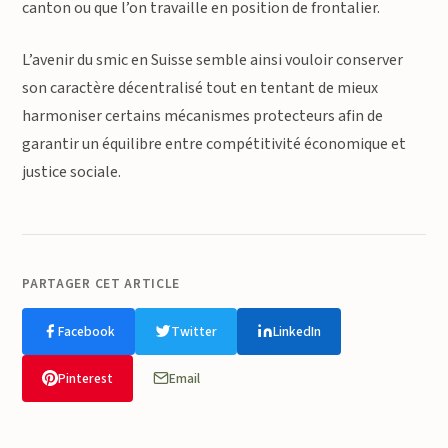
canton ou que l’on travaille en position de frontalier.
L’avenir du smic en Suisse semble ainsi vouloir conserver
son caractère décentralisé tout en tentant de mieux
harmoniser certains mécanismes protecteurs afin de
garantir un équilibre entre compétitivité économique et
justice sociale.
PARTAGER CET ARTICLE
Facebook
Twitter
LinkedIn
Pinterest
Email