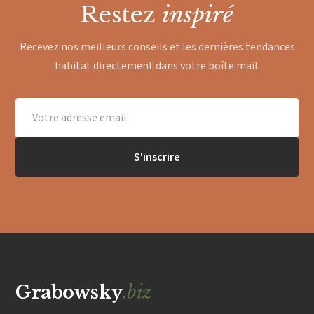
Restez
inspiré
Recevez nos meilleurs conseils et les dernières tendances
habitat directement dans votre boîte mail.
S'inscrire
Grabowsky
.biz