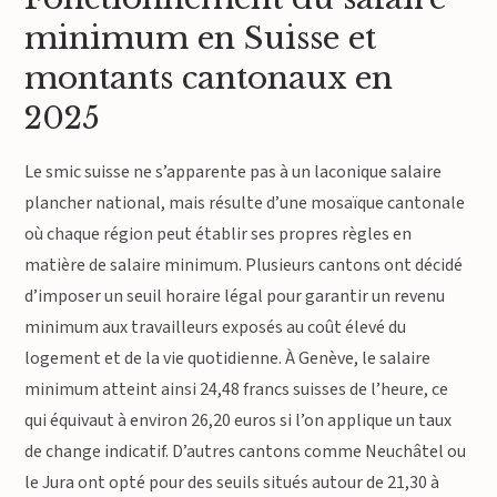
minimum en Suisse et
montants cantonaux en
2025
Le smic suisse ne s’apparente pas à un laconique salaire
plancher national, mais résulte d’une mosaïque cantonale
où chaque région peut établir ses propres règles en
matière de salaire minimum. Plusieurs cantons ont décidé
d’imposer un seuil horaire légal pour garantir un revenu
minimum aux travailleurs exposés au coût élevé du
logement et de la vie quotidienne. À Genève, le salaire
minimum atteint ainsi 24,48 francs suisses de l’heure, ce
qui équivaut à environ 26,20 euros si l’on applique un taux
de change indicatif. D’autres cantons comme Neuchâtel ou
le Jura ont opté pour des seuils situés autour de 21,30 à