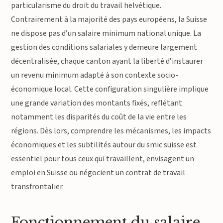
particularisme du droit du travail helvétique.
Contrairement à la majorité des pays européens, la Suisse
ne dispose pas d’un salaire minimum national unique. La
gestion des conditions salariales y demeure largement
décentralisée, chaque canton ayant la liberté d’instaurer
un revenu minimum adapté à son contexte socio-
économique local. Cette configuration singulière implique
une grande variation des montants fixés, reflétant
notamment les disparités du coût de la vie entre les
régions. Dès lors, comprendre les mécanismes, les impacts
économiques et les subtilités autour du smic suisse est
essentiel pour tous ceux qui travaillent, envisagent un
emploi en Suisse ou négocient un contrat de travail
transfrontalier.
Fonctionnement du salaire